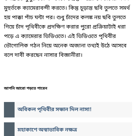
মুহুর্তকে ক্যামেরাবন্দী করতে। কিন্তু চূড়ান্ত ছবি তুলতে সমর্থ
হয় পাক্কা পাঁচ ঘন্টা পর। শুধু চাঁদের কলঙ্ক নয় ছবি তুলতে
গিয়ে চাঁদ পৃথিবীকে প্রদক্ষিণ করার পুরো প্রক্রিয়াটাই ধরা
পড়ে এ ক্যামেরার ভিডিওতে। এই ভিডিওতে পৃথিবীর
ভৌগোলিক গঠন নিয়ে অনেক অজানা তথ্যই উঠে আসবে
বলে দাবী করছেন নাসার বিজ্ঞানীরা।
আপনি আরো পড়তে পারেন
অবিকল পৃথিবীর সন্ধান দিল নাসা!
মহাকাশে অস্বাভাবিক নক্ষত্র