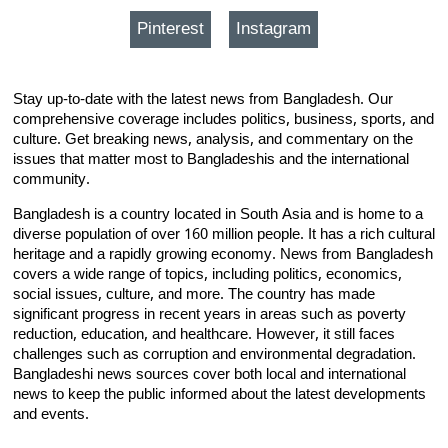
Pinterest
Instagram
Stay up-to-date with the latest news from Bangladesh. Our
comprehensive coverage includes politics, business, sports, and
culture. Get breaking news, analysis, and commentary on the
issues that matter most to Bangladeshis and the international
community.
Bangladesh is a country located in South Asia and is home to a
diverse population of over 160 million people. It has a rich cultural
heritage and a rapidly growing economy. News from Bangladesh
covers a wide range of topics, including politics, economics,
social issues, culture, and more. The country has made
significant progress in recent years in areas such as poverty
reduction, education, and healthcare. However, it still faces
challenges such as corruption and environmental degradation.
Bangladeshi news sources cover both local and international
news to keep the public informed about the latest developments
and events.