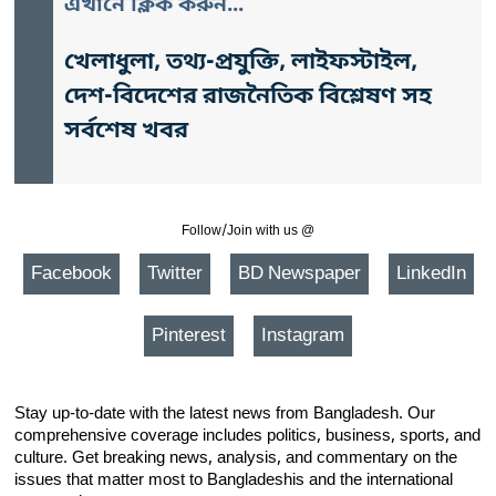
এখানে ক্লিক করুন...
খেলাধুলা, তথ্য-প্রযুক্তি, লাইফস্টাইল,
দেশ-বিদেশের রাজনৈতিক বিশ্লেষণ সহ
সর্বশেষ খবর
Follow/Join with us @
Facebook
Twitter
BD Newspaper
LinkedIn
Pinterest
Instagram
Stay up-to-date with the latest news from Bangladesh. Our
comprehensive coverage includes politics, business, sports, and
culture. Get breaking news, analysis, and commentary on the
issues that matter most to Bangladeshis and the international