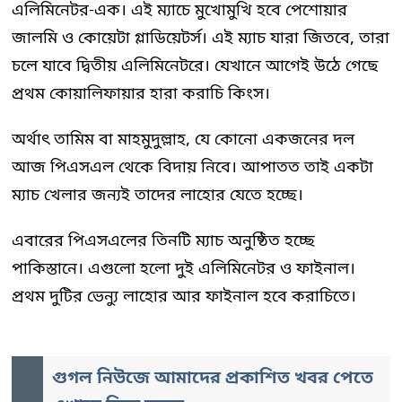
এলিমিনেটর-এক। এই ম্যাচে মুখোমুখি হবে পেশোয়ার
জালমি ও কোয়েটা গ্লাডিয়েটর্স। এই ম্যাচ যারা জিতবে, তারা
চলে যাবে দ্বিতীয় এলিমিনেটরে। যেখানে আগেই উঠে গেছে
প্রথম কোয়ালিফায়ার হারা করাচি কিংস।
অর্থাৎ তামিম বা মাহমুদুল্লাহ, যে কোনো একজনের দল
আজ পিএসএল থেকে বিদায় নিবে। আপাতত তাই একটা
ম্যাচ খেলার জন্যই তাদের লাহোর যেতে হচ্ছে।
এবারের পিএসএলের তিনটি ম্যাচ অনুষ্ঠিত হচ্ছে
পাকিস্তানে। এগুলো হলো দুই এলিমিনেটর ও ফাইনাল।
প্রথম দুটির ভেন্যু লাহোর আর ফাইনাল হবে করাচিতে।
গুগল নিউজে আমাদের প্রকাশিত খবর পেতে