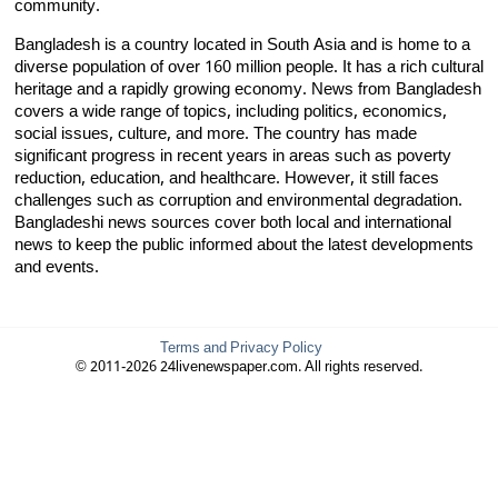
community.
Bangladesh is a country located in South Asia and is home to a
diverse population of over 160 million people. It has a rich cultural
heritage and a rapidly growing economy. News from Bangladesh
covers a wide range of topics, including politics, economics,
social issues, culture, and more. The country has made
significant progress in recent years in areas such as poverty
reduction, education, and healthcare. However, it still faces
challenges such as corruption and environmental degradation.
Bangladeshi news sources cover both local and international
news to keep the public informed about the latest developments
and events.
Terms and Privacy Policy
© 2011-2026 24livenewspaper.com. All rights reserved.