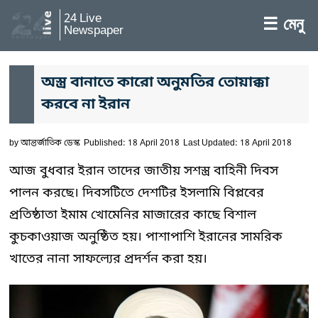
24 Live
☰ মেনু
Newspaper
অস্ত্র বানাতে কারো অনুমতির তোয়াক্কা
করবে না ইরান
by
আন্তর্জাতিক ডেস্ক
Published: 18 April 2018
Last Updated: 18 April 2018
আজ বুধবার ইরান তাদের জাতীয় সশস্ত্র বাহিনী দিবস
পালন করছে। দিবসটিতে দেশটির ইসলামি বিপ্লবের
প্রতিষ্ঠাতা ইমাম খোমেনির মাজারের কাছে বিশাল
কুচকাওয়াজ অনুষ্ঠিত হয়। পাশাপাশি ইরানের সামরিক
খাতের নানা সাফল্যের প্রদর্শন করা হয়।