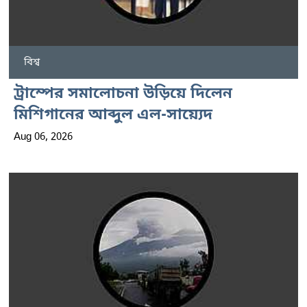
বিশ্ব
ট্রাম্পের সমালোচনা উড়িয়ে দিলেন
মিশিগানের আব্দুল এল-সায়্যেদ
Aug 06, 2026