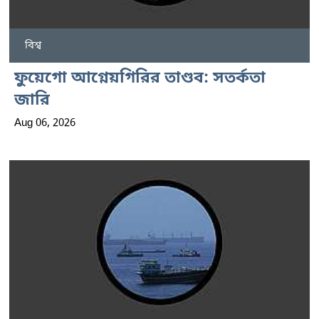
বিশ্ব
ফুয়েগো আগ্নেয়গিরির তাণ্ডব: সতর্কতা
জারি
Aug 06, 2026