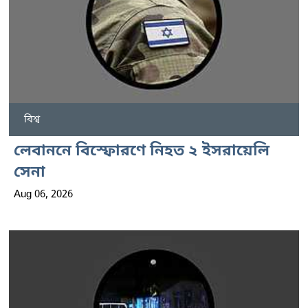
বিশ্ব
লেবাননে বিস্ফোরণে নিহত ২ ইসরায়েলি
সেনা
Aug 06, 2026