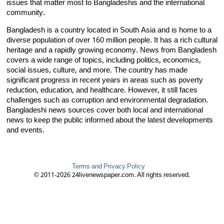
issues that matter most to Bangladeshis and the international
community.
Bangladesh is a country located in South Asia and is home to a
diverse population of over 160 million people. It has a rich cultural
heritage and a rapidly growing economy. News from Bangladesh
covers a wide range of topics, including politics, economics,
social issues, culture, and more. The country has made
significant progress in recent years in areas such as poverty
reduction, education, and healthcare. However, it still faces
challenges such as corruption and environmental degradation.
Bangladeshi news sources cover both local and international
news to keep the public informed about the latest developments
and events.
Terms and Privacy Policy
© 2011-2026 24livenewspaper.com. All rights reserved.