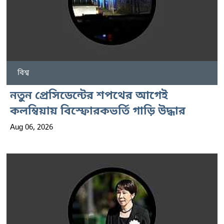
বিশ্ব
নতুন প্রেসিডেন্টের শপথের আগেই
কলম্বিয়ায় বিস্ফোরকভর্তি গাড়ি উদ্ধার
Aug 06, 2026