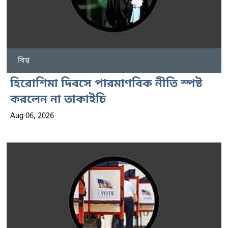
বিশ্ব
হিরোশিমা দিবসে পারমাণবিক নীতি স্পষ্ট
করলেন না তাকাইচি
Aug 06, 2026