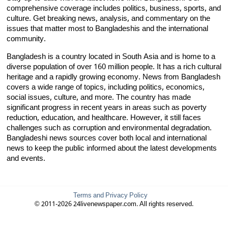
comprehensive coverage includes politics, business, sports, and
culture. Get breaking news, analysis, and commentary on the
issues that matter most to Bangladeshis and the international
community.
Bangladesh is a country located in South Asia and is home to a
diverse population of over 160 million people. It has a rich cultural
heritage and a rapidly growing economy. News from Bangladesh
covers a wide range of topics, including politics, economics,
social issues, culture, and more. The country has made
significant progress in recent years in areas such as poverty
reduction, education, and healthcare. However, it still faces
challenges such as corruption and environmental degradation.
Bangladeshi news sources cover both local and international
news to keep the public informed about the latest developments
and events.
Terms and Privacy Policy
© 2011-2026 24livenewspaper.com. All rights reserved.