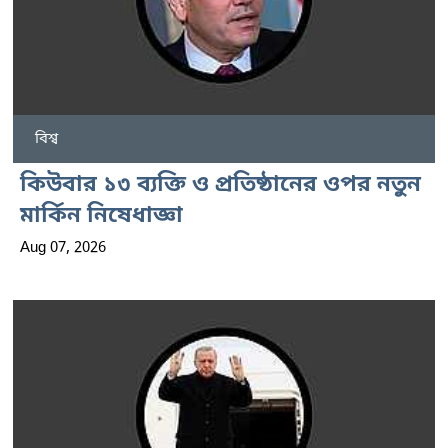
বিশ্ব
কিউবার ১৩ ব্যক্তি ও প্রতিষ্ঠানের ওপর নতুন
মার্কিন নিষেধাজ্ঞা
Aug 07, 2026