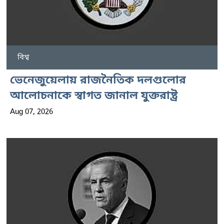
বিশ্ব
ভেনেজুয়েলায় রাজনৈতিক দলগুলোর
আলোচনাকে স্বাগত জানাল যুক্তরাষ্ট্র
Aug 07, 2026