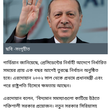
ছবি -সংগৃহীত
গার্ডিয়ান জানিয়েছে, প্রেসিডেন্টের নির্বাহী আদেশে নির্ধারিত
সময়ের প্রায় এক বছর আগেই তুরস্কে নির্বাচন অনুষ্ঠিত
হবে। এরদোয়ান ২০০২ সাল থেকে প্রথমে প্রধানমন্ত্রী এবং
পরে রাষ্ট্রপতি হিসেবে ক্ষমতায় আছেন।
এরদোয়ান বলেন, ‘বিদ্যমান সমস্যাগুলো কাটিয়ে উঠতে
শক্তিশালী সরকার প্রয়োজন। নতুন সরকার সিরিয়াসহ