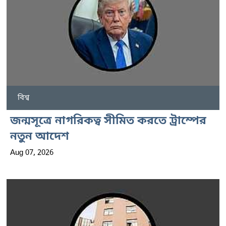
বিশ্ব
জন্মসূত্রে নাগরিকত্ব সীমিত করতে ট্রাম্পের
নতুন আদেশ
Aug 07, 2026