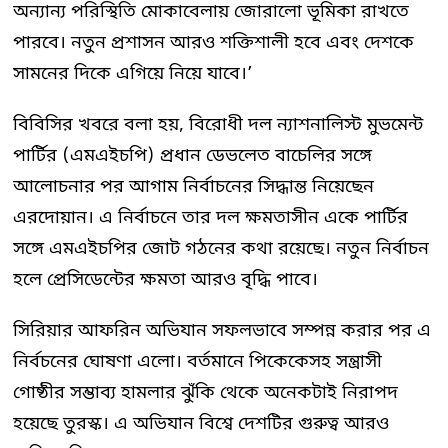
অন্যান্য পরিস্থিতি মোকাবেলায় জোরালো ভূমিকা রাখতে
পারবে। নতুন প্রশাসন আরও শক্তিশালী হবে এবং দেশকে
সামনের দিকে এগিয়ে নিয়ে যাবে।’
বিবিসির খবরে বলা হয়, বিরোধী দল ন্যাশনালিস্ট মুভমেন্ট
পার্টির (এমএইচপি) প্রধান ডেভলেত বাচেলির সঙ্গে
আলোচনার পর আগাম নির্বাচনের সিদ্ধান্ত নিয়েছেন
এরদোয়ান। এ নির্বাচনে তার দল ক্ষমতাসীন একে পার্টির
সঙ্গে এমএইচপির জোট গঠনের কথা রয়েছে। নতুন নির্বাচন
হলে প্রেসিডেন্টের ক্ষমতা আরও বৃদ্ধি পাবে।
সিরিয়ার আফরিন অভিযান সফলভাবে সম্পন্ন করার পর এ
নির্বচনের ঘোষণা এলো। বর্তমানে পিকেকেসহ সন্ত্রাসী
গোষ্ঠীর সম্ভাব্য হামলার ঝুঁকি থেকে অনেকটাই নিরাপদ
হয়েছে তুরস্ক। এ অভিযান বিশ্বে দেশটির গুরুত্ব আরও