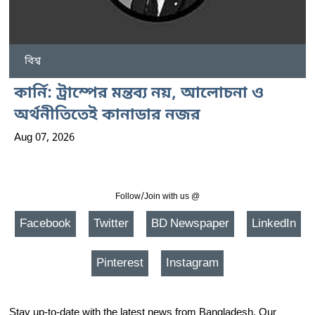
বিশ্ব
কার্নি: ট্রাম্পের মন্তব্য নয়, আলোচনা ও
অর্থনীতিতেই কানাডার নজর
Aug 07, 2026
Follow/Join with us @
Facebook
Twitter
BD Newspaper
LinkedIn
Pinterest
Instagram
Stay up-to-date with the latest news from Bangladesh. Our