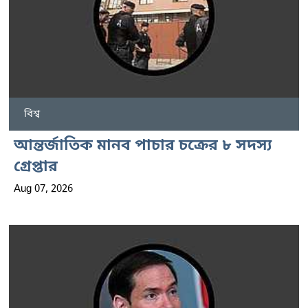
বিশ্ব
আন্তর্জাতিক মানব পাচার চক্রের ৮ সদস্য
গ্রেপ্তার
Aug 07, 2026