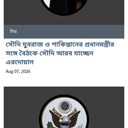
বিশ্ব
সৌদি যুবরাজ ও পাকিস্তানের প্রধানমন্ত্রীর
সঙ্গে বৈঠকে সৌদি আরব যাচ্ছেন
এরদোয়ান
Aug 07, 2026