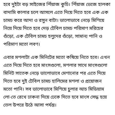
হবে দুইটা বড় সাইজের পিঁয়াজ কুচি। পিঁয়াজ ভেজে হালকা
বাদামি কালার চলে আসলে এতে দিয়ে দিতে হবে এক এক
চামচ করে আদা ও রসুন বাটা। ভালোভাবে নেড়ে মিশিয়ে
নিয়ে দিয়ে দিতে হবে দেড় টেবিল চামচ পরিমাণ মরিচের
গুঁড়ো, এক টেবিল চামচ হলুদের গুঁড়ো, সামান্য পানি ও
পরিমাণ মতো লবণ।
এবার মশলাটা এক মিনিটের মতো কষিয়ে নিতে হবে। এখন
এতে দিয়ে দিতে হবে মাংসগুলো, মশলার সাথে মাংসগুলো
মিনিট সাতেক নেড়ে ভালোভাবে মেশানোর পর এতে দিয়ে
দিতে হবে দুই টেবিল চামচ হালিমের মশলা ও প্রয়োজন
মতো পানি। সব ভালোভাবে মিশিয়ে চুলার আচ মিডিয়াম
লো-তে রেখে ঢাকনা দিয়ে ঢেকে দিতে হবে মাংস সেদ্ধ হয়ে
তেল উপরে উঠে আসা পর্যন্ত।