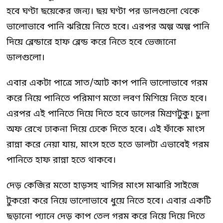
হবে ঘণ্টা ছয়েকের জন্য। ছয় ঘণ্টা পর ডালগুলো থেকে
ভালোভাবে পানি ঝরিয়ে নিতে হবে। এরপর অল্প অল্প পানি
দিয়ে ব্লেন্ডারে হাফ ব্লেন্ড করে নিতে হবে ভেজানো
ডালগুলো।
এবার একটা পাত্রে সাত/আট কাপ পানি ভালোভাবে গরম
করে নিয়ে পানিতে পরিমাণ মতো লবণ মিশিয়ে নিতে হবে।
এরপর এই পানিতে দিয়ে দিতে হবে ডালের মিশ্রণটুকু। চুলা
অফ রেখে ঢাকনা দিয়ে ঢেকে দিতে হবে। এই ফাঁকে মাংস
রান্না করে নেয়া যায়, মাংস হতে হতে ডালটা এভাবেই গরম
পানিতে হাফ রান্না হতে থাকবে।
দেড় কেজির মতো হাড়সহ খাসির মাংস মাঝারি সাইজে
টুকরো করে নিয়ে ভালোভাবে ধুয়ে নিতে হবে। এবার একটি
ছড়ানো প্যানে দেড় কাপ তেল গরম করে নিয়ে দিয়ে দিতে