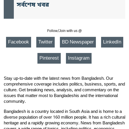
সর্বশেষ খবর
Follow/Join with us @
Facebook
Twitter
BD Newspaper
LinkedIn
Pinterest
Instagram
Stay up-to-date with the latest news from Bangladesh. Our
comprehensive coverage includes politics, business, sports, and
culture. Get breaking news, analysis, and commentary on the
issues that matter most to Bangladeshis and the international
community.
Bangladesh is a country located in South Asia and is home to a
diverse population of over 160 million people. It has a rich cultural
heritage and a rapidly growing economy. News from Bangladesh