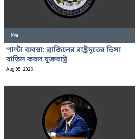
বিশ্ব
পাল্টা ব্যবস্থা: ব্রাজিলের রাষ্ট্রদূতের ভিসা
বাতিল করল যুক্তরাষ্ট্র
Aug 05, 2026