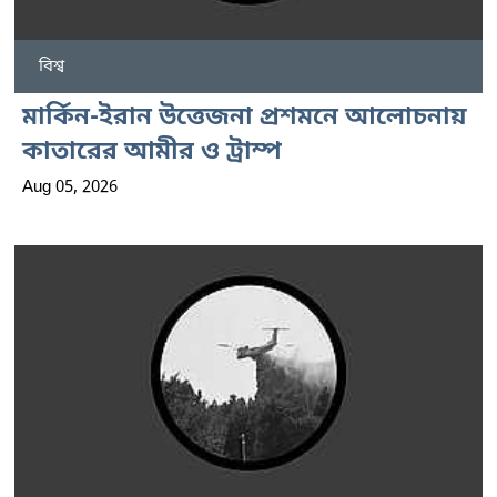
বিশ্ব
মার্কিন-ইরান উত্তেজনা প্রশমনে আলোচনায়
কাতারের আমীর ও ট্রাম্প
Aug 05, 2026