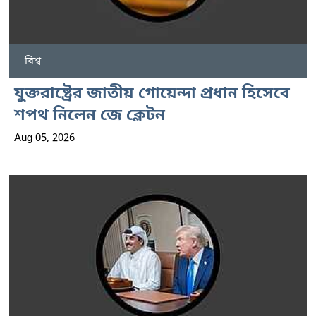
বিশ্ব
যুক্তরাষ্ট্রের জাতীয় গোয়েন্দা প্রধান হিসেবে
শপথ নিলেন জে ক্লেটন
Aug 05, 2026