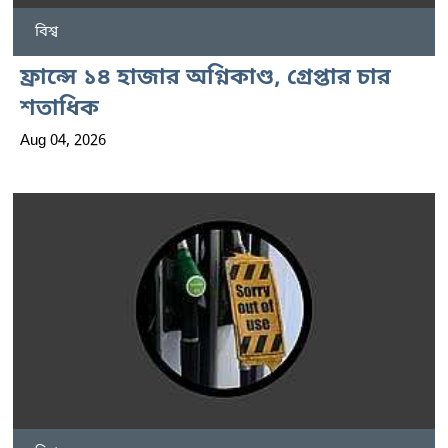
বিশ্ব
ফ্রান্সে ১৪ হাজার অগ্নিকাণ্ড, গ্রেপ্তার চার
শতাধিক
Aug 04, 2026