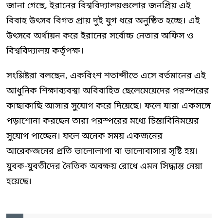
জানা গেছে, ইরানের বিশ্ববিদ্যালয়গুলোর জনপ্রিয় এই
বিবাহ উৎসব বিগত প্রায় দুই যুগ ধরে অনুষ্ঠিত হচ্ছে। এই
উৎসবে অর্থায়ন করে ইরানের সর্বোচ্চ নেতার অফিস ও
বিশ্ববিদ্যালয় কর্তৃপক্ষ।
সংশ্লিষ্টরা বলছেন, একবিংশ শতাব্দীতে এসে বর্তমানের এই
আধুনিক শিক্ষাব্যবস্থা অবিবাহিত ছেলেমেয়েদের পরস্পরের
কাছাকাছি আসার সুযোগ করে দিয়েছে। ফলে যারা একসঙ্গে
পড়াশোনা করছেন তারা পরস্পরের মধ্যে চিন্তাবিনিময়ের
সুযোগ পাচ্ছেন। ফলে অনেক সময় একজনের
আরেকজনের প্রতি ভালোলাগা বা ভালোবাসার সৃষ্টি হয়।
যুবক-যুবতীদের নৈতিক অবক্ষয় রোধে এমন সিদ্ধান্ত নেয়া
হয়েছে।