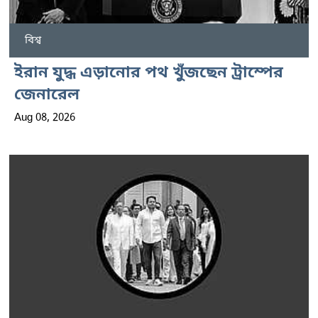
বিশ্ব
ইরান যুদ্ধ এড়ানোর পথ খুঁজছেন ট্রাম্পের
জেনারেল
Aug 08, 2026