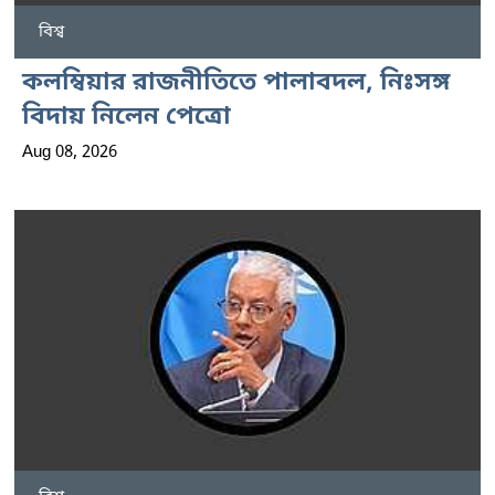
বিশ্ব
কলম্বিয়ার রাজনীতিতে পালাবদল, নিঃসঙ্গ
বিদায় নিলেন পেত্রো
Aug 08, 2026