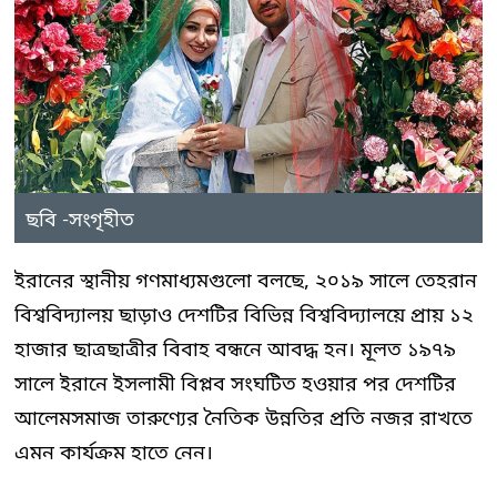
ছবি -সংগৃহীত
ইরানের স্থানীয় গণমাধ্যমগুলো বলছে, ২০১৯ সালে তেহরান
বিশ্ববিদ্যালয় ছাড়াও দেশটির বিভিন্ন বিশ্ববিদ্যালয়ে প্রায় ১২
হাজার ছাত্রছাত্রীর বিবাহ বন্ধনে আবদ্ধ হন। মূলত ১৯৭৯
সালে ইরানে ইসলামী বিপ্লব সংঘটিত হওয়ার পর দেশটির
আলেমসমাজ তারুণ্যের নৈতিক উন্নতির প্রতি নজর রাখতে
এমন কার্যক্রম হাতে নেন।