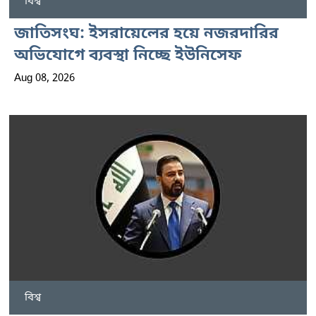
বিশ্ব
জাতিসংঘ: ইসরায়েলের হয়ে নজরদারির
অভিযোগে ব্যবস্থা নিচ্ছে ইউনিসেফ
Aug 08, 2026
বিশ্ব