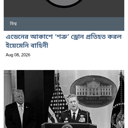
বিশ্ব
এডেনের আকাশে ‘শত্রু’ ড্রোন প্রতিহত করল
ইয়েমেনি বাহিনী
Aug 08, 2026