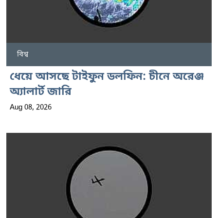
বিশ্ব
ধেয়ে আসছে টাইফুন ডলফিন: চীনে অরেঞ্জ
অ্যালার্ট জারি
Aug 08, 2026