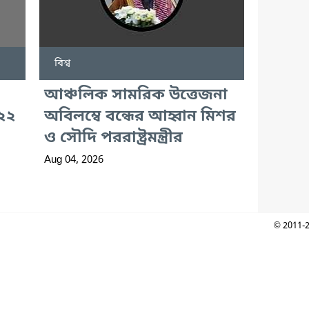
বিশ্ব
আঞ্চলিক সামরিক উত্তেজনা
 ২২
অবিলম্বে বন্ধের আহ্বান মিশর
ও সৌদি পররাষ্ট্রমন্ত্রীর
Aug 04, 2026
© 2011-2