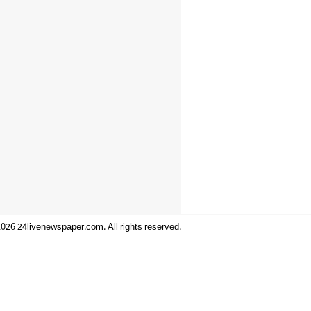
026 24livenewspaper.com. All rights reserved.