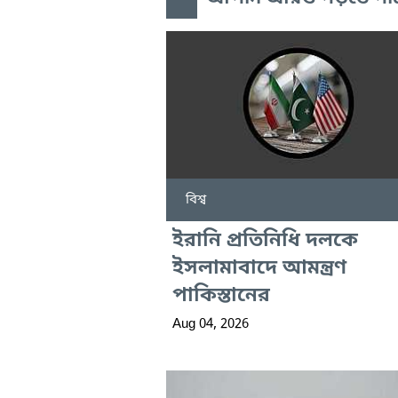
বিশ্ব
ইরানি প্রতিনিধি দলকে
ইসলামাবাদে আমন্ত্রণ
পাকিস্তানের
Aug 04, 2026