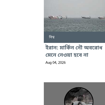
বিশ্ব
ইরান: মার্কিন নৌ অবরোধ
মেনে নেওয়া হবে না
Aug 04, 2026