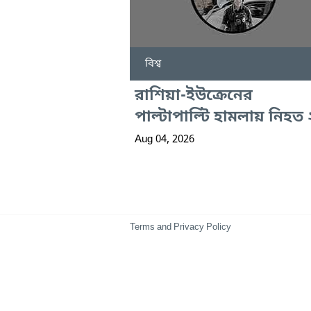
বিশ্ব
রাশিয়া-ইউক্রেনের
পাল্টাপাল্টি হামলায় নিহত
Aug 04, 2026
Terms and Privacy Policy