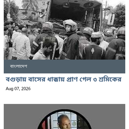
বাংলাদেশ
বগুড়ায় বাসের ধাক্কায় প্রাণ গেল ৩ শ্রমিকের
Aug 07, 2026