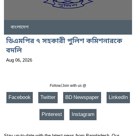
বাংলাদেশ
ডিএমপির ৭ সহকারী পুলিশ কমিশনারকে
বদলি
Aug 06, 2026
Follow/Join with us @
Facebook
Twitter
BD Newspaper
LinkedIn
Pinterest
Instagram