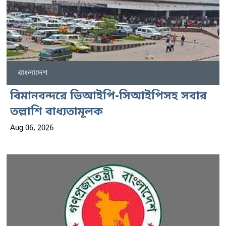
বাংলাদেশ
বিমানবন্দরে ভিআইপি-সিআইপিসহ সবার
তল্লাশি বাধ্যতামূলক
Aug 06, 2026