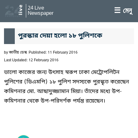
24 Live
☰ মেনু
Newspaper
পুরস্কার দেয়া হলো ১৮ পুলিশকে
by
জাতীয় ডেস্ক
Published: 11 February 2016
Last Updated: 12 February 2016
ভালো কাজের জন্য উৎসাহ স্বরূপ ঢাকা মেট্রোপলিটন
পুলিশের (ডিএমপি) ১৮ পুলিশ সদস্যকে পুরস্কৃত করেছেন
কমিশনার মো. আছাদুজ্জামান মিয়া। তাঁদের মধ্যে উপ-
কমিশনার থেকে উপ-পরিদর্শক পর্যন্ত রয়েছেন।