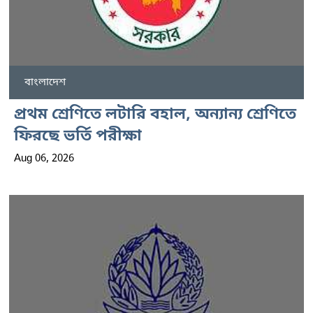
বাংলাদেশ
প্রথম শ্রেণিতে লটারি বহাল, অন্যান্য শ্রেণিতে
ফিরছে ভর্তি পরীক্ষা
Aug 06, 2026