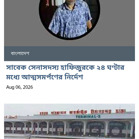
বাংলাদেশ
সাবেক সেনাসদস্য হাফিজুরকে ২৪ ঘণ্টার
মধ্যে আত্মসমর্পণের নির্দেশ
Aug 06, 2026