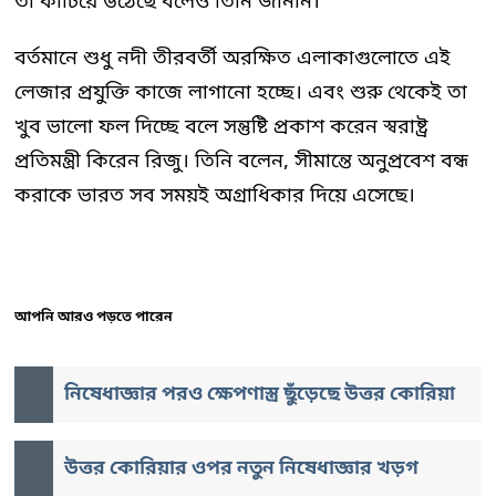
তা কাটিয়ে উঠেছে বলেও তিনি জানান।
বর্তমানে শুধু নদী তীরবর্তী অরক্ষিত এলাকাগুলোতে এই
লেজার প্রযুক্তি কাজে লাগানো হচ্ছে। এবং শুরু থেকেই তা
খুব ভালো ফল দিচ্ছে বলে সন্তুষ্টি প্রকাশ করেন স্বরাষ্ট্র
প্রতিমন্ত্রী কিরেন রিজু। তিনি বলেন, সীমান্তে অনুপ্রবেশ বন্ধ
করাকে ভারত সব সময়ই অগ্রাধিকার দিয়ে এসেছে।
আপনি আরও পড়তে পারেন
নিষেধাজ্ঞার পরও ক্ষেপণাস্ত্র ছুঁড়েছে উত্তর কোরিয়া
উত্তর কোরিয়ার ওপর নতুন নিষেধাজ্ঞার খড়গ