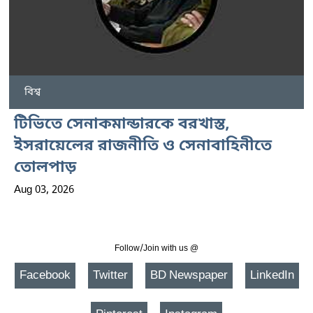
বিশ্ব
টিভিতে সেনাকমান্ডারকে বরখাস্ত,
ইসরায়েলের রাজনীতি ও সেনাবাহিনীতে
তোলপাড়
Aug 03, 2026
Follow/Join with us @
Facebook
Twitter
BD Newspaper
LinkedIn