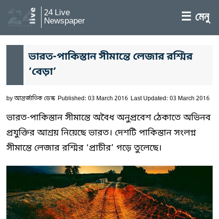
24 Live
☰ মেনু
Newspaper
ভারত-পাকিস্তান সীমান্তে লেজার রশ্মির
‘বেড়া’
by
আন্তর্জাতিক ডেস্ক
Published: 03 March 2016
Last Updated: 03 March 2016
ভারত-পাকিস্তান সীমান্তে অবৈধ অনুপ্রবেশ ঠেকাতে অভিনব
প্রযুক্তির আশ্রয় নিয়েছে ভারত। দেশটি পাকিস্তান সংলগ্ন
সীমান্তে লেজার রশ্মির ‘প্রাচীর’ গড়ে তুলেছে।