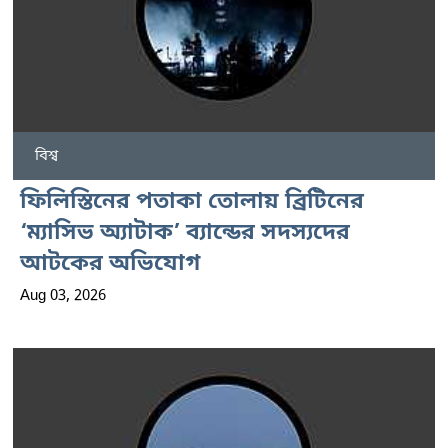
বিশ্ব
ফিলিস্তিনের পতাকা তোলায় ব্রিটিনের
‘ম্যাসিভ অ্যাটাক’ ব্যান্ডের সদস্যদের
আটকের অভিযোগ
Aug 03, 2026