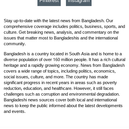
Pinterest
Instagram
Stay up-to-date with the latest news from Bangladesh. Our
comprehensive coverage includes politics, business, sports, and
culture. Get breaking news, analysis, and commentary on the
issues that matter most to Bangladeshis and the international
community.
Bangladesh is a country located in South Asia and is home to a
diverse population of over 160 million people. It has a rich cultural
heritage and a rapidly growing economy. News from Bangladesh
covers a wide range of topics, including politics, economics,
social issues, culture, and more. The country has made
significant progress in recent years in areas such as poverty
reduction, education, and healthcare. However, it still faces
challenges such as corruption and environmental degradation.
Bangladeshi news sources cover both local and international
news to keep the public informed about the latest developments
and events.