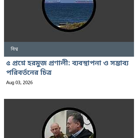
বিশ্ব
৫ প্রশ্নে হরমুজ প্রণালী: ব্যবস্থাপনা ও সম্ভাব্য
পরিবর্তনের চিত্র
Aug 03, 2026