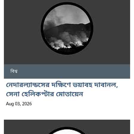
বিশ্ব
নেদারল্যান্ডসের দক্ষিণে ভয়াবহ দাবানল,
সেনা হেলিকপ্টার মোতায়েন
Aug 03, 2026