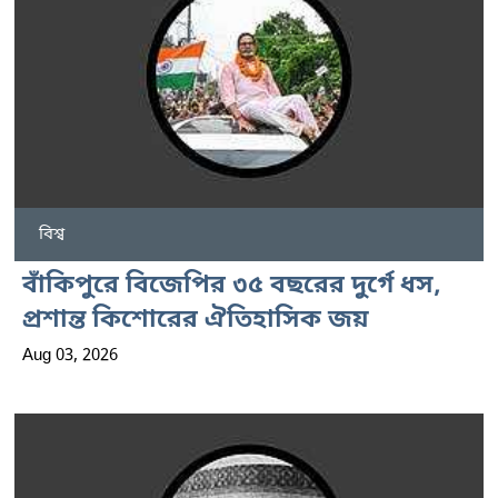
বিশ্ব
বাঁকিপুরে বিজেপির ৩৫ বছরের দুর্গে ধস,
প্রশান্ত কিশোরের ঐতিহাসিক জয়
Aug 03, 2026