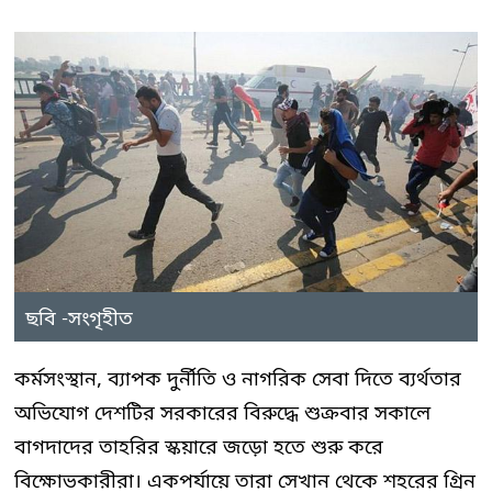
ছবি -সংগৃহীত
কর্মসংস্থান, ব্যাপক দুর্নীতি ও নাগরিক সেবা দিতে ব্যর্থতার
অভিযোগ দেশটির সরকারের বিরুদ্ধে শুক্রবার সকালে
বাগদাদের তাহরির স্কয়ারে জড়ো হতে শুরু করে
বিক্ষোভকারীরা। একপর্যায়ে তারা সেখান থেকে শহরের গ্রিন