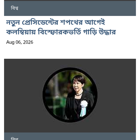
বিশ্ব
নতুন প্রেসিডেন্টের শপথের আগেই
কলম্বিয়ায় বিস্ফোরকভর্তি গাড়ি উদ্ধার
Aug 06, 2026
বিশ্ব