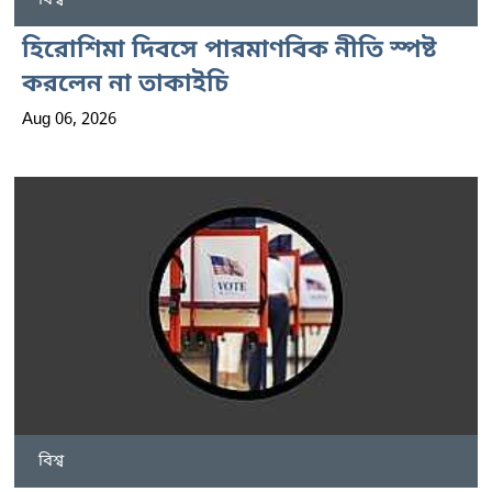
হিরোশিমা দিবসে পারমাণবিক নীতি স্পষ্ট
করলেন না তাকাইচি
Aug 06, 2026
বিশ্ব