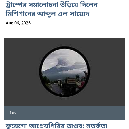
ট্রাম্পের সমালোচনা উড়িয়ে দিলেন
মিশিগানের আব্দুল এল-সায়্যেদ
Aug 06, 2026
বিশ্ব
ফুয়েগো আগ্নেয়গিরির তাণ্ডব: সতর্কতা