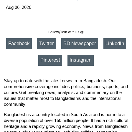
Aug 06, 2026
Follow/Join with us @
Facebook
Twitter
BD Newspaper
LinkedIn
Pinterest
Instagram
Stay up-to-date with the latest news from Bangladesh. Our
comprehensive coverage includes politics, business, sports, and
culture. Get breaking news, analysis, and commentary on the
issues that matter most to Bangladeshis and the international
community.
Bangladesh is a country located in South Asia and is home to a
diverse population of over 160 million people. It has a rich cultural
heritage and a rapidly growing economy. News from Bangladesh