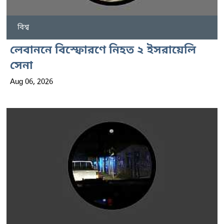
বিশ্ব
লেবাননে বিস্ফোরণে নিহত ২ ইসরায়েলি
সেনা
Aug 06, 2026