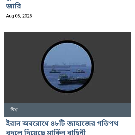
জারি
Aug 06, 2026
বিশ্ব
ইরান অবরোধে ৪৮টি জাহাজের গতিপথ
বদলে দিয়েছে মার্কিন বাহিনী