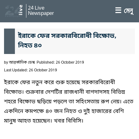
24 Live
☰ মেনু
Newspaper
ইরাকে ফের সরকারবিরোধী বিক্ষোভ,
নিহত ৪০
by
আন্তর্জাতিক ডেস্ক
Published: 26 October 2019
Last Updated: 26 October 2019
ইরাকে ফের নতুন করে শুরু হয়েছে সরকারবিরোধী
বিক্ষোভ। শুক্রবার দেশটির রাজধানী বাগদাদসহ বিভিন্ন
শহরে বিক্ষোভ ছড়িয়ে পড়লে তা সহিংসতায় রূপ নেয়। এতে
একদিনে কমপক্ষে ৪০ জন নিহত ও দুই হাজারের বেশি
মানুষ আহত হয়েছেন। খবর বিবিসি।