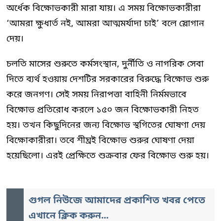
অর্ধেক বিক্ষোভকারী মারা যায়। এ সময় বিক্ষোভকারীরা
‘আমরা ক্ষুধার্ত নই, আমরা আত্মমর্যাদা চাই’ বলে স্লোগান
দেয়।
চলতি মাসের শুরুতে কর্মসংস্থান, দুর্নীতি ও নাগরিক সেবা
দিতে ব্যর্থ হওয়ায় দেশটির সরকারের বিরুদ্ধে বিক্ষোভ শুরু
করে জনগণ। সেই সময় নিরাপত্তা বাহিনী নির্মমভাবে
বিক্ষোভ প্রতিরোধ করলে ১৫০ জন বিক্ষোভকারী নিহত
হয়। তখন কিছুদিনের জন্য বিক্ষোভ স্থগিতের ঘোষণা দেয়
বিক্ষোকারীরা। তবে শীঘ্রই বিক্ষোভ শুরুর ঘোষণা দেয়া
হয়েছিলো। এরই প্রেক্ষিতে শুক্রবার ফের বিক্ষোভ শুরু হয়।
গুগল নিউজে আমাদের প্রকাশিত খবর পেতে
এখানে ক্লিক করুন...