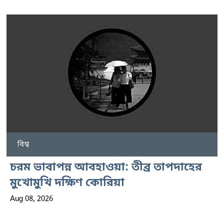
বিশ্ব
চরম ভাবাপন্ন আবহাওয়া: তীব্র তাপদাহের
মুখোমুখি দক্ষিণ কোরিয়া
Aug 08, 2026