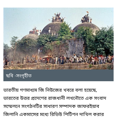
ছবি -সংগৃহীত
ভারতীয় গণমাধ্যম জি নিউজের খবরে বলা হয়েছে,
ভারতের উত্তর প্রদেশের রাজধানী লখনৌতে এক সংবাদ
সম্মেলনে সংগঠনটির সাধারণ সম্পাদক জাফরইয়াব
জিলানি একমাসের মধ্যে রিভিউ পিটিশন দাখিল করার