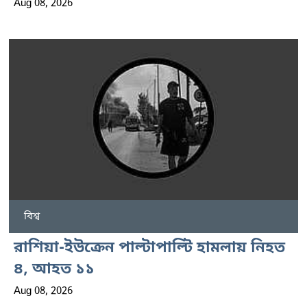
Aug 08, 2026
বিশ্ব
রাশিয়া-ইউক্রেন পাল্টাপাল্টি হামলায় নিহত
৪, আহত ১১
Aug 08, 2026