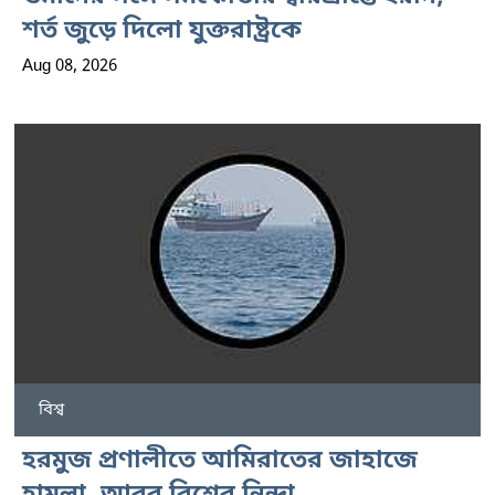
শর্ত জুড়ে দিলো যুক্তরাষ্ট্রকে
Aug 08, 2026
বিশ্ব
হরমুজ প্রণালীতে আমিরাতের জাহাজে