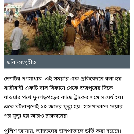
ছবি -সংগৃহীত
দেশটির গণমাধ্যম ‌'এই সময়'র এক প্রতিবেদনে বলা হয়,
যাত্রীবাহী একটি বাস বিকানে থেকে জয়পুরের দিকে
যাওয়ার পথে দুনগড়গড়ের কাছে ট্রাকের সঙ্গে সংঘর্ষ হয়।
এতে ঘটনাস্থলেই ১০ জনের মৃত্যু হয়। হাসপাতালে নেয়ার
পর মৃত্যু হয় আরও চারজনের।
পুলিশ জানায়, আহতদের হাসপাতালে ভর্তি করা হয়েহে।