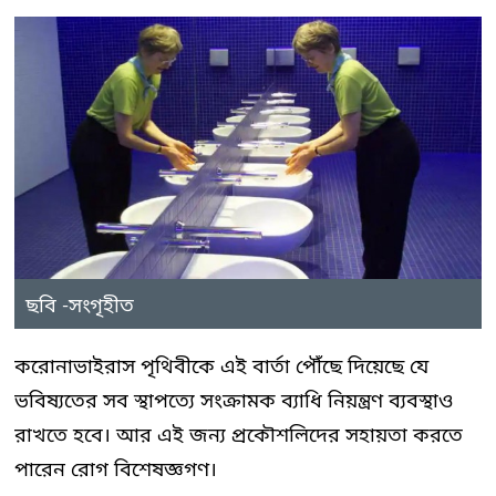
ছবি -সংগৃহীত
করোনাভাইরাস পৃথিবীকে এই বার্তা পৌঁছে দিয়েছে যে
ভবিষ্যতের সব স্থাপত্যে সংক্রামক ব্যাধি নিয়ন্ত্রণ ব্যবস্থাও
রাখতে হবে। আর এই জন্য প্রকৌশলিদের সহায়তা করতে
পারেন রোগ বিশেষজ্ঞগণ।