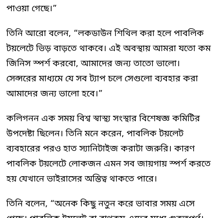
পাওয়া গেছে।”
তিনি আরো বলেন, “লকডাউন শিথিল করা হলে পাবলিক
টয়লেটে ভিড় বাড়তে থাকবে। এই অবস্থায় আমরা যতো কম
জিনিস স্পর্শ করবো, আমাদের জন্য তাতো ভালো।
সেন্সরের মাধ্যমে যে সব ট্যাপ চলে সেগুলো ব্যবহার করা
আমাদের জন্য ভালো হবে।”
কলিগনন এক সময় বিশ্ব স্বাস্থ্য সংস্থার বিশেষজ্ঞ কমিটির
উপদেষ্টা ছিলেন। তিনি মনে করেন, পাবলিক টয়লেট
ব্যবহারের পরও হাত স্যানিটাইজ করাটা জরুরি। কারণ
পাবলিক টয়লেটে লোকজন এমন সব জায়গায় স্পর্শ করতে
হয় যেখানে ভাইরাসের অস্তিত্ব থাকতে পারে।
তিনি বলেন, “অনেক কিছু নতুন করে ভাবার সময় এসে