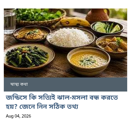
স্বাস্থ্য কথা
জন্ডিসে কি সত্যিই ঝাল-মসলা বন্ধ করতে
হয়? জেনে নিন সঠিক তথ্য
Aug 04, 2026