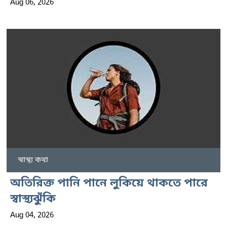
Aug 06, 2026
স্বাস্থ্য কথা
অতিরিক্ত পানি পানে লুকিয়ে থাকতে পারে
স্বাস্থ্যঝুঁকি
Aug 04, 2026