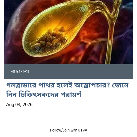
স্বাস্থ্য কথা
গলব্লাডারে পাথর হলেই অস্ত্রোপচার? জেনে
নিন চিকিৎসকদের পরামর্শ
Aug 03, 2026
Follow/Join with us @