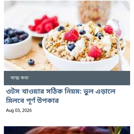
স্বাস্থ্য কথা
ওটস খাওয়ার সঠিক নিয়ম: ভুল এড়ালে
মিলবে পূর্ণ উপকার
Aug 03, 2026