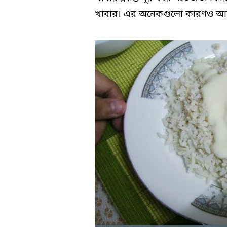
খাবার। এর অনেকগুলো কারণও আ