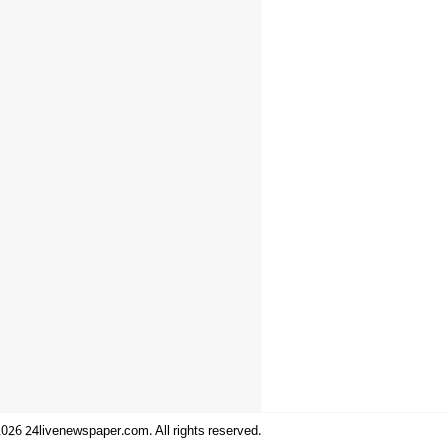
026 24livenewspaper.com. All rights reserved.