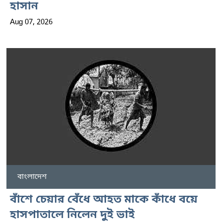
হাসান
Aug 07, 2026
বাংলাদেশ
বাঁশে চেয়ার বেঁধে আহত মাকে কাঁধে বয়ে
হাসপাতালে নিলেন দুই ভাই