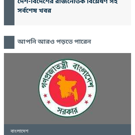
দেশ-বিদেশের রাজনৈতিক বিশ্লেষণ সহ
সর্বশেষ খবর
আপনি আরও পড়তে পারেন
বাংলাদেশ