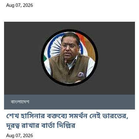
Aug 07, 2026
বাংলাদেশ
শেখ হাসিনার বক্তব্যে সমর্থন নেই ভারতের,
দূরত্ব রাখার বার্তা দিল্লির
Aug 07, 2026