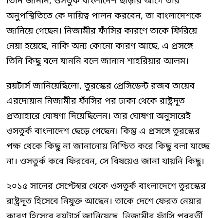
তিনি জানান, ওসতুর্ক বাংলাদেশ ছাড়ার আগে তার
অনুপস্থিতিতে কে দায়িত্ব পালন করবেন, তা বাংলাদেশকে
জানিয়ে গেছেন। নিজামীর ফাঁসির কারণে তাকে ফিরিয়ে
নেয়া হয়েছে, নাকি অন্য কোনো কারণ আছে, এ প্রসঙ্গে
তিনি কিছু বলে যাননি বলে জানান শাহরিয়ার আলম।
রয়টার্স জানিয়েছিলো, তুরস্কের প্রেসিডেন্ট রজব তায়েব
এরদোয়ান নিজামীর ফাঁসির পর ঢাকা থেকে রাষ্ট্রদূত
প্রত্যাহারে ঘোষণা দিয়েছিলেন। তার ঘোষণা অনুসারেই
ওসতুর্ক বাংলাদেশ ছেড়ে গেছেন। কিন্তু এ প্রসঙ্গে তুরস্কের
পক্ষ থেকে কিছু না জানানোয় নিশ্চিত করে কিছু বলা যাচ্ছে
না। ওসতুর্ক কবে ফিরবেন, সে বিষয়েও জানা যায়নি কিছু।
২০১৫ সালের সেপ্টেম্বর থেকে ওসতুর্ক বাংলাদেশে তুরস্কের
রাষ্ট্রদূত হিসেবে নিযুক্ত আছেন। তাকে দেশে ফেরত নেয়ার
কারণ হিসেবে রয়টার্স জানিয়েছে, নিজামীর ফাঁসি পরবর্তী