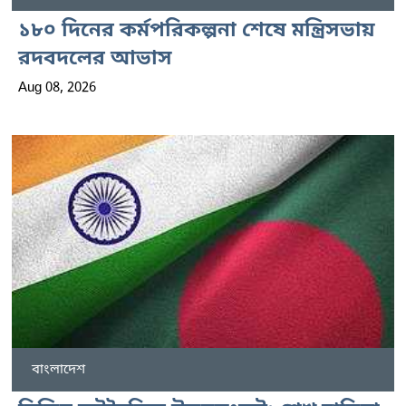
১৮০ দিনের কর্মপরিকল্পনা শেষে মন্ত্রিসভায়
রদবদলের আভাস
Aug 08, 2026
বাংলাদেশ