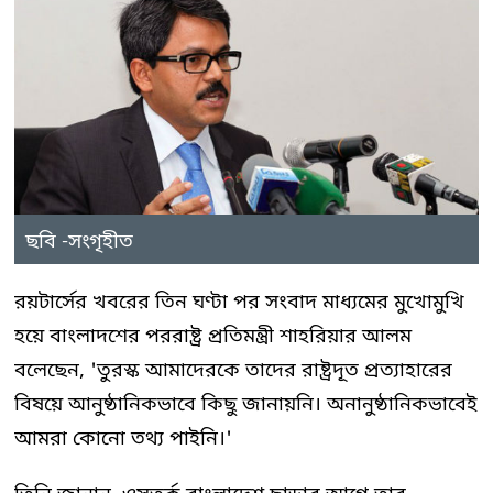
ছবি -সংগৃহীত
রয়টার্সের খবরের তিন ঘণ্টা পর সংবাদ মাধ্যমের মুখোমুখি
হয়ে বাংলাদশের পররাষ্ট্র প্রতিমন্ত্রী শাহরিয়ার আলম
বলেছেন, 'তুরস্ক আমাদেরকে তাদের রাষ্ট্রদূত প্রত্যাহারের
বিষয়ে আনুষ্ঠানিকভাবে কিছু জানায়নি। অনানুষ্ঠানিকভাবেই
আমরা কোনো তথ্য পাইনি।'