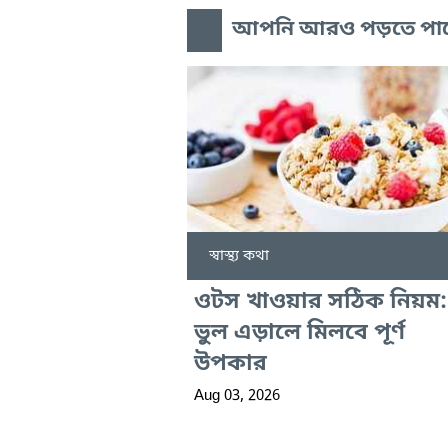
আপনি আরও পড়তে পা
স্বাস্থ্য কথা
ওটস খাওয়ার সঠিক নিয়ম:
ভুল এড়ালে মিলবে পূর্ণ
উপকার
Aug 03, 2026