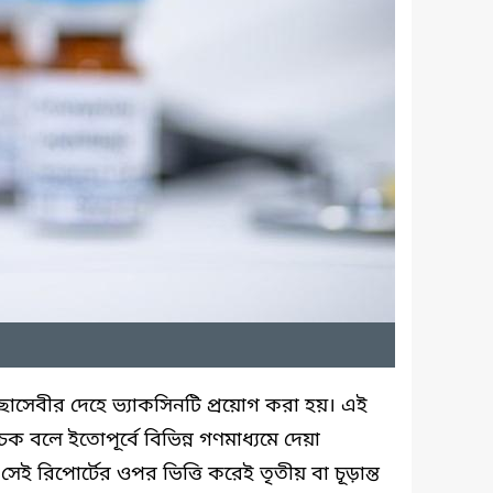
চ্ছাসেবীর দেহে ভ্যাকসিনটি প্রয়োগ করা হয়। এই
চক বলে ইতোপূর্বে বিভিন্ন গণমাধ্যমে দেয়া
ই রিপোর্টের ওপর ভিত্তি করেই তৃতীয় বা চূড়ান্ত