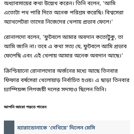
অধ্যাবসায়ের কথা উল্লেখ করেন। তিনি বলেন, ‘আমি
এতোটা পথ পারি দিতে অনেক পরিশ্রম করেছি। বিশ্বসেরা
অ্যাথলেটরা তাদের নিজেদের খেলায় প্রভাব ফেলে।’
রোনালদো বলেন, ‘ফুটবলে আমার অবদান কতোটুকু, তা
আমি জানি না। তবে এ কথা সত্য যে, ফুটবলে আমি প্রভাব
ফেলেছি এবং এই খেলায় আমার অনেক অবদান আছে।’
ক্রিশ্চিয়ানো রোনালদোর অর্জনের মধ্যে আছে তিনবার
ফিফার বর্ষসেরা খেলোয়াড় নির্বাচিত হওয়। এ ছাড়া তিনবার
চ্যাম্পিয়ন্স লিগজয়ী দলের সদস্যও ছিলেন তিনি।
আপনি আরো পড়তে পারেন
ম্যারাডোনাকে ‘দেখিয়ে’ দিলেন মেসি