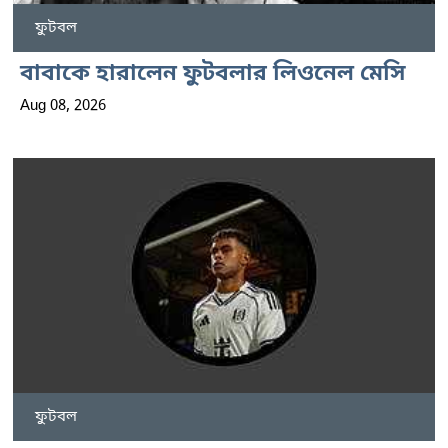
ফুটবল
বাবাকে হারালেন ফুটবলার লিওনেল মেসি
Aug 08, 2026
ফুটবল