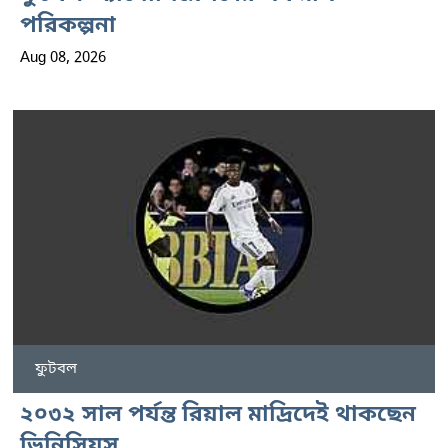
পরিকল্পনা
Aug 08, 2026
ফুটবল
২০৩২ সাল পর্যন্ত রিয়াল মাদ্রিদেই থাকছেন
ভিনিসিয়ুস