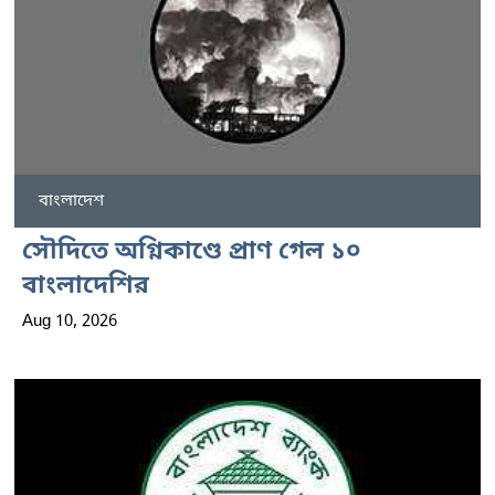
বাংলাদেশ
সৌদিতে অগ্নিকাণ্ডে প্রাণ গেল ১০
বাংলাদেশির
Aug 10, 2026