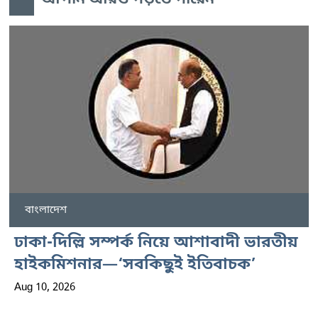
আপনি আরও পড়তে পারেন
বাংলাদেশ
ঢাকা-দিল্লি সম্পর্ক নিয়ে আশাবাদী ভারতীয়
হাইকমিশনার—‘সবকিছুই ইতিবাচক’
Aug 10, 2026