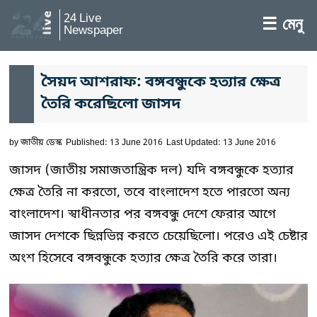
24 Live
☰ মেনু
Newspaper
সৈয়দ আশরাফ: বঙ্গবন্ধুকে হত্যার ক্ষেত্র
তৈরি করেছিলো জাসদ
by
জাতীয় ডেস্ক
Published: 13 June 2016
Last Updated: 13 June 2016
জাসদ (জাতীয় সমাজতান্ত্রিক দল) যদি বঙ্গবন্ধুকে হত্যার
ক্ষেত্র তৈরি না করতো, তবে বাংলাদেশ হতে পারতো অন্য
বাংলাদেশ। স্বাধীনতার পর বঙ্গবন্ধু দেশে ফেরার আগে
জাসদ দেশকে ছিন্নভিন্ন করতে চেয়েছিলো। পরেও এই চেষ্টার
অংশ হিসেবে বঙ্গবন্ধুকে হত্যার ক্ষেত্র তৈরি করে তারা।