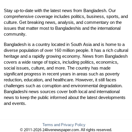
Stay up-to-date with the latest news from Bangladesh. Our
comprehensive coverage includes politics, business, sports, and
culture. Get breaking news, analysis, and commentary on the
issues that matter most to Bangladeshis and the international
community.
Bangladesh is a country located in South Asia and is home to a
diverse population of over 160 million people. It has a rich cultural
heritage and a rapidly growing economy. News from Bangladesh
covers a wide range of topics, including politics, economics,
social issues, culture, and more. The country has made
significant progress in recent years in areas such as poverty
reduction, education, and healthcare. However, it still faces
challenges such as corruption and environmental degradation.
Bangladeshi news sources cover both local and international
news to keep the public informed about the latest developments
and events.
Terms and Privacy Policy
© 2011-2026 24livenewspaper.com. All rights reserved.