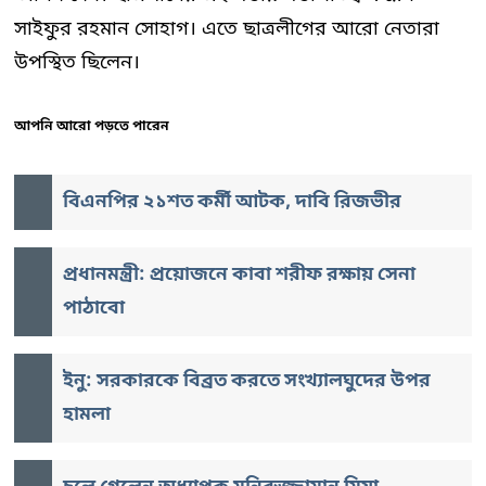
সাইফুর রহমান সোহাগ। এতে ছাত্রলীগের আরো নেতারা
উপস্থিত ছিলেন।
আপনি আরো পড়তে পারেন
বিএনপির ২১শত কর্মী আটক, দাবি রিজভীর
প্রধানমন্ত্রী: প্রয়োজনে কাবা শরীফ রক্ষায় সেনা
পাঠাবো
ইনু: সরকারকে বিব্রত করতে সংখ্যালঘুদের উপর
হামলা