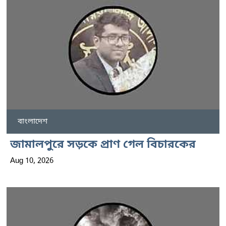
বাংলাদেশ
জামালপুরে সড়কে প্রাণ গেল বিচারকের
Aug 10, 2026