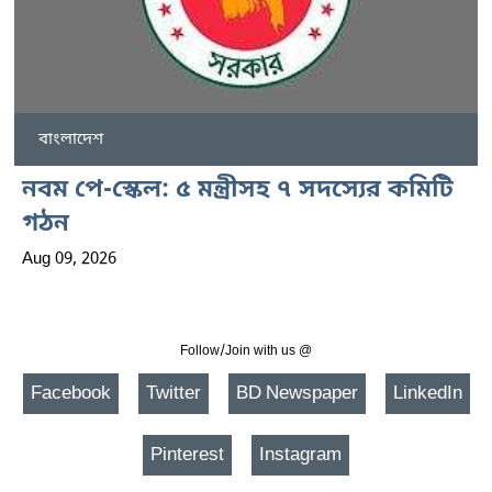
বাংলাদেশ
নবম পে-স্কেল: ৫ মন্ত্রীসহ ৭ সদস্যের কমিটি
গঠন
Aug 09, 2026
Follow/Join with us @
Facebook
Twitter
BD Newspaper
LinkedIn
Pinterest
Instagram