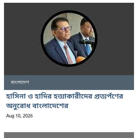
বাংলাদেশ
হাসিনা ও হাদির হত্যাকারীদের প্রত্যর্পণের
অনুরোধ বাংলাদেশের
Aug 10, 2026