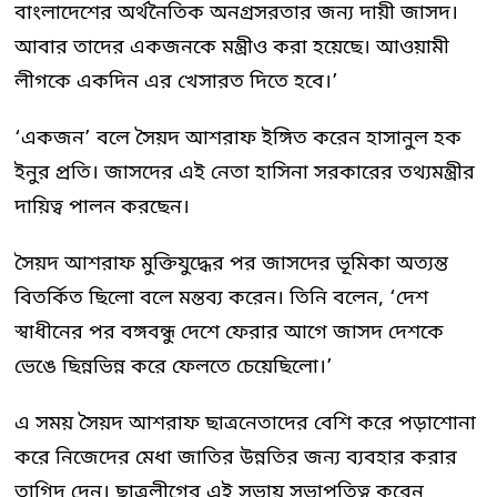
বাংলাদেশের অর্থনৈতিক অনগ্রসরতার জন্য দায়ী জাসদ।
আবার তাদের একজনকে মন্ত্রীও করা হয়েছে। আওয়ামী
লীগকে একদিন এর খেসারত দিতে হবে।’
‘একজন’ বলে সৈয়দ আশরাফ ইঙ্গিত করেন হাসানুল হক
ইনুর প্রতি। জাসদের এই নেতা হাসিনা সরকারের তথ্যমন্ত্রীর
দায়িত্ব পালন করছেন।
সৈয়দ আশরাফ মুক্তিযুদ্ধের পর জাসদের ভূমিকা অত্যন্ত
বিতর্কিত ছিলো বলে মন্তব্য করেন। তিনি বলেন, ‘দেশ
স্বাধীনের পর বঙ্গবন্ধু দেশে ফেরার আগে জাসদ দেশকে
ভেঙে ছিন্নভিন্ন করে ফেলতে চেয়েছিলো।’
এ সময় সৈয়দ আশরাফ ছাত্রনেতাদের বেশি করে পড়াশোনা
করে নিজেদের মেধা জাতির উন্নতির জন্য ব্যবহার করার
তাগিদ দেন। ছাত্রলীগের এই সভায় সভাপতিত্ব করেন