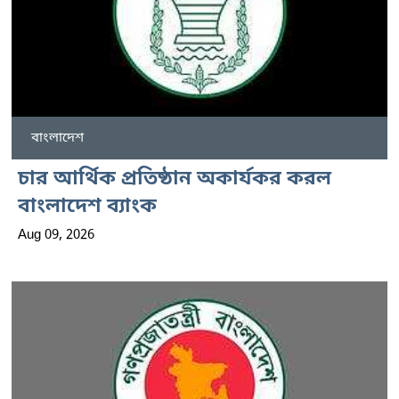
বাংলাদেশ
চার আর্থিক প্রতিষ্ঠান অকার্যকর করল
বাংলাদেশ ব্যাংক
Aug 09, 2026