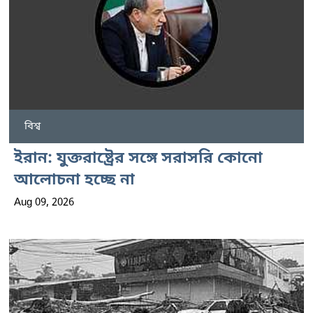
বিশ্ব
ইরান: যুক্তরাষ্ট্রের সঙ্গে সরাসরি কোনো
আলোচনা হচ্ছে না
Aug 09, 2026