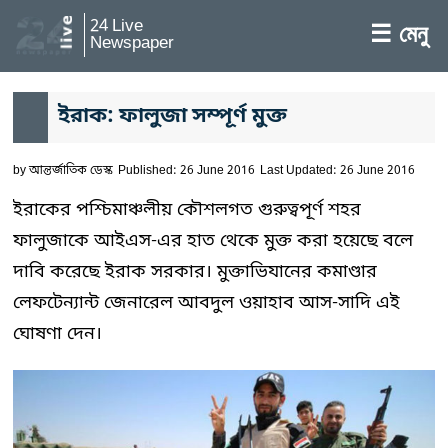
24 Live
☰ মেনু
Newspaper
ইরাক: ফালুজা সম্পূর্ণ মুক্ত
by
আন্তর্জাতিক ডেস্ক
Published: 26 June 2016
Last Updated: 26 June 2016
ইরাকের পশ্চিমাঞ্চলীয় কৌশলগত গুরুত্বপূর্ণ শহর
ফালুজাকে আইএস-এর হাত থেকে মুক্ত করা হয়েছে বলে
দাবি করেছে ইরাক সরকার। মুক্তাভিযানের কমাণ্ডার
লেফটেন্যান্ট জেনারেল আবদুল ওয়াহাব আস-সাদি এই
ঘোষণা দেন।