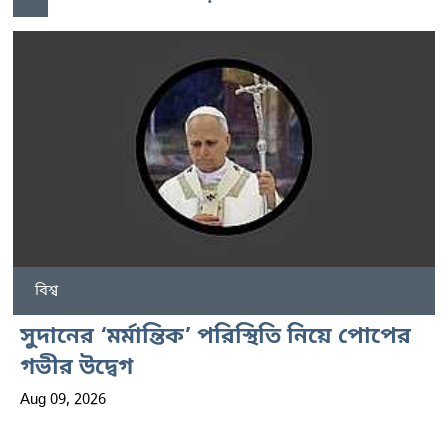
বিশ্ব
সুদানের ‘মর্মান্তিক’ পরিস্থিতি নিয়ে পোপের
গভীর উদ্বেগ
Aug 09, 2026