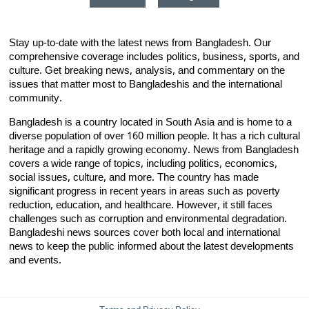
Stay up-to-date with the latest news from Bangladesh. Our
comprehensive coverage includes politics, business, sports, and
culture. Get breaking news, analysis, and commentary on the
issues that matter most to Bangladeshis and the international
community.
Bangladesh is a country located in South Asia and is home to a
diverse population of over 160 million people. It has a rich cultural
heritage and a rapidly growing economy. News from Bangladesh
covers a wide range of topics, including politics, economics,
social issues, culture, and more. The country has made
significant progress in recent years in areas such as poverty
reduction, education, and healthcare. However, it still faces
challenges such as corruption and environmental degradation.
Bangladeshi news sources cover both local and international
news to keep the public informed about the latest developments
and events.