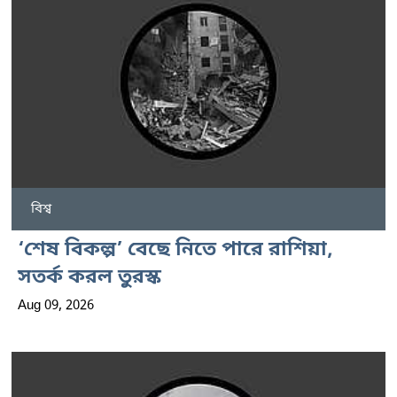
বিশ্ব
‘শেষ বিকল্প’ বেছে নিতে পারে রাশিয়া,
সতর্ক করল তুরস্ক
Aug 09, 2026