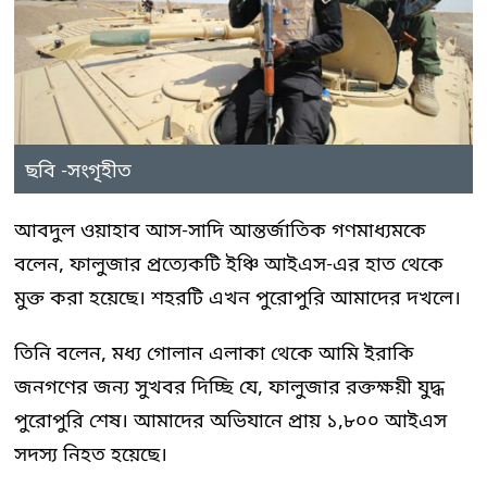
ছবি -সংগৃহীত
আবদুল ওয়াহাব আস-সাদি আন্তর্জাতিক গণমাধ্যমকে
বলেন, ফালুজার প্রত্যেকটি ইঞ্চি আইএস-এর হাত থেকে
মুক্ত করা হয়েছে। শহরটি এখন পুরোপুরি আমাদের দখলে।
তিনি বলেন, মধ্য গোলান এলাকা থেকে আমি ইরাকি
জনগণের জন্য সুখবর দিচ্ছি যে, ফালুজার রক্তক্ষয়ী যুদ্ধ
পুরোপুরি শেষ। আমাদের অভিযানে প্রায় ১,৮০০ আইএস
সদস্য নিহত হয়েছে।