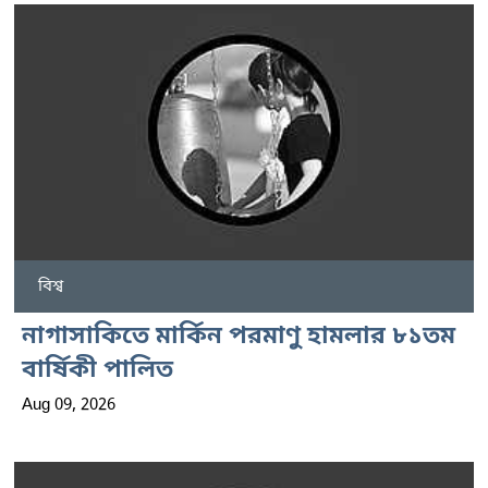
বিশ্ব
নাগাসাকিতে মার্কিন পরমাণু হামলার ৮১তম
বার্ষিকী পালিত
Aug 09, 2026