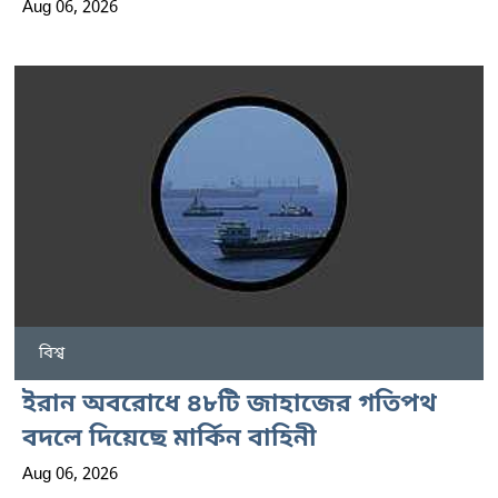
Aug 06, 2026
বিশ্ব
ইরান অবরোধে ৪৮টি জাহাজের গতিপথ
বদলে দিয়েছে মার্কিন বাহিনী
Aug 06, 2026