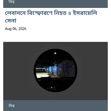
বিশ্ব
লেবাননে বিস্ফোরণে নিহত ২ ইসরায়েলি
সেনা
Aug 06, 2026
বিশ্ব