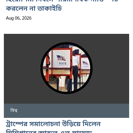
করলেন না তাকাইচি
Aug 06, 2026
বিশ্ব
ট্রাম্পের সমালোচনা উড়িয়ে দিলেন