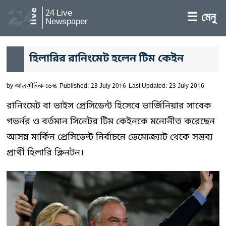
24 Live
☰ মেনু
Newspaper
হিলারির রানিংমেট হলেন টিম কেইন
by
আন্তর্জাতিক ডেস্ক
Published: 23 July 2016
Last Updated: 23 July 2016
রানিংমেট বা ভাইস প্রেসিডেন্ট হিসেবে ভার্জিনিয়ার সাবেক
গভর্নর ও বর্তমান সিনেটর টিম কেইনকে মনোনীত করেছেন
আসন্ন মার্কিন প্রেসিডেন্ট নির্বাচনে ডেমোক্র্যাট থেকে সম্ভব্য
প্রার্থী হিলারি ক্লিনটন।