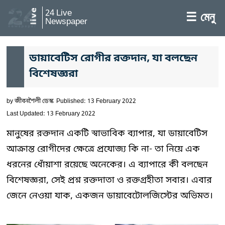
24 Live
☰ মেনু
Newspaper
ডায়াবেটিস রোগীর রক্তদান, যা বলছেন
বিশেষজ্ঞরা
by
জীবনশৈলী ডেস্ক
Published: 13 February 2022
Last Updated: 13 February 2022
মানুষের রক্তদান একটি স্বাভাবিক ব্যাপার, যা ডায়াবেটিস
আক্রান্ত রোগীদের ক্ষেত্রে প্রযোজ্য কি না- তা নিয়ে এক
ধরনের ধোঁয়াশা রয়েছে অনেকের। এ ব্যাপারে কী বলছেন
বিশেষজ্ঞরা, সেই প্রশ্ন রক্তদাতা ও রক্তগ্রহীতা সবার। এবার
জেনে নেওয়া যাক, একজন ডায়াবেটোলজিস্টের অভিমত।