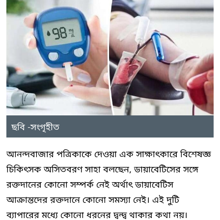
ছবি -সংগৃহীত
আনন্দবাজার পত্রিকাকে দেওয়া এক সাক্ষাৎকারে বিশেষজ্ঞ
চিকিৎসক অসিতবরণ সাহা বলছেন, ডায়াবেটিসের সঙ্গে
রক্তদানের কোনো সম্পর্ক নেই অর্থাৎ ডায়াবেটিস
আক্রান্তদের রক্তদানে কোনো সমস্যা নেই। এই দুটি
ব্যাপারের মধ্যে কোনো ধরনের দ্বন্দ্ব থাকার কথা নয়।