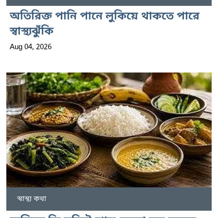
অতিরিক্ত পানি পানে লুকিয়ে থাকতে পারে
স্বাস্থ্যঝুঁকি
Aug 04, 2026
স্বাস্থ্য কথা