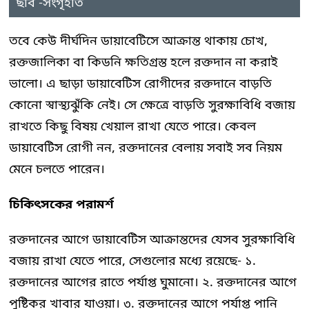
ছবি -সংগৃহীত
তবে কেউ দীর্ঘদিন ডায়াবেটিসে আক্রান্ত থাকায় চোখ,
রক্তজালিকা বা কিডনি ক্ষতিগ্রস্ত হলে রক্তদান না করাই
ভালো। এ ছাড়া ডায়াবেটিস রোগীদের রক্তদানে বাড়তি
কোনো স্বাস্থ্যঝুঁকি নেই। সে ক্ষেত্রে বাড়তি সুরক্ষাবিধি বজায়
রাখতে কিছু বিষয় খেয়াল রাখা যেতে পারে। কেবল
ডায়াবেটিস রোগী নন, রক্তদানের বেলায় সবাই সব নিয়ম
মেনে চলতে পারেন।
চিকিৎসকের পরামর্শ
রক্তদানের আগে ডায়াবেটিস আক্রান্তদের যেসব সুরক্ষাবিধি
বজায় রাখা যেতে পারে, সেগুলোর মধ্যে রয়েছে- ১.
রক্তদানের আগের রাতে পর্যাপ্ত ঘুমানো। ২. রক্তদানের আগে
পুষ্টিকর খাবার যাওয়া। ৩. রক্তদানের আগে পর্যাপ্ত পানি