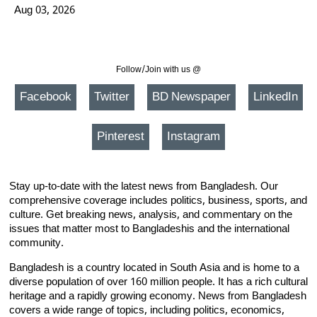
Aug 03, 2026
Follow/Join with us @
Facebook
Twitter
BD Newspaper
LinkedIn
Pinterest
Instagram
Stay up-to-date with the latest news from Bangladesh. Our
comprehensive coverage includes politics, business, sports, and
culture. Get breaking news, analysis, and commentary on the
issues that matter most to Bangladeshis and the international
community.
Bangladesh is a country located in South Asia and is home to a
diverse population of over 160 million people. It has a rich cultural
heritage and a rapidly growing economy. News from Bangladesh
covers a wide range of topics, including politics, economics,