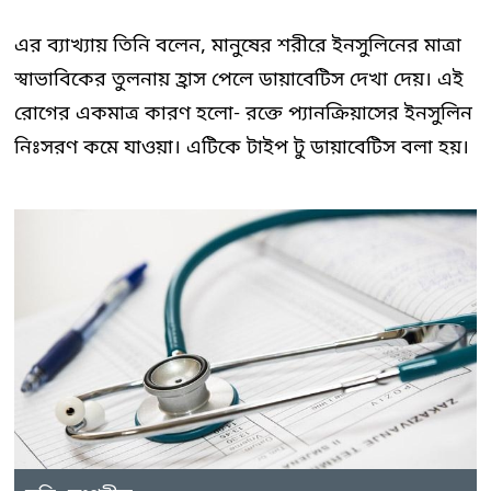
এর ব্যাখ্যায় তিনি বলেন, মানুষের শরীরে ইনসুলিনের মাত্রা
স্বাভাবিকের তুলনায় হ্রাস পেলে ডায়াবেটিস দেখা দেয়। এই
রোগের একমাত্র কারণ হলো- রক্তে প্যানক্রিয়াসের ইনসুলিন
নিঃসরণ কমে যাওয়া। এটিকে টাইপ টু ডায়াবেটিস বলা হয়।