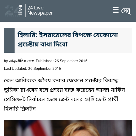
24 Live
☰ মেনু
Newspaper
হিলারি: ইসরায়েলের বিপক্ষে যেকোনো
প্রচেষ্টায় বাধা দিবো
by
আন্তর্জাতিক ডেস্ক
Published: 26 September 2016
Last Updated: 26 September 2016
তেল আবিবকে অবৈধ করার যেকোন প্রচেষ্টার বিরুদ্ধে
ভূমিকা রাখবেন বলে প্রত্যয় ব্যক্ত করেছেন আসন্ন মার্কিন
প্রেসিডেন্ট নির্বাচনে ডেমোক্রেট দলের প্রেসিডেন্ট প্রার্থী
হিলারি ক্লিনটন।