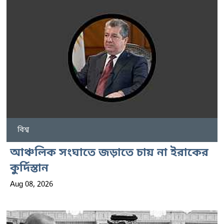
বিশ্ব
আঞ্চলিক সংঘাতে জড়াতে চায় না ইরাকের
কুর্দিস্তান
Aug 08, 2026