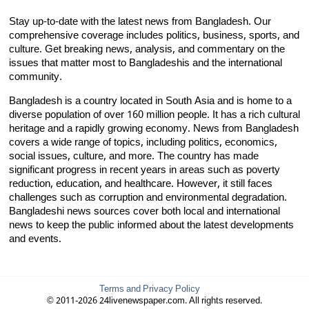
Stay up-to-date with the latest news from Bangladesh. Our
comprehensive coverage includes politics, business, sports, and
culture. Get breaking news, analysis, and commentary on the
issues that matter most to Bangladeshis and the international
community.
Bangladesh is a country located in South Asia and is home to a
diverse population of over 160 million people. It has a rich cultural
heritage and a rapidly growing economy. News from Bangladesh
covers a wide range of topics, including politics, economics,
social issues, culture, and more. The country has made
significant progress in recent years in areas such as poverty
reduction, education, and healthcare. However, it still faces
challenges such as corruption and environmental degradation.
Bangladeshi news sources cover both local and international
news to keep the public informed about the latest developments
and events.
Terms and Privacy Policy
© 2011-2026 24livenewspaper.com. All rights reserved.