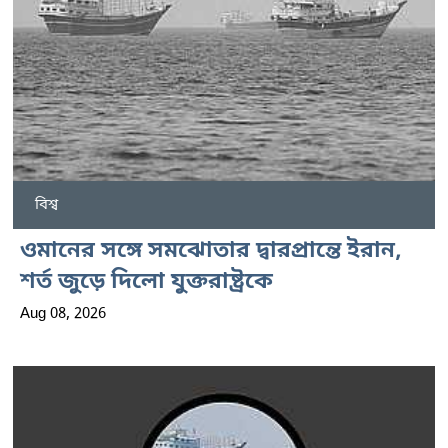
বিশ্ব
ওমানের সঙ্গে সমঝোতার দ্বারপ্রান্তে ইরান,
শর্ত জুড়ে দিলো যুক্তরাষ্ট্রকে
Aug 08, 2026