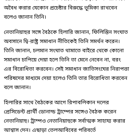
অবৈধ করার যেকোন প্রচেষ্টার বিরুদ্ধে ভূমিকা রাখবেন
বলেও জানান তিনি।
নেতানিয়াহুর সঙ্গে বৈঠকে হিলারি জানান, ফিলিস্তিন সংঘাত
অবসানে দ্বি-রাষ্ট্র সমাধান নীতিকেই তিনি সমর্থন করেন।
তিনি জানান, চলমান সংঘাত থামাতে বাইরে থেকে কোনো
সমাধান চাপিয়ে দেয়া হলে তিনি তা মেনে নেবেন না, বরং
এর বিরোধিতা করবেন। সেই সমাধান জাতিসংঘের নিরাপত্তা
পরিষদের মাধ্যমে দেয়া হলেও তিনি তার বিরোধিতা করবেন
বলে জানান।
হিলারির সাথে বৈঠকের আগে রিপাবলিকান দলের
প্রেসিডেন্ট প্রার্থী ডোনাল্ড ট্রাম্পের সঙ্গেও বৈঠক করেন
নেতানিয়াহু। ট্রাম্পও নেতানিয়াহুকে সর্বাত্মক সাহায্য করার
আশ্বাস দেন। এছাড়া তেলআবিবের পরিবর্তে