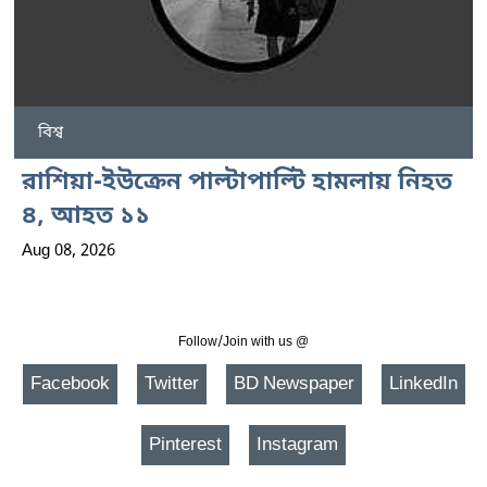
বিশ্ব
রাশিয়া-ইউক্রেন পাল্টাপাল্টি হামলায় নিহত
৪, আহত ১১
Aug 08, 2026
Follow/Join with us @
Facebook
Twitter
BD Newspaper
LinkedIn
Pinterest
Instagram