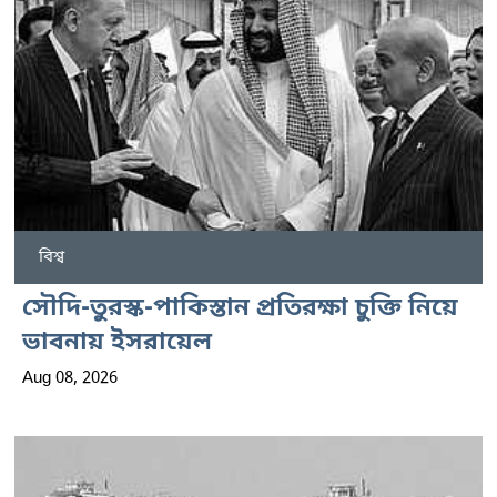
বিশ্ব
সৌদি-তুরস্ক-পাকিস্তান প্রতিরক্ষা চুক্তি নিয়ে
ভাবনায় ইসরায়েল
Aug 08, 2026