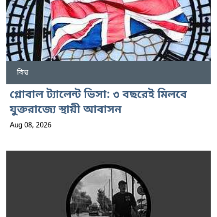
বিশ্ব
গ্লোবাল ট্যালেন্ট ভিসা: ৩ বছরেই মিলবে
যুক্তরাজ্যে স্থায়ী আবাসন
Aug 08, 2026