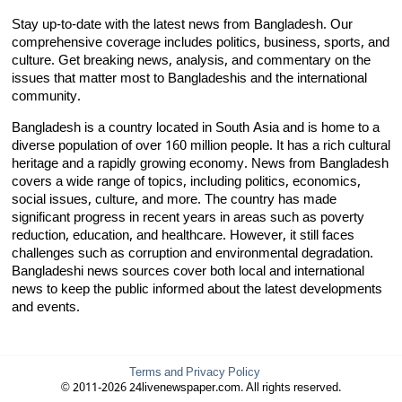
Stay up-to-date with the latest news from Bangladesh. Our
comprehensive coverage includes politics, business, sports, and
culture. Get breaking news, analysis, and commentary on the
issues that matter most to Bangladeshis and the international
community.
Bangladesh is a country located in South Asia and is home to a
diverse population of over 160 million people. It has a rich cultural
heritage and a rapidly growing economy. News from Bangladesh
covers a wide range of topics, including politics, economics,
social issues, culture, and more. The country has made
significant progress in recent years in areas such as poverty
reduction, education, and healthcare. However, it still faces
challenges such as corruption and environmental degradation.
Bangladeshi news sources cover both local and international
news to keep the public informed about the latest developments
and events.
Terms and Privacy Policy
© 2011-2026 24livenewspaper.com. All rights reserved.