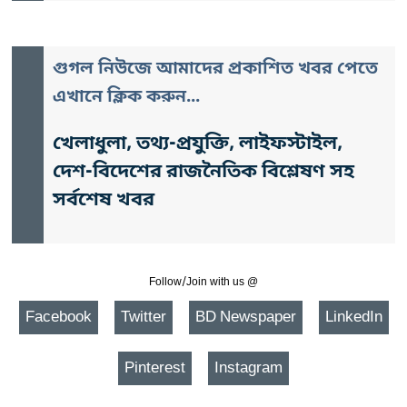
গুগল নিউজে আমাদের প্রকাশিত খবর পেতে
এখানে ক্লিক করুন...
খেলাধুলা, তথ্য-প্রযুক্তি, লাইফস্টাইল,
দেশ-বিদেশের রাজনৈতিক বিশ্লেষণ সহ
সর্বশেষ খবর
Follow/Join with us @
Facebook
Twitter
BD Newspaper
LinkedIn
Pinterest
Instagram