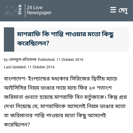
24 Live
☰ মেনু
Newspaper
মাশরাফি কি শাস্তি পাওয়ার মতো কিছু
করেছিলেন?
by
খেলাধুলা প্রতিবেদক
Published: 11 October 2016
Last Updated: 11 October 2016
বাংলাদেশ- ইংল্যান্ডের মধ্যকার সিরিজের দ্বিতীয় ম্যাচে
আইসিসির নিয়ম ভাঙার দায়ে ম্যাচ ফির ২০ শতাংশ
জরিমানা গুনতে হয়েছে মাশরাফি বিন মর্তুজাকে। কিন্তু প্রশ্ন
দেখা দিয়েছে যে, মাশরাফিকে আসলেই নিয়ম ভাঙার মতো
বা জরিমানার শাস্তি পাওয়ার মতো কিছু আসলেই
করেছিলেন?