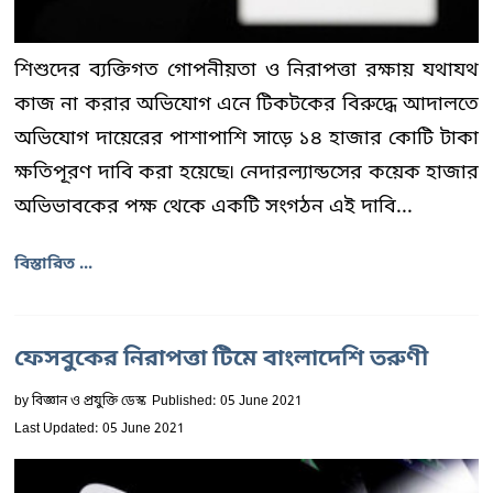
শিশুদের ব্যক্তিগত গোপনীয়তা ও নিরাপত্তা রক্ষায় যথাযথ
কাজ না করার অভিযোগ এনে টিকটকের বিরুদ্ধে আদালতে
অভিযোগ দায়েরের পাশাপাশি সাড়ে ১৪ হাজার কোটি টাকা
ক্ষতিপূরণ দাবি করা হয়েছে৷ নেদারল্যান্ডসের কয়েক হাজার
অভিভাবকের পক্ষ থেকে একটি সংগঠন এই দাবি...
বিস্তারিত ...
ফেসবুকের নিরাপত্তা টিমে বাংলাদেশি তরুণী
by
বিজ্ঞান ও প্রযুক্তি ডেস্ক
Published: 05 June 2021
Last Updated: 05 June 2021