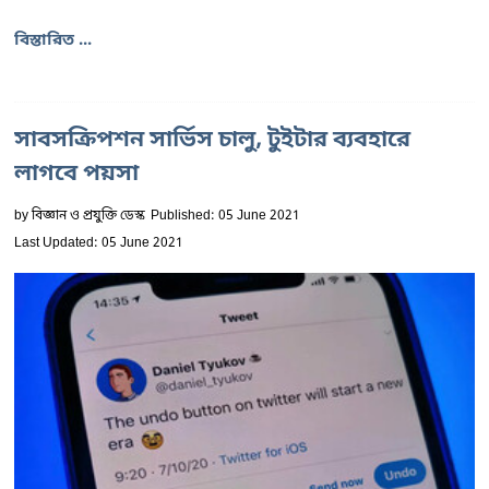
বিস্তারিত ...
সাবসক্রিপশন সার্ভিস চালু, টুইটার ব্যবহারে
লাগবে পয়সা
by
বিজ্ঞান ও প্রযুক্তি ডেস্ক
Published: 05 June 2021
Last Updated: 05 June 2021