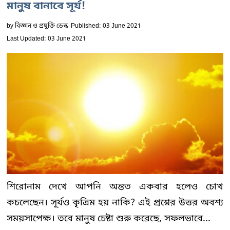
মানুষ বানাবে সূর্য!
by
বিজ্ঞান ও প্রযুক্তি ডেস্ক
Published: 03 June 2021
Last Updated: 03 June 2021
শিরোনাম দেখে আপনি অন্তত একবার হলেও চোখ
কচলেছেন। সূর্যও কৃত্রিম হয় নাকি? এই প্রশ্নের উত্তর অবশ্য
সময়সাপেক্ষ। তবে মানুষ চেষ্টা শুরু করেছে, সফলভাবে...