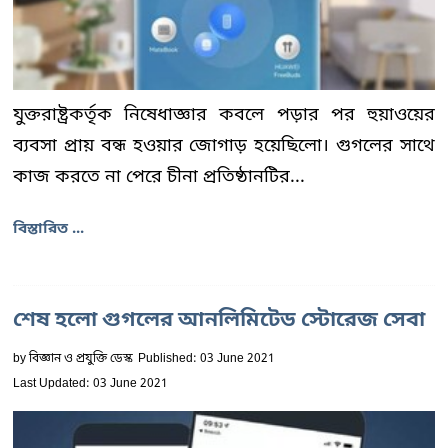
যুক্তরাষ্ট্রকর্তৃক নিষেধাজ্ঞার কবলে পড়ার পর হুয়াওয়ের
ব্যবসা প্রায় বন্ধ হওয়ার জোগাড় হয়েছিলো। গুগলের সাথে
কাজ করতে না পেরে চীনা প্রতিষ্ঠানটির...
বিস্তারিত ...
শেষ হলো গুগলের আনলিমিটেড স্টোরেজ সেবা
by
বিজ্ঞান ও প্রযুক্তি ডেস্ক
Published: 03 June 2021
Last Updated: 03 June 2021