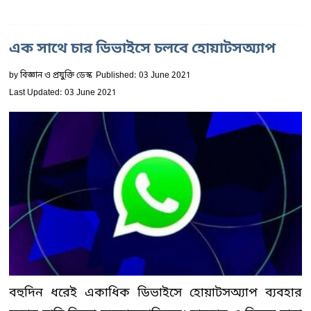
এক সাথে চার ডিভাইসে চলবে হোয়াটসঅ্যাপ
by
বিজ্ঞান ও প্রযুক্তি ডেস্ক
Published: 03 June 2021
Last Updated: 03 June 2021
বহুদিন ধরেই একাধিক ডিভাইসে হোয়াটসঅ্যাপ ব্যবহার