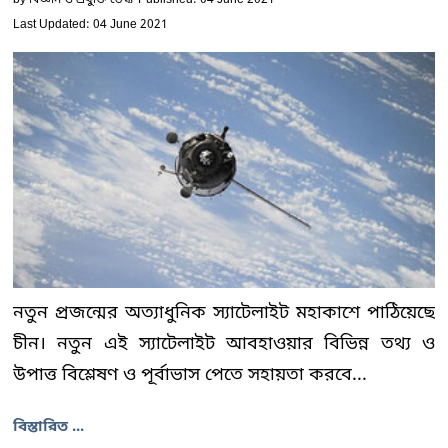
Last Updated: 04 June 2021
নতুন প্রজন্মের অত্যাধুনিক স্যাটেলাইট মহাকাশে পাঠিয়েছে
চীন। নতুন এই স্যাটেলাইট আবহাওয়ার বিভিন্ন তথ্য ও
উপাত্ত বিশ্লেষণ ও পূর্বাভাস পেতে সহায়তা করবে...
বিস্তারিত ...