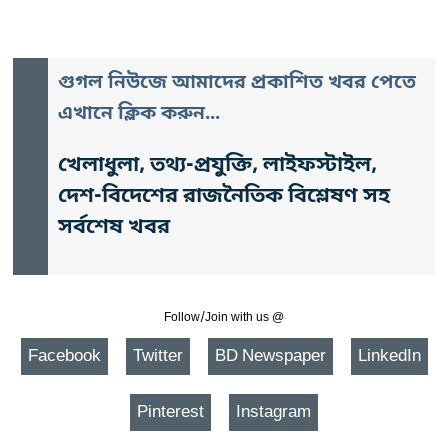
গুগল নিউজে আমাদের প্রকাশিত খবর পেতে
এখানে ক্লিক করুন...
খেলাধুলা, তথ্য-প্রযুক্তি, লাইফস্টাইল,
দেশ-বিদেশের রাজনৈতিক বিশ্লেষণ সহ
সর্বশেষ খবর
Follow/Join with us @
Facebook
Twitter
BD Newspaper
LinkedIn
Pinterest
Instagram