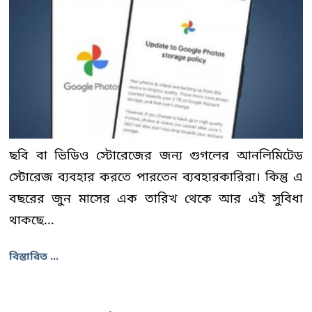
ছবি বা ভিডিও স্টোরেজের জন্য গুগলের আনলিমিটেড
স্টোরেজ ব্যবহার করতে পারতেন ব্যবহারকারিরা। কিন্তু এ
বছরের জুন মাসের এক তারিখ থেকে আর এই সুবিধা
থাকছে...
বিস্তারিত ...