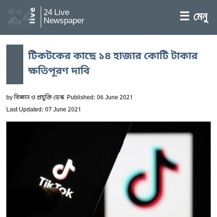
24 Live
☰ মেনু
Newspaper
টিকটকের কাছে ১৪ হাজার কোটি টাকার
ক্ষতিপূরণ দাবি
by
বিজ্ঞান ও প্রযুক্তি ডেস্ক
Published: 06 June 2021
Last Updated: 07 June 2021