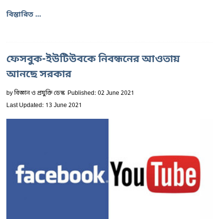
বিস্তারিত ...
ফেসবুক-ইউটিউবকে নিবন্ধনের আওতায়
আনছে সরকার
by
বিজ্ঞান ও প্রযুক্তি ডেস্ক
Published: 02 June 2021
Last Updated: 13 June 2021