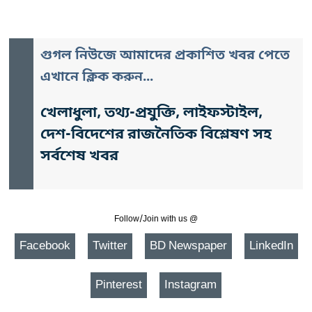
গুগল নিউজে আমাদের প্রকাশিত খবর পেতে
এখানে ক্লিক করুন...
খেলাধুলা, তথ্য-প্রযুক্তি, লাইফস্টাইল,
দেশ-বিদেশের রাজনৈতিক বিশ্লেষণ সহ
সর্বশেষ খবর
Follow/Join with us @
Facebook
Twitter
BD Newspaper
LinkedIn
Pinterest
Instagram