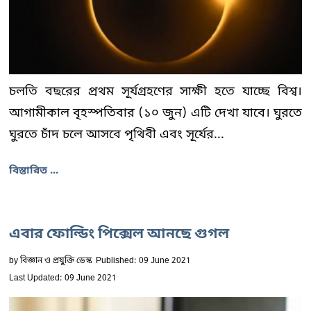
চলতি বছরের প্রথম সূর্যগ্রহণের সাক্ষী হতে যাচ্ছে বিশ্ব।
আগামীকাল বৃহস্পতিবার (১০ জুন) এটি দেখা যাবে। ঘুরতে
ঘুরতে চাঁদ চলে আসবে পৃথিবী এবং সূর্যের...
বিস্তারিত ...
এবার ফোল্ডিং পিক্সেল আনছে গুগল
by
বিজ্ঞান ও প্রযুক্তি ডেস্ক
Published: 09 June 2021
Last Updated: 09 June 2021