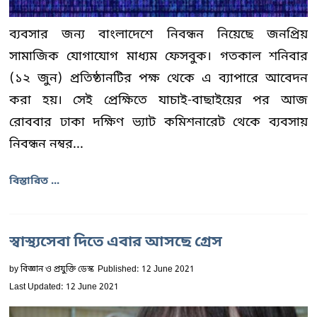
ব্যবসার জন্য বাংলাদেশে নিবন্ধন নিয়েছে জনপ্রিয়
সামাজিক যোগাযোগ মাধ্যম ফেসবুক। গতকাল শনিবার
(১২ জুন) প্রতিষ্ঠানটির পক্ষ থেকে এ ব্যাপারে আবেদন
করা হয়। সেই প্রেক্ষিতে যাচাই-বাছাইয়ের পর আজ
রোববার ঢাকা দক্ষিণ ভ্যাট কমিশনারেট থেকে ব্যবসায়
নিবন্ধন নম্বর...
বিস্তারিত ...
স্বাস্থ্যসেবা দিতে এবার আসছে গ্রেস
by
বিজ্ঞান ও প্রযুক্তি ডেস্ক
Published: 12 June 2021
Last Updated: 12 June 2021