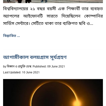
বিশ্ববিদ্যালয়ের ২১ বছর বয়সী এক শিক্ষার্থী তার ব্যবহৃত
অ্যাপলের আইফোনটি সারতে দিয়েছিলেন কোম্পানির
সার্ভিস সেন্টারে। সেটিতে থাকা তার ব্যক্তিগত ছবি ও...
বিস্তারিত ...
আগামীকাল বলয়গ্রাস সূর্যগ্রহণ
by
বিজ্ঞান ও প্রযুক্তি ডেস্ক
Published: 09 June 2021
Last Updated: 10 June 2021