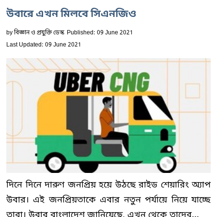
উবারে এখন মিলবে সিএনজিও
by
বিজ্ঞান ও প্রযুক্তি ডেস্ক
Published: 09 June 2021
Last Updated: 09 June 2021
দিনে দিনে দারুণ জনপ্রিয় হয়ে উঠছে রাইড শেয়ারিং অ্যাপ
উবার। এই জনপ্রিয়তাকে এবার নতুন পর্যায়ে নিয়ে যাচ্ছে
তারা। উবার বাংলাদেশ জানিয়েছে, এখন থেকে তাদের...