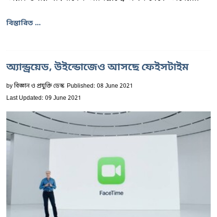
বিস্তারিত ...
অ্যান্ড্রয়েড, উইন্ডোজেও আসছে ফেইসটাইম
by
বিজ্ঞান ও প্রযুক্তি ডেস্ক
Published: 08 June 2021
Last Updated: 09 June 2021