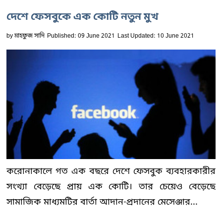
দেশে ফেসবুকে এক কোটি নতুন মুখ
by
মাহফুজ সাদি
Published: 09 June 2021
Last Updated: 10 June 2021
করোনাকালে গত এক বছরে দেশে ফেসবুক ব্যবহারকারীর
সংখ্যা বেড়েছে প্রায় এক কোটি। তার চেয়েও বেড়েছে
সামাজিক মাধ্যমটির বার্তা আদান-প্রদানের মেসেঞ্জার...