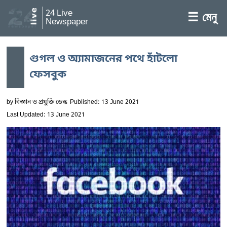
24 Live
☰ মেনু
Newspaper
গুগল ও অ্যামাজনের পথে হাঁটলো
ফেসবুক
by
বিজ্ঞান ও প্রযুক্তি ডেস্ক
Published: 13 June 2021
Last Updated: 13 June 2021