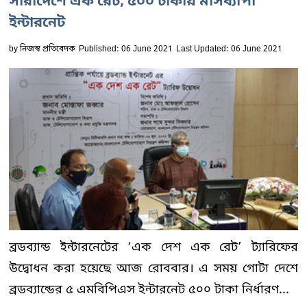
সারাদেশে এক রেট, ৫০০ টাকায় মাসব্যাপী
ইন্টারনেট
by
নিজস্ব প্রতিবেদক
Published: 06 June 2021
Last Updated: 06 June 2021
ব্রডব্যান্ড ইন্টারনেটের ‘এক দেশ এক রেট’ ট্যারিফের
উদ্বোধন করা হয়েছে আজ রোববার। এ সময় গোটা দেশে
ব্রডব্যান্ডের ৫ এমবিপিএস ইন্টারনেট ৫০০ টাকা নির্ধারণ...