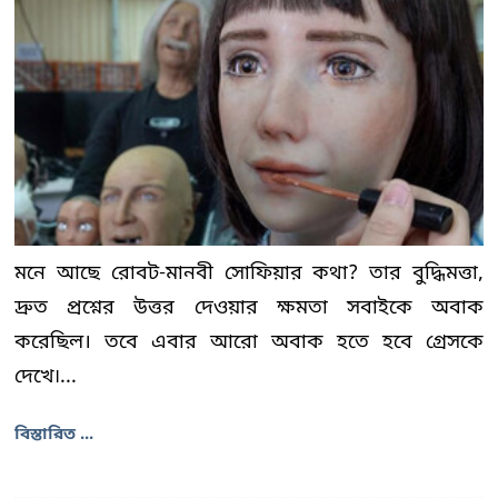
মনে আছে রোবট-মানবী সোফিয়ার কথা? তার বুদ্ধিমত্তা,
দ্রুত প্রশ্নের উত্তর দেওয়ার ক্ষমতা সবাইকে অবাক
করেছিল। তবে এবার আরো অবাক হতে হবে গ্রেসকে
দেখে৷...
বিস্তারিত ...