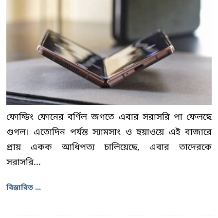
ফোল্ডিং ফোনের বর্ণিল জগতে এবার সরাসরি পা ফেলছে
গুগল। এতোদিন পর্যন্ত স্যামসাং ও হুয়াওয়ে এই বাজারে
প্রায় একক আধিপত্য চালিয়েছে, এবার তাদেরকে
সরাসরি...
বিস্তারিত ...