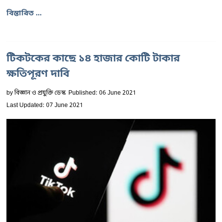
বিস্তারিত ...
টিকটকের কাছে ১৪ হাজার কোটি টাকার
ক্ষতিপূরণ দাবি
by
বিজ্ঞান ও প্রযুক্তি ডেস্ক
Published: 06 June 2021
Last Updated: 07 June 2021