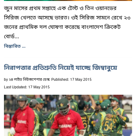
জুন মাসের প্রথম সপ্তাহে এক টেস্ট ও তিন ওয়ানডের
সিরিজ খেলতে আসছে ভারত। ওই সিরিজ সামনে রেখে ২৩
জনের প্রাথমিক দল ঘোষণা করেছে বাংলাদেশ ক্রিকেট
বোর্ড...
বিস্তারিত ...
নিরাপত্তার প্রতিশ্রুতি নিয়েই যাচ্ছে জিম্বাবুয়ে
by
২৪ লাইভ নিউজপেপার ডেস্ক
Published: 17 May 2015
Last Updated: 17 May 2015