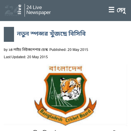
24 Live
☰ মেনু
Newspaper
নতুন স্পন্সর খুঁজছে বিসিবি
by
২৪ লাইভ নিউজপেপার ডেস্ক
Published: 20 May 2015
Last Updated: 20 May 2015