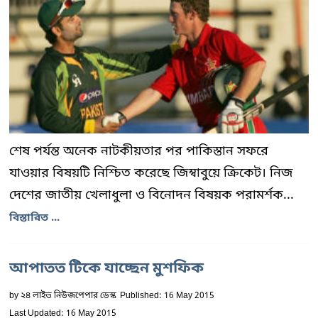
শেষ পর্যন্ত অনেক নাটকীয়তার পর পাকিস্তান সফরে
যাওয়ার বিষয়টি নিশ্চিত করেছে জিম্বাবুয়ে ক্রিকেট। নিজ
দেশের জাতীয় খেলাধুলা ও বিনোদন বিষয়ক পরামর্শক...
বিস্তারিত ...
আপাতত টিকে যাচ্ছেন মুশফিক
by
২৪ লাইভ নিউজপেপার ডেস্ক
Published: 16 May 2015
Last Updated: 16 May 2015