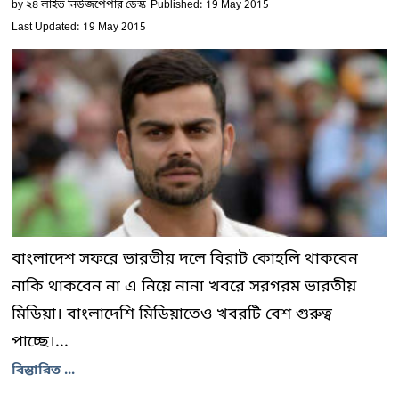
by
২৪ লাইভ নিউজপেপার ডেস্ক
Published: 19 May 2015
Last Updated: 19 May 2015
বাংলাদেশ সফরে ভারতীয় দলে বিরাট কোহলি থাকবেন
নাকি থাকবেন না এ নিয়ে নানা খবরে সরগরম ভারতীয়
মিডিয়া। বাংলাদেশি মিডিয়াতেও খবরটি বেশ গুরুত্ব
পাচ্ছে।...
বিস্তারিত ...