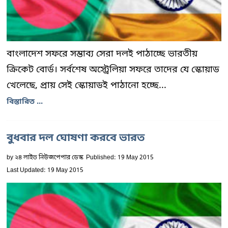
বাংলাদেশ সফরে সম্ভাব্য সেরা দলই পাঠাচ্ছে ভারতীয়
ক্রিকেট বোর্ড। সর্বশেষ অস্ট্রেলিয়া সফরে তাদের যে স্কোয়াড
খেলেছে, প্রায় সেই স্কোয়াডই পাঠানো হচ্ছে...
বিস্তারিত ...
বুধবার দল ঘোষণা করবে ভারত
by
২৪ লাইভ নিউজপেপার ডেস্ক
Published: 19 May 2015
Last Updated: 19 May 2015