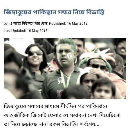
জিম্বাবুয়ের পাকিস্তান সফর নিয়ে বিভ্রান্তি
by
২৪ লাইভ নিউজপেপার ডেস্ক
Published: 16 May 2015
Last Updated: 16 May 2015
জিম্বাবুয়ের সফরের মাধ্যমে দীর্ঘদিন পর পাকিস্তানে
আন্তর্জাতিক ক্রিকেট ফেরার যে সম্ভাবনা দেখা দিয়েছিলো
তা নিয়ে ছড়াচ্ছে নানা রকম বিভ্রান্তি। সর্বশেষ...