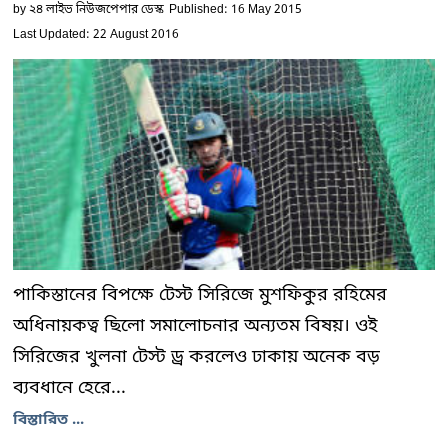
by
২৪ লাইভ নিউজপেপার ডেস্ক
Published: 16 May 2015
Last Updated: 22 August 2016
পাকিস্তানের বিপক্ষে টেস্ট সিরিজে মুশফিকুর রহিমের
অধিনায়কত্ব ছিলো সমালোচনার অন্যতম বিষয়। ওই
সিরিজের খুলনা টেস্ট ড্র করলেও ঢাকায় অনেক বড়
ব্যবধানে হেরে...
বিস্তারিত ...