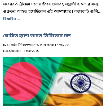
সফররত শ্রীলঙ্কা দলের উপর ভয়াবহ সন্ত্রাসী হামলার সময়
গুরুতর আহত হয়েছিলেন এই আম্পায়ার। কয়েকটি গুলি...
বিস্তারিত ...
ঘোষিত হলো ভারত সিরিজের দল
by
২৪ লাইভ নিউজপেপার ডেস্ক
Published: 17 May 2015
Last Updated: 17 May 2015