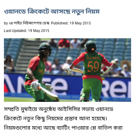
ওয়ানডে ক্রিকেটে আসছে নতুন নিয়ম
by
২৪ লাইভ নিউজপেপার ডেস্ক
Published: 19 May 2015
Last Updated: 19 May 2015
সম্প্রতি মুম্বাইয়ে অনুষ্ঠেয় আইসিসির সভায় ওয়ানডে
ক্রিকেটে নতুন কিছু নিয়মের প্রস্তাব আনা হয়েছে।
নিয়মগুলোর মধ্যে আছে ব্যাটিং পাওয়ার প্লে বাতিল করা