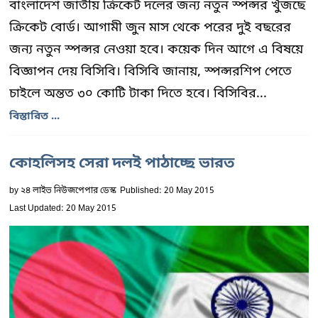
বাংলাদেশ জাতীয় ক্রিকেট দলের জন্য নতুন স্পন্সর খুঁজছে
ক্রিকেট বোর্ড। আগামী জুন মাস থেকে পরের দুই বছরের
জন্য নতুন স্পন্সর নেওয়া হবে। কয়েক দিন আগে এ বিষয়ে
বিজ্ঞাপন দেয় বিসিবি। বিসিবি জানায়, স্পন্সরশিপ পেতে
চাইলে অন্তত ৩০ কোটি টাকা দিতে হবে। বিসিবির...
বিস্তারিত ...
কোহলিসহ সেরা দলই পাঠাচ্ছে ভারত
by
২৪ লাইভ নিউজপেপার ডেস্ক
Published: 20 May 2015
Last Updated: 20 May 2015