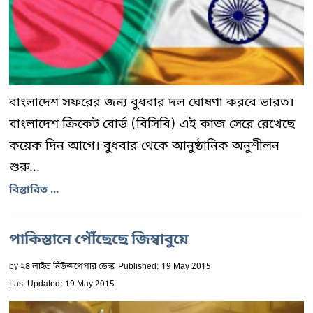
বাংলাদেশ সফরের জন্য বুধবার দল ঘোষণা করবে ভারত।
বাংলাদেশ ক্রিকেট বোর্ড (বিসিবি) এই কাজ সেরে রেখেছে
কয়েক দিন আগে। বুধবার থেকে আনুষ্ঠানিক অনুশীলন
শুরু...
বিস্তারিত ...
পাকিস্তানে পৌঁছেছে জিম্বাবুয়ে
by
২৪ লাইভ নিউজপেপার ডেস্ক
Published: 19 May 2015
Last Updated: 19 May 2015