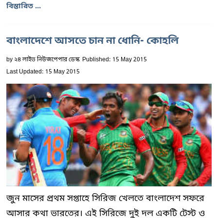
বিস্তারিত ...
বাংলাদেশে আসতে চান না ধোনি- কোহলি
by
২৪ লাইভ নিউজপেপার ডেস্ক
Published: 15 May 2015
Last Updated: 15 May 2015
জুন মাসের প্রথম সপ্তাহে সিরিজ খেলতে বাংলাদেশ সফরে
আসার কথা ভারতের। এই সিরিজে দুই দল একটি টেস্ট ও