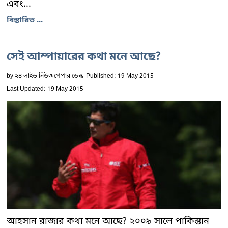
এবং...
বিস্তারিত ...
সেই আম্পায়ারের কথা মনে আছে?
by
২৪ লাইভ নিউজপেপার ডেস্ক
Published: 19 May 2015
Last Updated: 19 May 2015
আহসান রাজার কথা মনে আছে? ২০০৯ সালে পাকিস্তান