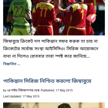
জিম্বাবুয়ে ক্রিকেট দল পাকিস্তান সফর করুক তা চায় না
ক্রিকেটের সর্বোচ্চ সংস্থা আইসিসিও। সিরিজ আয়োজনে
বাধা না দিলেও রোববার তারা স্পষ্ট করে জানিয়ে...
বিস্তারিত ...
পাকিস্তান সিরিজ নিশ্চিত করলো জিম্বাবুয়ে
by
২৪ লাইভ নিউজপেপার ডেস্ক
Published: 17 May 2015
Last Updated: 17 May 2015