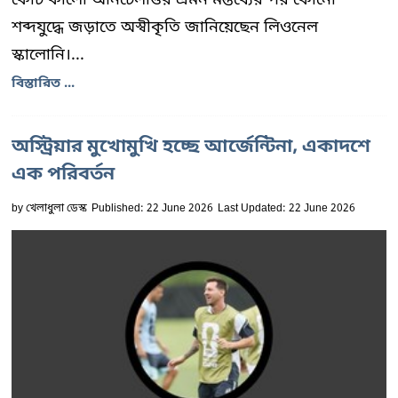
শব্দযুদ্ধে জড়াতে অস্বীকৃতি জানিয়েছেন লিওনেল
স্কালোনি।...
বিস্তারিত ...
অস্ট্রিয়ার মুখোমুখি হচ্ছে আর্জেন্টিনা, একাদশে
এক পরিবর্তন
by
খেলাধুলা ডেস্ক
Published: 22 June 2026
Last Updated: 22 June 2026