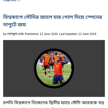
বিস্তারিত ...
বিশ্বকাপে সৌদির জালে চার গোল দিয়ে স্পেনের
দাপুটে জয়
by
খেলাধুলা ডেস্ক
Published: 22 June 2026
Last Updated: 22 June 2026
চলতি বিশ্বকাপে নিজেদের দ্বিতীয় ম্যাচে সৌদি আরবকে বড়