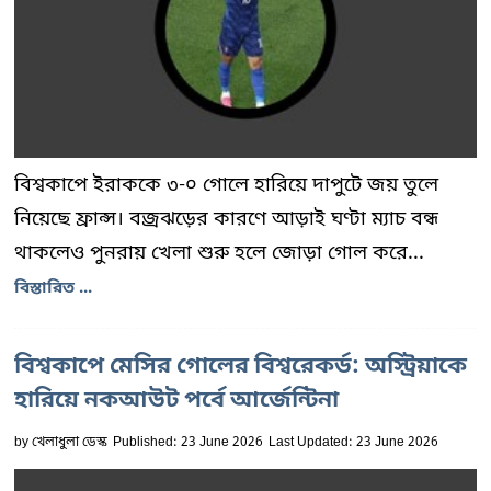
বিশ্বকাপে ইরাককে ৩-০ গোলে হারিয়ে দাপুটে জয় তুলে
নিয়েছে ফ্রান্স। বজ্রঝড়ের কারণে আড়াই ঘণ্টা ম্যাচ বন্ধ
থাকলেও পুনরায় খেলা শুরু হলে জোড়া গোল করে...
বিস্তারিত ...
বিশ্বকাপে মেসির গোলের বিশ্বরেকর্ড: অস্ট্রিয়াকে
হারিয়ে নকআউট পর্বে আর্জেন্টিনা
by
খেলাধুলা ডেস্ক
Published: 23 June 2026
Last Updated: 23 June 2026