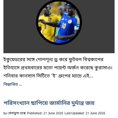
ইকুয়েডরের সঙ্গে গোলশূন্য ড্র করে ফুটবল বিশ্বকাপের
ইতিহাসে প্রথমবারের মতো পয়েন্ট অর্জন করেছে কুরাসাও।
শনিবার কানসাস সিটিতে ‘ই’ গ্রুপের ম্যাচে এই...
বিস্তারিত ...
পরিসংখ্যান ছাপিয়ে জার্মানির দুর্দান্ত জয়
by
খেলাধুলা ডেস্ক
Published: 21 June 2026
Last Updated: 21 June 2026