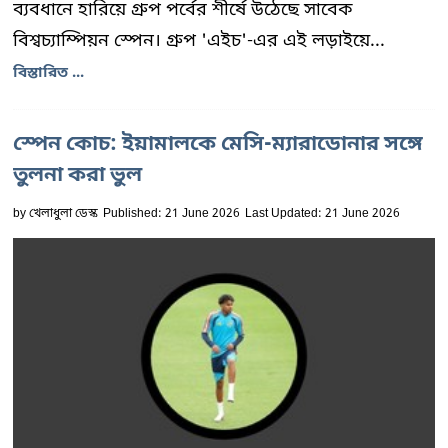
ব্যবধানে হারিয়ে গ্রুপ পর্বের শীর্ষে উঠেছে সাবেক
বিশ্বচ্যাম্পিয়ন স্পেন। গ্রুপ 'এইচ'-এর এই লড়াইয়ে...
বিস্তারিত ...
স্পেন কোচ: ইয়ামালকে মেসি-ম্যারাডোনার সঙ্গে
তুলনা করা ভুল
by
খেলাধুলা ডেস্ক
Published: 21 June 2026
Last Updated: 21 June 2026