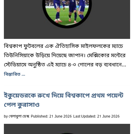
বিশ্বকাপ ফুটবলের এক ঐতিহাসিক মাইলফলকের ম্যাচে
তিউনিসিয়াকে উড়িয়ে দিয়েছে জাপান। মেক্সিকোর মন্টেরে
স্টেডিয়ামে অনুষ্ঠিত এই ম্যাচে ৪-০ গোলের বড় ব্যবধানে...
বিস্তারিত ...
ইকুয়েডরকে রুখে দিয়ে বিশ্বকাপে প্রথম পয়েন্ট
পেল কুরাসাও
by
খেলাধুলা ডেস্ক
Published: 21 June 2026
Last Updated: 21 June 2026