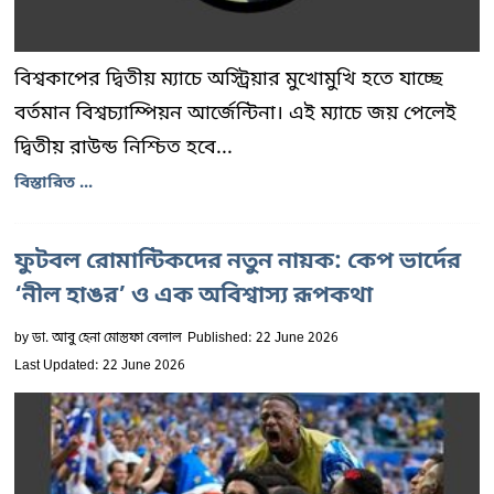
বিশ্বকাপের দ্বিতীয় ম্যাচে অস্ট্রিয়ার মুখোমুখি হতে যাচ্ছে
বর্তমান বিশ্বচ্যাম্পিয়ন আর্জেন্টিনা। এই ম্যাচে জয় পেলেই
দ্বিতীয় রাউন্ড নিশ্চিত হবে...
বিস্তারিত ...
ফুটবল রোমান্টিকদের নতুন নায়ক: কেপ ভার্দের
‘নীল হাঙর’ ও এক অবিশ্বাস্য রূপকথা
by
ডা. আবু হেনা মোস্তফা বেলাল
Published: 22 June 2026
Last Updated: 22 June 2026