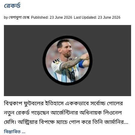
রেকর্ড
by
খেলাধুলা ডেস্ক
Published: 23 June 2026
Last Updated: 23 June 2026
বিশ্বকাপ ফুটবলের ইতিহাসে এককভাবে সর্বোচ্চ গোলের
নতুন রেকর্ড গড়েছেন আর্জেন্টিনার অধিনায়ক লিওনেল
মেসি। অস্ট্রিয়ার বিপক্ষে ম্যাচে গোল করে তিনি জার্মানির...
বিস্তারিত ...