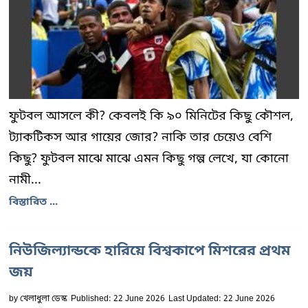
ফুটবল আসলে কী? কেবলই কি ৯০ মিনিটের কিছু কৌশল,
ট্যাকটিকস আর গায়ের জোর? নাকি তার চেয়েও বেশি
কিছু? ফুটবল মাঝে মাঝে এমন কিছু গল্প লেখে, যা কোনো
নামী...
বিস্তারিত ...
নিউজিল্যান্ডকে হারিয়ে বিশ্বকাপে মিশরের প্রথম
জয়
by
খেলাধুলা ডেস্ক
Published: 22 June 2026
Last Updated: 22 June 2026