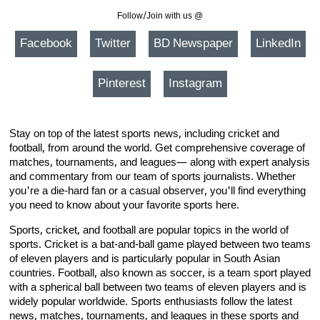
Follow/Join with us @
Facebook
Twitter
BD Newspaper
LinkedIn
Pinterest
Instagram
Stay on top of the latest sports news, including cricket and
football, from around the world. Get comprehensive coverage of
matches, tournaments, and leagues— along with expert analysis
and commentary from our team of sports journalists. Whether
you're a die-hard fan or a casual observer, you'll find everything
you need to know about your favorite sports here.
Sports, cricket, and football are popular topics in the world of
sports. Cricket is a bat-and-ball game played between two teams
of eleven players and is particularly popular in South Asian
countries. Football, also known as soccer, is a team sport played
with a spherical ball between two teams of eleven players and is
widely popular worldwide. Sports enthusiasts follow the latest
news, matches, tournaments, and leagues in these sports and