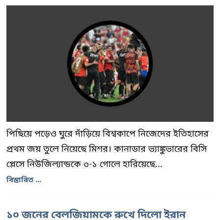
পিছিয়ে পড়েও ঘুরে দাঁড়িয়ে বিশ্বকাপে নিজেদের ইতিহাসের
প্রথম জয় তুলে নিয়েছে মিশর। কানাডার ভ্যাঙ্কুভারের বিসি
প্লেসে নিউজিল্যান্ডকে ৩-১ গোলে হারিয়েছে...
বিস্তারিত ...
১০ জনের বেলজিয়ামকে রুখে দিলো ইরান