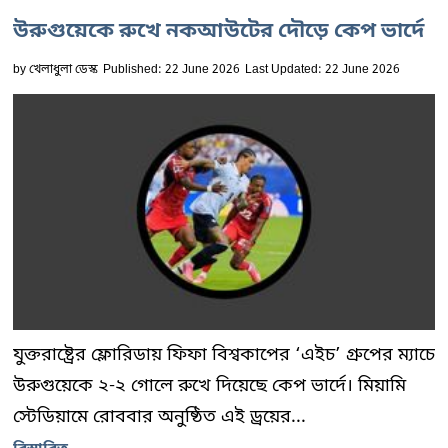
উরুগুয়েকে রুখে নকআউটের দৌড়ে কেপ ভার্দে
by
খেলাধুলা ডেস্ক
Published: 22 June 2026
Last Updated: 22 June 2026
যুক্তরাষ্ট্রের ফ্লোরিডায় ফিফা বিশ্বকাপের ‘এইচ’ গ্রুপের ম্যাচে
উরুগুয়েকে ২-২ গোলে রুখে দিয়েছে কেপ ভার্দে। মিয়ামি
স্টেডিয়ামে রোববার অনুষ্ঠিত এই ড্রয়ের...