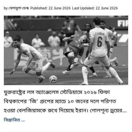
by
খেলাধুলা ডেস্ক
Published: 22 June 2026
Last Updated: 22 June 2026
যুক্তরাষ্ট্রের লস অ্যাঞ্জেলেস স্টেডিয়ামে ২০২৬ ফিফা
বিশ্বকাপের ‘জি’ গ্রুপের ম্যাচে ১০ জনের দলে পরিণত
হওয়া বেলজিয়ামকে রুখে দিয়েছে ইরান। গোলশূন্য ড্রয়ের...
বিস্তারিত ...