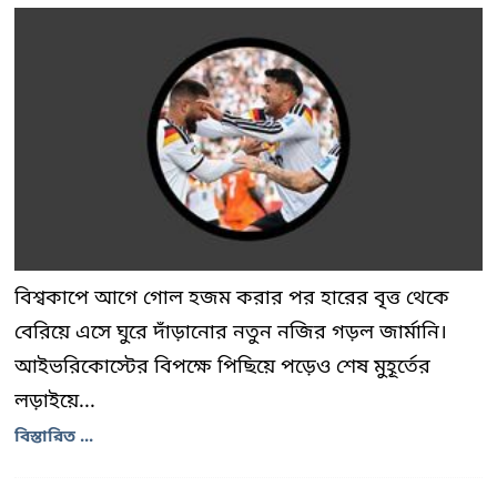
বিশ্বকাপে আগে গোল হজম করার পর হারের বৃত্ত থেকে
বেরিয়ে এসে ঘুরে দাঁড়ানোর নতুন নজির গড়ল জার্মানি।
আইভরিকোস্টের বিপক্ষে পিছিয়ে পড়েও শেষ মুহূর্তের
লড়াইয়ে...
বিস্তারিত ...