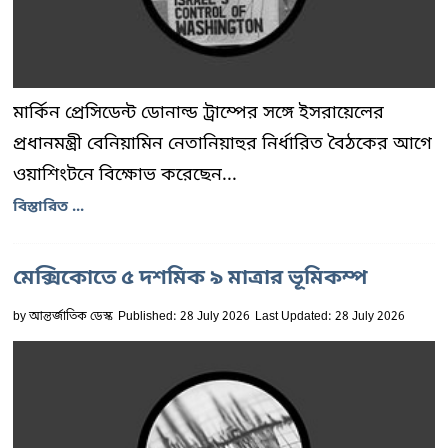
মার্কিন প্রেসিডেন্ট ডোনাল্ড ট্রাম্পের সঙ্গে ইসরায়েলের
প্রধানমন্ত্রী বেনিয়ামিন নেতানিয়াহুর নির্ধারিত বৈঠকের আগে
ওয়াশিংটনে বিক্ষোভ করেছেন...
বিস্তারিত ...
মেক্সিকোতে ৫ দশমিক ৯ মাত্রার ভূমিকম্প
by
আন্তর্জাতিক ডেস্ক
Published: 28 July 2026
Last Updated: 28 July 2026