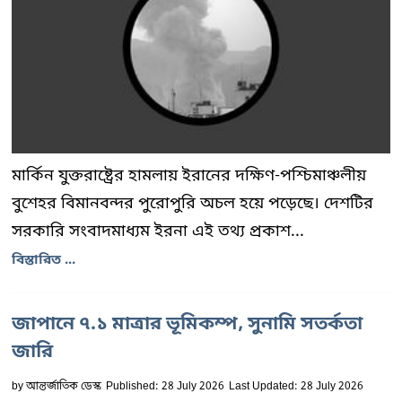
মার্কিন যুক্তরাষ্ট্রের হামলায় ইরানের দক্ষিণ-পশ্চিমাঞ্চলীয়
বুশেহর বিমানবন্দর পুরোপুরি অচল হয়ে পড়েছে। দেশটির
সরকারি সংবাদমাধ্যম ইরনা এই তথ্য প্রকাশ...
বিস্তারিত ...
জাপানে ৭.১ মাত্রার ভূমিকম্প, সুনামি সতর্কতা
জারি
by
আন্তর্জাতিক ডেস্ক
Published: 28 July 2026
Last Updated: 28 July 2026