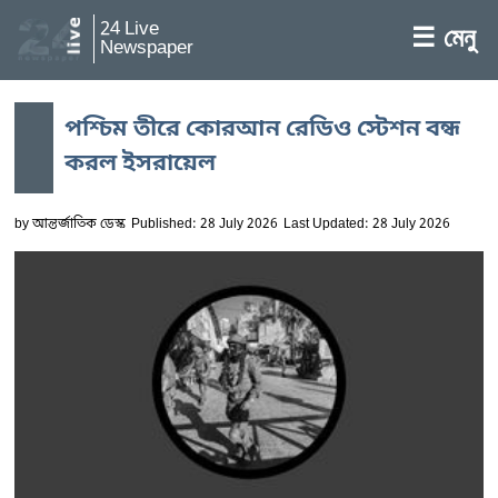
24 Live
☰ মেনু
Newspaper
পশ্চিম তীরে কোরআন রেডিও স্টেশন বন্ধ
করল ইসরায়েল
by
আন্তর্জাতিক ডেস্ক
Published: 28 July 2026
Last Updated: 28 July 2026