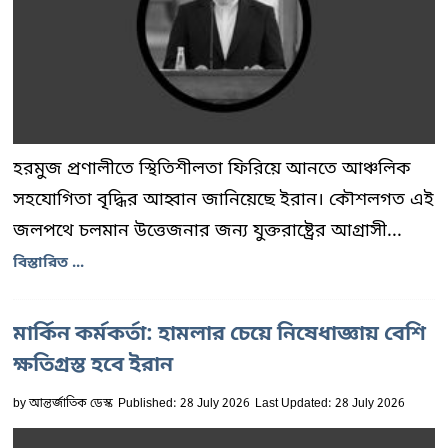
হরমুজ প্রণালীতে স্থিতিশীলতা ফিরিয়ে আনতে আঞ্চলিক
সহযোগিতা বৃদ্ধির আহ্বান জানিয়েছে ইরান। কৌশলগত এই
জলপথে চলমান উত্তেজনার জন্য যুক্তরাষ্ট্রের আগ্রাসী...
বিস্তারিত ...
মার্কিন কর্মকর্তা: হামলার চেয়ে নিষেধাজ্ঞায় বেশি
ক্ষতিগ্রস্ত হবে ইরান
by
আন্তর্জাতিক ডেস্ক
Published: 28 July 2026
Last Updated: 28 July 2026