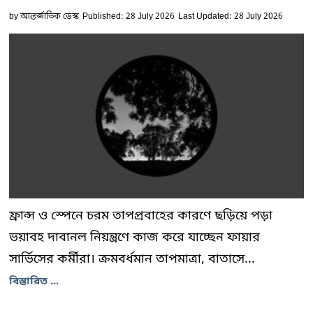
by
আন্তর্জাতিক ডেস্ক
Published: 28 July 2026
Last Updated: 28 July 2026
ফ্রান্স ও স্পেনে চরম তাপপ্রবাহের কারণে ছড়িয়ে পড়া
ভয়াবহ দাবানল নিয়ন্ত্রণে কাজ করে যাচ্ছেন ফায়ার
সার্ভিসের কর্মীরা। ক্রমবর্ধমান তাপমাত্রা, বাতাসে...
বিস্তারিত ...