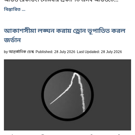
বিস্তারিত ...
আকাশসীমা লঙ্ঘন করায় ড্রোন ভূপাতিত করল
জর্ডান
by
আন্তর্জাতিক ডেস্ক
Published: 28 July 2026
Last Updated: 28 July 2026