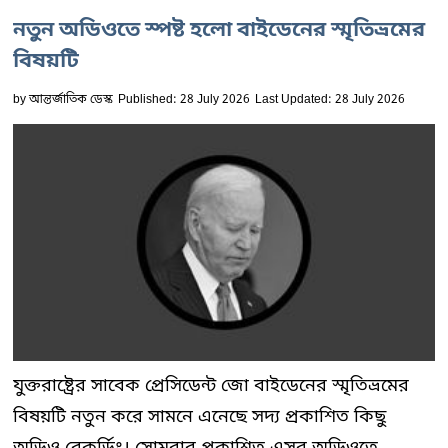
নতুন অডিওতে স্পষ্ট হলো বাইডেনের স্মৃতিভ্রমের
বিষয়টি
by
আন্তর্জাতিক ডেস্ক
Published: 28 July 2026
Last Updated: 28 July 2026
যুক্তরাষ্ট্রের সাবেক প্রেসিডেন্ট জো বাইডেনের স্মৃতিভ্রমের
বিষয়টি নতুন করে সামনে এনেছে সদ্য প্রকাশিত কিছু
অডিও রেকর্ডিং। সোমবার প্রকাশিত এসব অডিওতে...