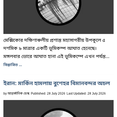
মেক্সিকোর দক্ষিণাঞ্চলীয় প্রশান্ত মহাসাগরীয় উপকূলে ৫
দশমিক ৯ মাত্রার একটি ভূমিকম্প আঘাত হেনেছে।
মঙ্গলবার ভোরে আঘাত হানা এই ভূমিকম্পে এখন পর্যন্ত...
বিস্তারিত ...
ইরান: মার্কিন হামলায় বুশেহর বিমানবন্দর অচল
by
আন্তর্জাতিক ডেস্ক
Published: 28 July 2026
Last Updated: 28 July 2026