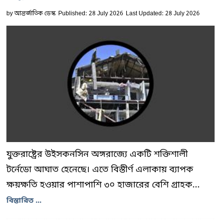
by
আন্তর্জাতিক ডেস্ক
Published: 28 July 2026
Last Updated: 28 July 2026
যুক্তরাষ্ট্রের উইসকনসিন অঙ্গরাজ্যে একটি শক্তিশালী
টর্নেডো আঘাত হেনেছে। এতে বিস্তীর্ণ এলাকায় ব্যাপক
ক্ষয়ক্ষতি হওয়ার পাশাপাশি ৩০ হাজারের বেশি গ্রাহক...
বিস্তারিত ...