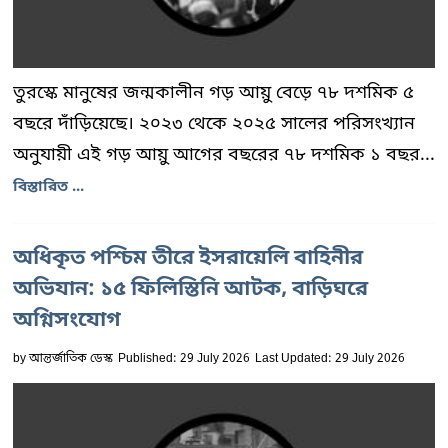
তুরস্কে মানুষের জন্মকালীন গড় আয়ু বেড়ে ৭৮ দশমিক ৫
বছরে দাঁড়িয়েছে। ২০২৩ থেকে ২০২৫ সালের পরিসংখ্যান
অনুযায়ী এই গড় আয়ু আগের বছরের ৭৮ দশমিক ১ বছর...
বিস্তারিত ...
অধিকৃত পশ্চিম তীরে ইসরায়েলি বাহিনীর
অভিযান: ১৫ ফিলিস্তিনি আটক, বাড়িঘরে
অগ্নিসংযোগ
by
আন্তর্জাতিক ডেস্ক
Published: 29 July 2026
Last Updated: 29 July 2026