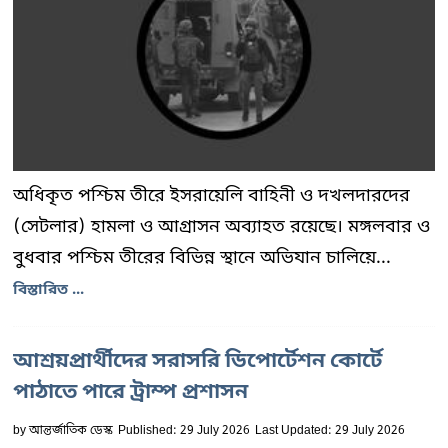
অধিকৃত পশ্চিম তীরে ইসরায়েলি বাহিনী ও দখলদারদের
(সেটলার) হামলা ও আগ্রাসন অব্যাহত রয়েছে। মঙ্গলবার ও
বুধবার পশ্চিম তীরের বিভিন্ন স্থানে অভিযান চালিয়ে...
বিস্তারিত ...
আশ্রয়প্রার্থীদের সরাসরি ডিপোর্টেশন কোর্টে
পাঠাতে পারে ট্রাম্প প্রশাসন
by
আন্তর্জাতিক ডেস্ক
Published: 29 July 2026
Last Updated: 29 July 2026