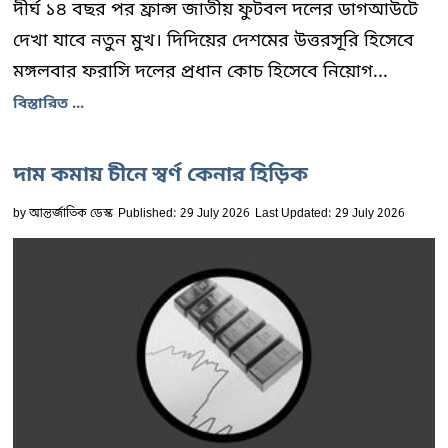
দীর্ঘ ১৪ বছর পর ফ্রান্স জাতীয় ফুটবল দলের ডাগআউটে
দেখা যাবে নতুন মুখ। দিদিয়ের দেশমের উত্তরসূরি হিসেবে
মঙ্গলবার ফরাসি দলের প্রধান কোচ হিসেবে নিয়োগ...
বিস্তারিত ...
দাম কমায় চীনে স্বর্ণ কেনার হিড়িক
by
আন্তর্জাতিক ডেস্ক
Published: 29 July 2026
Last Updated: 29 July 2026