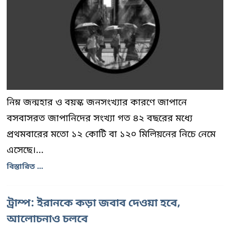
নিম্ন জন্মহার ও বয়স্ক জনসংখ্যার কারণে জাপানে
বসবাসরত জাপানিদের সংখ্যা গত ৪২ বছরের মধ্যে
প্রথমবারের মতো ১২ কোটি বা ১২০ মিলিয়নের নিচে নেমে
এসেছে।...
বিস্তারিত ...
ট্রাম্প: ইরানকে কড়া জবাব দেওয়া হবে,
আলোচনাও চলবে