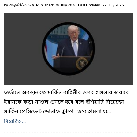
by
আন্তর্জাতিক ডেস্ক
Published: 29 July 2026
Last Updated: 29 July 2026
জর্ডানে অবস্থানরত মার্কিন বাহিনীর ওপর হামলার জবাবে
ইরানকে কড়া মাশুল গুনতে হবে বলে হুঁশিয়ারি দিয়েছেন
মার্কিন প্রেসিডেন্ট ডোনাল্ড ট্রাম্প। তবে হামলা ও...
বিস্তারিত ...