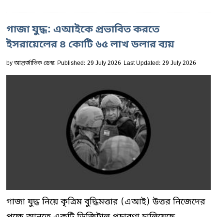
গাজা যুদ্ধ: এআইকে প্রভাবিত করতে
ইসরায়েলের ৪ কোটি ৬৫ লাখ ডলার ব্যয়
by
আন্তর্জাতিক ডেস্ক
Published: 29 July 2026
Last Updated: 29 July 2026
গাজা যুদ্ধ নিয়ে কৃত্রিম বুদ্ধিমত্তার (এআই) উত্তর নিজেদের
পক্ষে আনতে একটি ডিজিটাল প্রচারণা চালিয়েছে