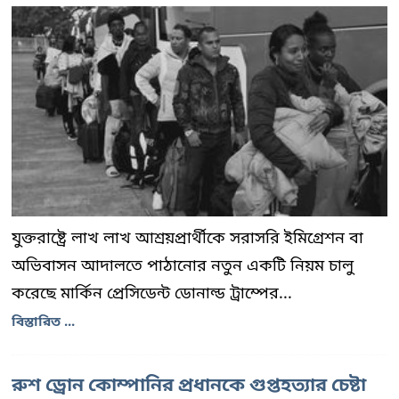
যুক্তরাষ্ট্রে লাখ লাখ আশ্রয়প্রার্থীকে সরাসরি ইমিগ্রেশন বা
অভিবাসন আদালতে পাঠানোর নতুন একটি নিয়ম চালু
করেছে মার্কিন প্রেসিডেন্ট ডোনাল্ড ট্রাম্পের...
বিস্তারিত ...
রুশ ড্রোন কোম্পানির প্রধানকে গুপ্তহত্যার চেষ্টা