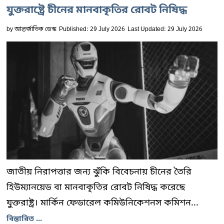
যুক্তরাষ্ট্রে চীনের মানবাকৃতির রোবট নিষিদ্ধ
by
আন্তর্জাতিক ডেস্ক
Published: 29 July 2026
Last Updated: 29 July 2026
জাতীয় নিরাপত্তার জন্য ঝুঁকি বিবেচনায় চীনের তৈরি
হিউম্যানয়েড বা মানবাকৃতির রোবট নিষিদ্ধ করেছে
যুক্তরাষ্ট্র। মার্কিন ফেডারেল কমিউনিকেশনস কমিশন...
বিস্তারিত ...