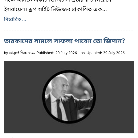
ইসরায়েল। ড্রপ সাইট নিউজের প্রকাশিত এক...
বিস্তারিত ...
তারকাদের সামলে সাফল্য পাবেন তো জিদান?
by
আন্তর্জাতিক ডেস্ক
Published: 29 July 2026
Last Updated: 29 July 2026