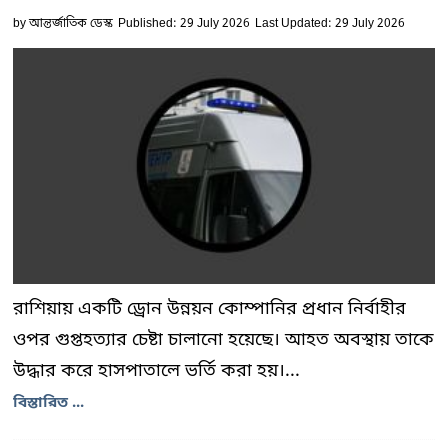
by
আন্তর্জাতিক ডেস্ক
Published: 29 July 2026
Last Updated: 29 July 2026
রাশিয়ায় একটি ড্রোন উন্নয়ন কোম্পানির প্রধান নির্বাহীর
ওপর গুপ্তহত্যার চেষ্টা চালানো হয়েছে। আহত অবস্থায় তাকে
উদ্ধার করে হাসপাতালে ভর্তি করা হয়।...
বিস্তারিত ...