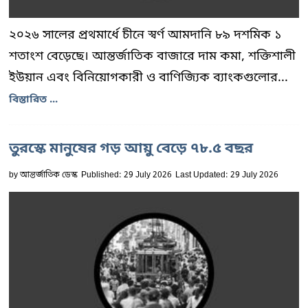
২০২৬ সালের প্রথমার্ধে চীনে স্বর্ণ আমদানি ৮৯ দশমিক ১
শতাংশ বেড়েছে। আন্তর্জাতিক বাজারে দাম কমা, শক্তিশালী
ইউয়ান এবং বিনিয়োগকারী ও বাণিজ্যিক ব্যাংকগুলোর...
বিস্তারিত ...
তুরস্কে মানুষের গড় আয়ু বেড়ে ৭৮.৫ বছর
by
আন্তর্জাতিক ডেস্ক
Published: 29 July 2026
Last Updated: 29 July 2026