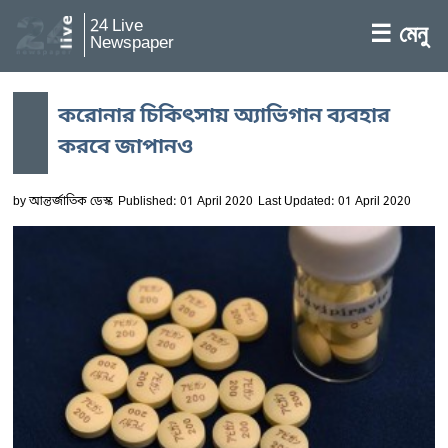
24 Live
☰ মেনু
Newspaper
করোনার চিকিৎসায় অ্যাভিগান ব্যবহার
করবে জাপানও
by
আন্তর্জাতিক ডেস্ক
Published: 01 April 2020
Last Updated: 01 April 2020