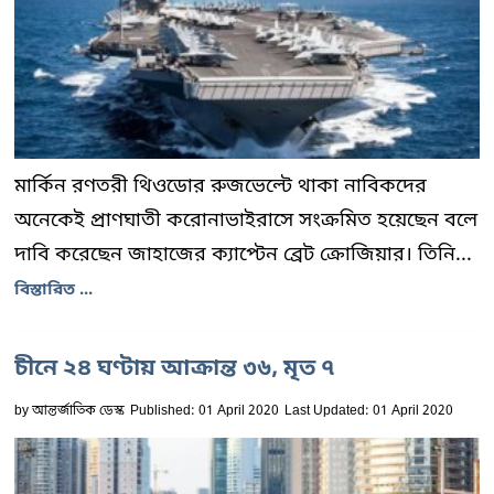
মার্কিন রণতরী থিওডোর রুজভেল্টে থাকা নাবিকদের
অনেকেই প্রাণঘাতী করোনাভাইরাসে সংক্রমিত হয়েছেন বলে
দাবি করেছেন জাহাজের ক্যাপ্টেন ব্রেট ক্রোজিয়ার। তিনি...
বিস্তারিত ...
চীনে ২৪ ঘণ্টায় আক্রান্ত ৩৬, মৃত ৭
by
আন্তর্জাতিক ডেস্ক
Published: 01 April 2020
Last Updated: 01 April 2020