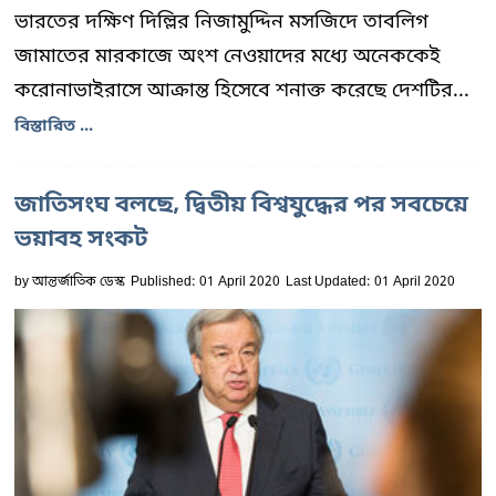
ভারতের দক্ষিণ দিল্লির নিজামুদ্দিন মসজিদে তাবলিগ
জামাতের মারকাজে অংশ নেওয়াদের মধ্যে অনেককেই
করোনাভাইরাসে আক্রান্ত হিসেবে শনাক্ত করেছে দেশটির...
বিস্তারিত ...
জাতিসংঘ বলছে, দ্বিতীয় বিশ্বযুদ্ধের পর সবচেয়ে
ভয়াবহ সংকট
by
আন্তর্জাতিক ডেস্ক
Published: 01 April 2020
Last Updated: 01 April 2020