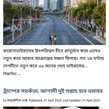
করোনাভাইরাসের উৎপত্তিস্থল চীনে প্রাদুর্ভাব কমে এলেও
নতুন করে আবার আক্রান্তের সন্ধান মিলছে। গত ২৪ ঘণ্টায়
দেশটিতে নতুন করে ৩৬ জনের দেহে ভাইরাসের...
বিস্তারিত ...
ট্রাম্পের সতর্কতা, আগামী দুই সপ্তাহ হবে ভয়াবহ
by
আন্তর্জাতিক ডেস্ক
Published: 01 April 2020
Last Updated: 01 April 2020