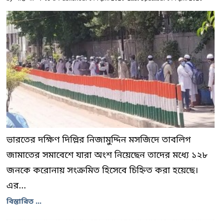
ভারতের দক্ষিণ দিল্লির নিজামুদ্দিন মসজিদে তাবলিগ
জামাতের সমাবেশে যারা অংশ নিয়েছেন তাদের মধ্যে ১২৮
জনকে করোনায় সংক্রমিত হিসেবে চিহ্নিত করা হয়েছে।
এর...
বিস্তারিত ...