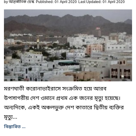
by
আন্তর্জাতিক ডেস্ক
Published: 01 April 2020
Last Updated: 01 April 2020
মরণঘাতী করোনাভাইরাসে সংক্রমিত হয়ে আরব
উপসাগরীয় দেশ ওমানে প্রথম এক জনের মৃত্যু হয়েছে।
অন্যদিকে, একই অঞ্চলভুক্ত দেশ কাতারে দ্বিতীয় ব্যক্তির
মৃত্যু...
বিস্তারিত ...