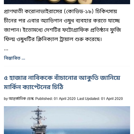
প্রাণঘাতী করোনাভাইরাসের (কোভিড-১৯) চিকিৎসায়
চীনের পর এবার অ্যাভিগান ওষুধ ব্যবহার করতে যাচ্ছে
জাপান। ইতোমধ্যে দেশটির ফটোগ্রাফিক প্রতিষ্ঠান ফুজি
ফিল্ম ওষুধটির ক্লিনিক্যাল ট্রায়াল শুরু করেছে।
...
বিস্তারিত ...
৫ হাজার নাবিককে বাঁচানোর আকুতি জানিয়ে
মার্কিন ক্যাপ্টেনের চিঠি
by
আন্তর্জাতিক ডেস্ক
Published: 01 April 2020
Last Updated: 01 April 2020