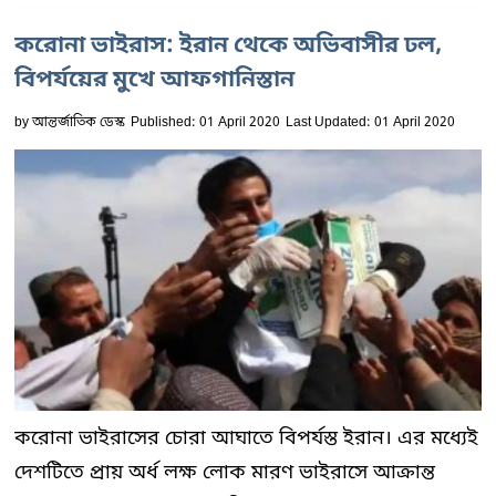
করোনা ভাইরাস: ইরান থেকে অভিবাসীর ঢল,
বিপর্যয়ের মুখে আফগানিস্তান
by
আন্তর্জাতিক ডেস্ক
Published: 01 April 2020
Last Updated: 01 April 2020
করোনা ভাইরাসের চোরা আঘাতে বিপর্যস্ত ইরান। এর মধ্যেই
দেশটিতে প্রায় অর্ধ লক্ষ লোক মারণ ভাইরাসে আক্রান্ত