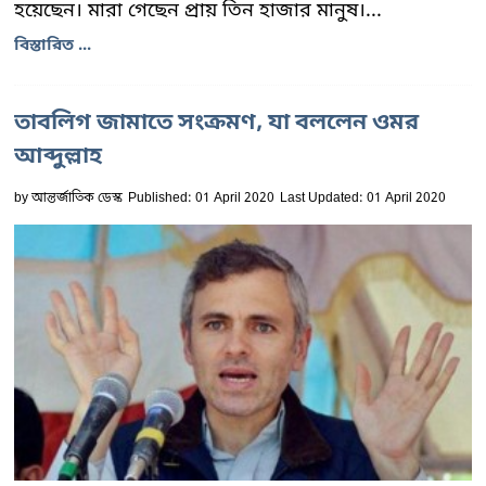
হয়েছেন। মারা গেছেন প্রায় তিন হাজার মানুষ।...
বিস্তারিত ...
তাবলিগ জামাতে সংক্রমণ, যা বললেন ওমর
আব্দুল্লাহ
by
আন্তর্জাতিক ডেস্ক
Published: 01 April 2020
Last Updated: 01 April 2020