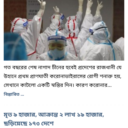
গত বছরের শেষ নাগাদ চীনের হুবেই প্রদেশের রাজধানী যে
উহানে প্রথম প্রাণঘাতী করোনাভাইরাসের রোগী শনাক্ত হয়,
সেখানে কাটলো একটি স্বস্তির দিন। কারণ করোনার...
বিস্তারিত ...
মৃত ৯ হাজার, আক্রান্ত ২ লাখ ১৯ হাজার,
ছড়িয়েছে ১৭৩ দেশে