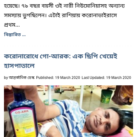
হয়েছে। ৭৯ বছর বয়সী ওই নারী নিউমোনিয়াসহ অন্যান্য
সমস্যায় ভুগছিলেন। এটাই রাশিয়ায় করোনাভাইরাসে
প্রথম...
বিস্তারিত ...
করোনারোধে গো-আরক: এক ছিপি খেয়েই
হাসপাতালে
by
আন্তর্জাতিক ডেস্ক
Published: 19 March 2020
Last Updated: 19 March 2020