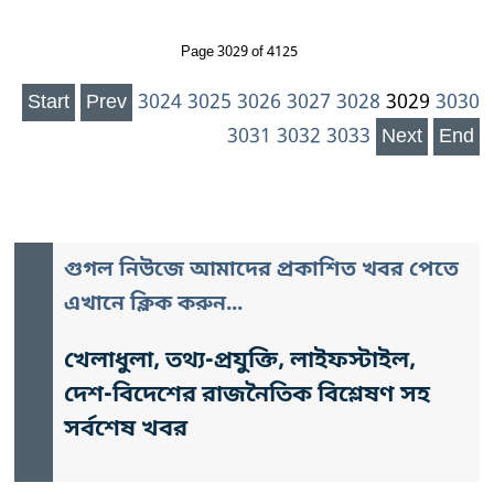
Page 3029 of 4125
Start
Prev
3024
3025
3026
3027
3028
3029
3030
3031
3032
3033
Next
End
গুগল নিউজে আমাদের প্রকাশিত খবর পেতে
এখানে ক্লিক করুন...
খেলাধুলা, তথ্য-প্রযুক্তি, লাইফস্টাইল,
দেশ-বিদেশের রাজনৈতিক বিশ্লেষণ সহ
সর্বশেষ খবর