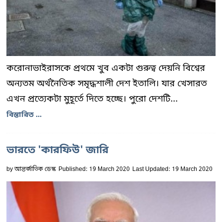
করোনাভাইরাসকে প্রথমে খুব একটা গুরুত্ব দেয়নি বিশ্বের
অন্যতম অর্থনৈতিক সমৃদ্ধশালী দেশ ইতালি। যার খেসারত
এখন প্রত্যেকটা মুহূর্তে দিতে হচ্ছে। পুরো দেশটি...
বিস্তারিত ...
ভারতে 'কারফিউ' জারি
by
আন্তর্জাতিক ডেস্ক
Published: 19 March 2020
Last Updated: 19 March 2020