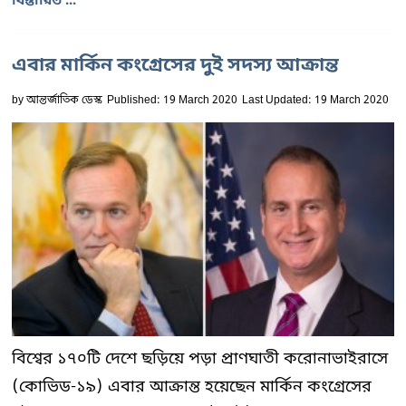
বিস্তারিত ...
এবার মার্কিন কংগ্রেসের দুই সদস্য আক্রান্ত
by
আন্তর্জাতিক ডেস্ক
Published: 19 March 2020
Last Updated: 19 March 2020
বিশ্বের ১৭০টি দেশে ছড়িয়ে পড়া প্রাণঘাতী করোনাভাইরাসে
(কোভিড-১৯) এবার আক্রান্ত হয়েছেন মার্কিন কংগ্রেসের