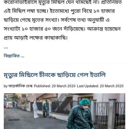
করোনাভাইরাসে মৃত্যুর মিছিল যেন থামছেই না। প্রতিনিয়ত
এই মিছিল লম্বা হচ্ছে। ইতোমধ্যে পুরো বিশ্বে ১০ হাজার
ছাড়িয়ে গেছে মৃতের সংখ্যা। সর্বশেষ তথ্য অনুযায়ী এ
সংখ্যাটা ১০ হাজার ৫০ জনে দাঁড়িয়েছে। আক্রান্ত হয়েছেন
প্রায় আড়াই লক্ষের কাছাকাছি।
...
বিস্তারিত ...
মৃত্যুর মিছিলে চীনকে ছাড়িয়ে গেল ইতালি
by
আন্তর্জাতিক ডেস্ক
Published: 20 March 2020
Last Updated: 20 March 2020