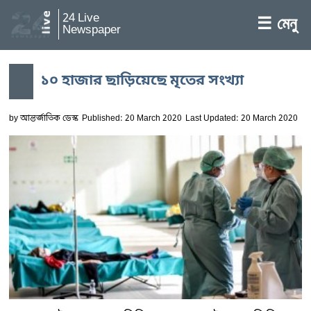
24 Live
☰ মেনু
Newspaper
১০ হাজার ছাড়িয়েছে মৃতের সংখ্যা
by
আন্তর্জাতিক ডেস্ক
Published: 20 March 2020
Last Updated: 20 March 2020