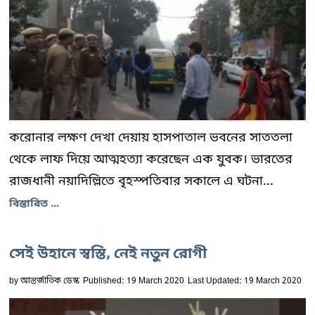
করোনার লক্ষণ দেখা দেয়ায় হাসপাতাল ভবনের সাততলা
থেকে লাফ দিয়ে আত্মহত্যা করেছেন এক যুবক। ভারতের
রাজধানী নয়াদিল্লিতে বৃহস্পতিবার সকালে এ ঘটনা...
বিস্তারিত ...
সেই উহানে স্বস্তি, নেই নতুন রোগী
by
আন্তর্জাতিক ডেস্ক
Published: 19 March 2020
Last Updated: 19 March 2020