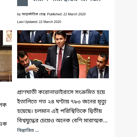
by
আন্তর্জাতিক ডেস্ক
Published: 22 March 2020
Last Updated: 22 March 2020
প্রাণঘাতী করোনাভাইরাসে সংক্রমিত হয়ে
ইতালিতে গত ২৪ ঘণ্টায় ৭৯৩ জনের মৃত্যু
 লক
হয়েছে। চলমান এই পরিস্থিতিকে দ্বিতীয়
বিশ্বযুদ্ধের চেয়েও অনেক বেশি মারাত্মক...
হ এক
বিস্তারিত ...