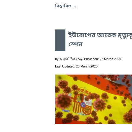
বিস্তারিত ...
ইউরোপের আরেক মৃত্যুক
স্পেন
by
আন্তর্জাতিক ডেস্ক
Published: 22 March 2020
Last Updated: 23 March 2020