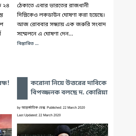
ত ২৪
ঠেকাতে এবার ভারতের রাজধানী
্ত
দিল্লিকেও লকডাউন ঘোষণা করা হয়েছে।
পে
আজ রোববার সন্ধ্যায় এক জরুরি সংবাদ
ণ
সম্মেলনে এ ঘোষণা দেন...
বিস্তারিত ...
ন্ধ!
করোনা নিয়ে উত্তরের দাবিকে
বিপজ্জনক বলছে দ. কোরিয়া
by
আন্তর্জাতিক ডেস্ক
Published: 22 March 2020
Last Updated: 22 March 2020