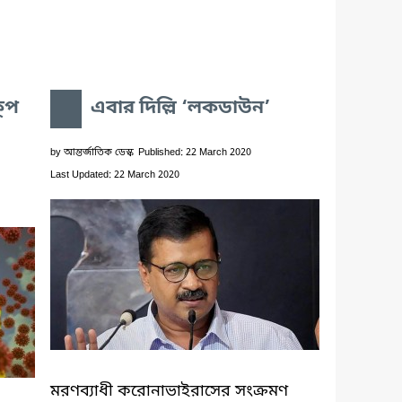
ূপ
এবার দিল্লি ‘লকডাউন’
by
আন্তর্জাতিক ডেস্ক
Published: 22 March 2020
Last Updated: 22 March 2020
মরণব্যাধী করোনাভাইরাসের সংক্রমণ