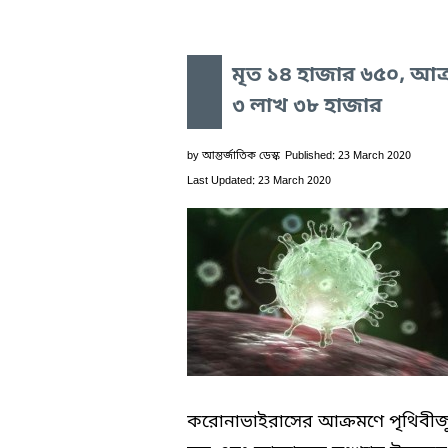
মৃত ১৪ হাজার ৬৫০, আক্র
৩ লাখ ৩৮ হাজার
by
আন্তর্জাতিক ডেস্ক
Published: 23 March 2020
Last Updated: 23 March 2020
করোনাভাইরাসের আক্রমণে পৃথিবীজ