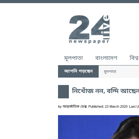
মূলপাতা
বাংলাদেশ
বিশ্ব
আপনি পড়ছেন
মূলপাতা
নিখোঁজ নন, বন্দি আছেন 
by
আন্তর্জাতিক ডেস্ক
Published: 23 March 2020
Last U