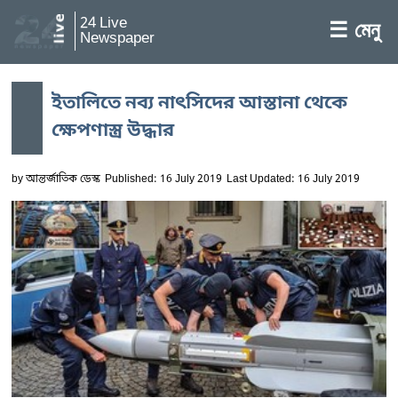
24 Live
☰ মেনু
Newspaper
ইতালিতে নব্য নাৎসিদের আস্তানা থেকে
ক্ষেপণাস্ত্র উদ্ধার
by
আন্তর্জাতিক ডেস্ক
Published: 16 July 2019
Last Updated: 16 July 2019