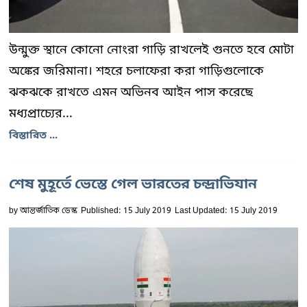
উন্মুক্ত স্থানে কোনো নোংরা গাড়ি রাখলেই গুনতে হবে মোটা
অঙ্কের জরিমানা। শহরে চলাফেরা করা গাড়িগুলোকে
ঝকঝকে রাখতে এমন অভিনব আইন পাস করেছে
মধ্যপ্রাচ্যের...
বিস্তারিত ...
শেষ মুহূর্তে ভেস্তে গেল ভারতের চন্দ্রাভিযান
by
আন্তর্জাতিক ডেস্ক
Published: 15 July 2019
Last Updated: 15 July 2019