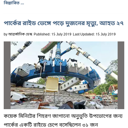
বিস্তারিত ...
পার্কের রাইড ভেঙ্গে পড়ে দুজনের মৃত্যু, আহত ২৭
by
আন্তর্জাতিক ডেস্ক
Published: 15 July 2019
Last Updated: 15 July 2019
কয়েক মিনিটের শিহরণ জাগানো অনুভূতি উপভোগের জন্য
পার্কের একটি রাইডে চেপে বসেছিলেন ৩১ জন