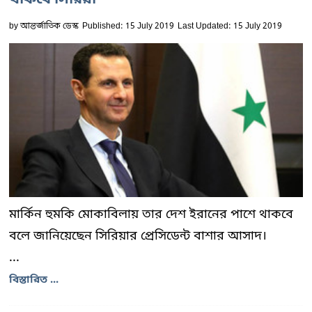
থাকবে সিরিয়া
by
আন্তর্জাতিক ডেস্ক
Published: 15 July 2019
Last Updated: 15 July 2019
মার্কিন হুমকি মোকাবিলায় তার দেশ ইরানের পাশে থাকবে
বলে জানিয়েছেন সিরিয়ার প্রেসিডেন্ট বাশার আসাদ।
...
বিস্তারিত ...