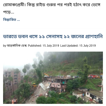
রোমাঞ্চপ্রেমী। কিন্তু রাইড শুরুর পর পরই হঠাৎ করে ভেঙ্গে
পড়ে...
বিস্তারিত ...
ভারতে ভবন ধসে ১১ সেনাসহ ১২ জনের প্রাণহানি
by
আন্তর্জাতিক ডেস্ক
Published: 15 July 2019
Last Updated: 15 July 2019