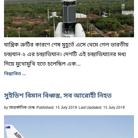
যান্ত্রিক ত্রুটির কারণে শেষ মুহূর্তে এসে থেমে গেল ভারতীয়
চন্দ্রযান-২ এর চন্দ্রাভিযান। দেশটি এই চন্দ্রাভিযানের মধ্য
দিয়ে মুখোমুখি হতে চলেছিল এক...
বিস্তারিত ...
সুইডিশ বিমান বিধ্বস্ত, সব আরোহী নিহত
by
আন্তর্জাতিক ডেস্ক
Published: 15 July 2019
Last Updated: 15 July 2019