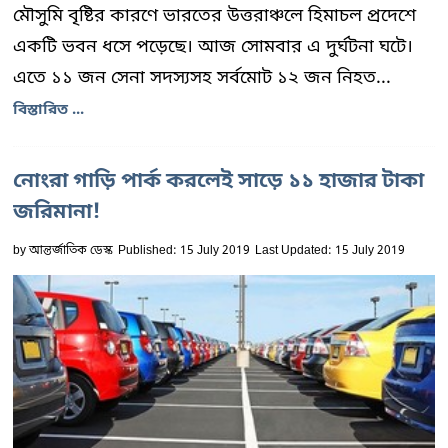
মৌসুমি বৃষ্টির কারণে ভারতের উত্তরাঞ্চলে হিমাচল প্রদেশে
একটি ভবন ধসে পড়েছে। আজ সোমবার এ দুর্ঘটনা ঘটে।
এতে ১১ জন সেনা সদস্যসহ সর্বমোট ১২ জন নিহত...
বিস্তারিত ...
নোংরা গাড়ি পার্ক করলেই সাড়ে ১১ হাজার টাকা
জরিমানা!
by
আন্তর্জাতিক ডেস্ক
Published: 15 July 2019
Last Updated: 15 July 2019