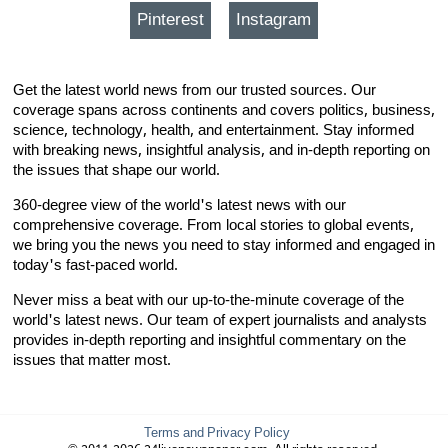
Pinterest
Instagram
Get the latest world news from our trusted sources. Our
coverage spans across continents and covers politics, business,
science, technology, health, and entertainment. Stay informed
with breaking news, insightful analysis, and in-depth reporting on
the issues that shape our world.
360-degree view of the world's latest news with our
comprehensive coverage. From local stories to global events,
we bring you the news you need to stay informed and engaged in
today's fast-paced world.
Never miss a beat with our up-to-the-minute coverage of the
world's latest news. Our team of expert journalists and analysts
provides in-depth reporting and insightful commentary on the
issues that matter most.
Terms and Privacy Policy