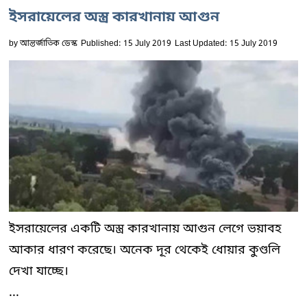
ইসরায়েলের অস্ত্র কারখানায় আগুন
by
আন্তর্জাতিক ডেস্ক
Published: 15 July 2019
Last Updated: 15 July 2019
ইসরায়েলের একটি অস্ত্র কারখানায় আগুন লেগে ভয়াবহ
আকার ধারণ করেছে। অনেক দূর থেকেই ধোয়ার কুণ্ডলি
দেখা যাচ্ছে।
...