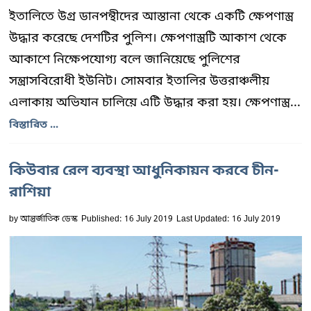
ইতালিতে উগ্র ডানপন্থীদের আস্তানা থেকে একটি ক্ষেপণাস্ত্র
উদ্ধার করেছে দেশটির পুলিশ। ক্ষেপণাস্ত্রটি আকাশ থেকে
আকাশে নিক্ষেপযোগ্য বলে জানিয়েছে পুলিশের
সন্ত্রাসবিরোধী ইউনিট। সোমবার ইতালির উত্তরাঞ্চলীয়
এলাকায় অভিযান চালিয়ে এটি উদ্ধার করা হয়। ক্ষেপণাস্ত্র...
বিস্তারিত ...
কিউবার রেল ব্যবস্থা আধুনিকায়ন করবে চীন-
রাশিয়া
by
আন্তুর্জাতিক ডেস্ক
Published: 16 July 2019
Last Updated: 16 July 2019