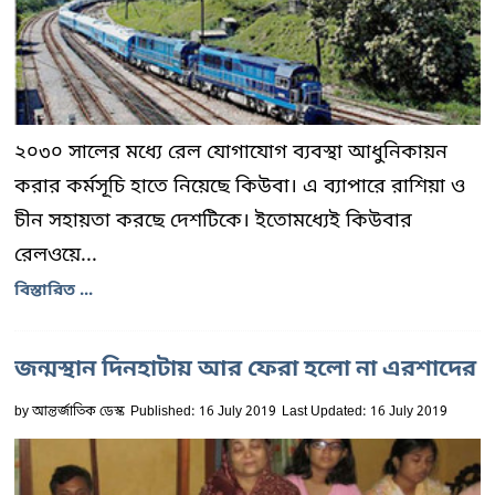
২০৩০ সালের মধ্যে রেল যোগাযোগ ব্যবস্থা আধুনিকায়ন
করার কর্মসূচি হাতে নিয়েছে কিউবা। এ ব্যাপারে রাশিয়া ও
চীন সহায়তা করছে দেশটিকে। ইতোমধ্যেই কিউবার
রেলওয়ে...
বিস্তারিত ...
জন্মস্থান দিনহাটায় আর ফেরা হলো না এরশাদের
by
আন্তর্জাতিক ডেস্ক
Published: 16 July 2019
Last Updated: 16 July 2019