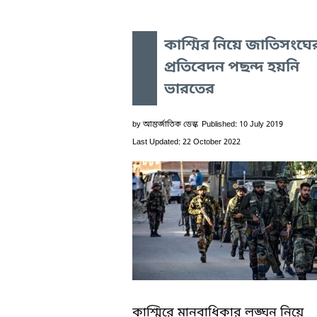
কাশ্মির নিয়ে জাতিসংঘে
প্রতিবেদন পছন্দ হয়নি
ভারতের
by
আন্তর্জাতিক ডেস্ক
Published: 10 July 2019
Last Updated: 22 October 2022
কাশ্মিরে মানবাধিকার লঙ্ঘন নিয়ে