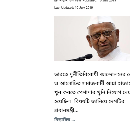
by
আন্তর্জাতিক ডেস্ক
Published: 10 July 2019
Last Updated: 10 July 2019
ভারতে দুর্নীতিবিরোধী আন্দোলনের 
ও আলোচিত সমাজকর্মী আন্না হাজা
খুন করতে পেশাদার খুনি নিয়োগ দেয়
হয়েছিল। বিষয়টি জানিয়ে দেশটির
প্রধানমন্ত্রী...
বিস্তারিত ...