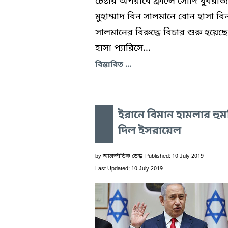
চেষ্টার অপরাধে ফ্রান্সে সৌদি যুবরাজ
মুহাম্মাদ বিন সালমানে বোন হাসা বি
সালমানের বিরুদ্ধে বিচার শুরু হয়েছে
হাসা প্যারিসে...
বিস্তারিত ...
ইরানে বিমান হামলার হু
দিল ইসরায়েল
by
আন্তর্জাতিক ডেস্ক
Published: 10 July 2019
Last Updated: 10 July 2019