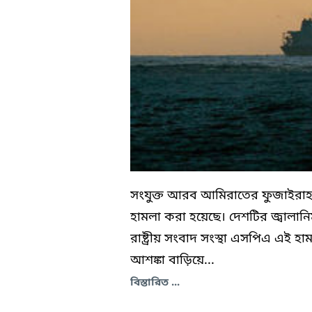
সংযুক্ত আরব আমিরাতের ফুজাইরাহ 
হামলা করা হয়েছে। দেশটির জ্বালান
রাষ্ট্রীয় সংবাদ সংস্থা এসপিএ এই 
আশঙ্কা বাড়িয়ে...
বিস্তারিত ...