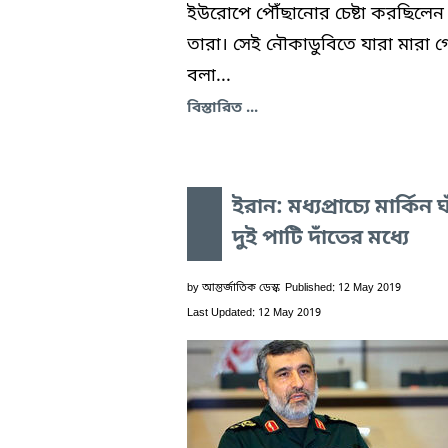
ইউরোপে পৌঁছানোর চেষ্টা করছিলেন
তারা। সেই নৌকাডুবিতে যারা মারা গ
বলা...
বিস্তারিত ...
ইরান: মধ্যপ্রাচ্যে মার্কিন ঘ
দুই পাটি দাঁতের মধ্যে
by
আন্তর্জাতিক ডেস্ক
Published: 12 May 2019
Last Updated: 12 May 2019