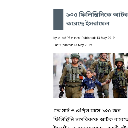
৯০৫ ফিলিস্তিনিকে আট
করেছে ইসরায়েল
by
আন্তর্জাতিক ডেস্ক
Published: 13 May 2019
Last Updated: 13 May 2019
গত মার্চ ও এপ্রিল মাসে ৯০৫ জন
ফিলিস্তিনি নাগরিককে আটক করেছ