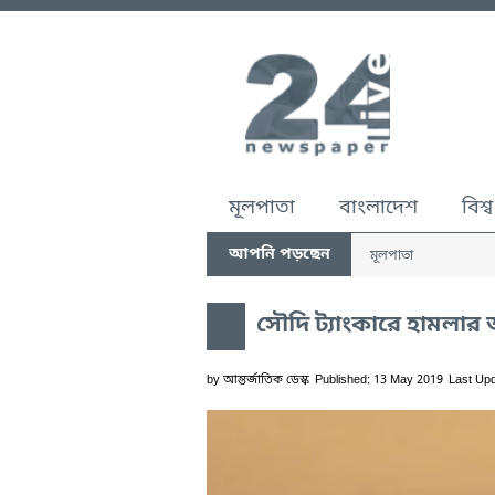
মূলপাতা
বাংলাদেশ
বিশ্ব
আপনি পড়ছেন
মূলপাতা
সৌদি ট্যাংকারে হামলার
by
আন্তর্জাতিক ডেস্ক
Published: 13 May 2019
Last Up