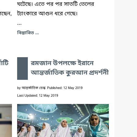
ঘটেছে। এতে পর পর সাতটি তেলের
েছেন,
ট্যাংকারে আগুন ধরে গেছে।
...
বিস্তারিত ...
াঁটি
রমজান উপলক্ষে ইরানে
আন্তর্জাতিক কুরআন প্রদর্শনী
by
আন্তর্জাতিক ডেস্ক
Published: 12 May 2019
Last Updated: 12 May 2019