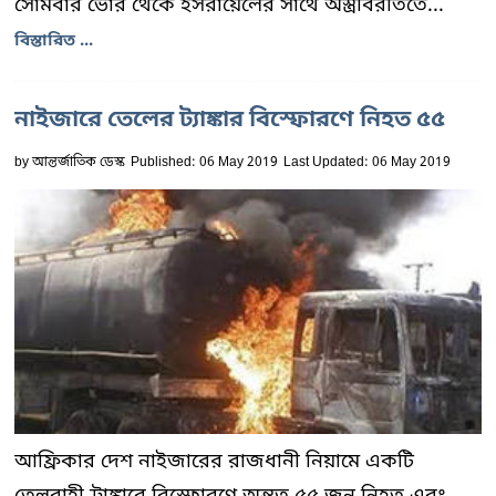
সোমবার ভোর থেকে ইসরায়েলের সাথে অস্ত্রবিরতিতে...
বিস্তারিত ...
নাইজারে তেলের ট্যাঙ্কার বিস্ফোরণে নিহত ৫৫
by
আন্তর্জাতিক ডেস্ক
Published: 06 May 2019
Last Updated: 06 May 2019
আফ্রিকার দেশ নাইজারের রাজধানী নিয়ামে একটি
তেলবাহী ট্রাঙ্কারে বিস্ফোরণে অন্তত ৫৫ জন নিহত এবং