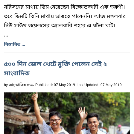
মরিসনের মাথায় ডিম মেরেছেন বিক্ষোভকারী এক তরুণী।
তবে ডিমটি তিনি মাথায় ভাঙতে পারেননি। আজ মঙ্গলবার
নিউ সাউথ ওয়েলসের অ্যালবারি শহরে এ ঘটনা ঘটে।
...
বিস্তারিত ...
৫০০ দিন জেল খেটে মুক্তি পেলেন সেই ২
সাংবাদিক
by
আন্তর্জাতিক ডেস্ক
Published: 07 May 2019
Last Updated: 07 May 2019