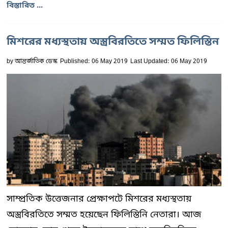
বিস্তারিত ...
মিশরের মধ্যস্থতায় অস্ত্রবিরতিতে সম্মত ফিলিস্তিন
by
আন্তর্জাতিক ডেস্ক
Published: 06 May 2019
Last Updated: 06 May 2019
সাম্প্রতিক উত্তেজনার প্রেক্ষাপটে মিশরের মধ্যস্থতায়
অস্ত্রবিরতিতে সম্মত হয়েছেন ফিলিস্তিনি নেতারা। আজ