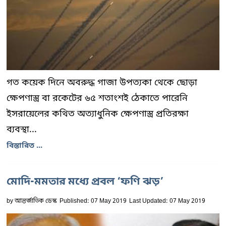
গত কয়েক দিনে অবরুদ্ধ গাজা উপত্যকা থেকে ছোড়া
ক্ষেপণাস্ত্র বা রকেটের ৬৫ শতাংশই ঠেকাতে পারেনি
ইসরায়েলের কথিত অত্যাধুনিক ক্ষেপণাস্ত্র প্রতিরক্ষা
ব্যবস্থা...
বিস্তারিত ...
মোদি-মমতার মধ্যে প্রবল ‘ফণি ঝড়’
by
আন্তর্জাতিক ডেস্ক
Published: 07 May 2019
Last Updated: 07 May 2019