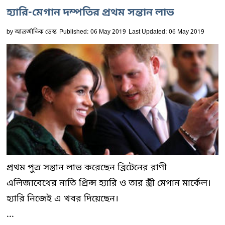
হ্যারি-মেগান দম্পতির প্রথম সন্তান লাভ
by
আন্তর্জাতিক ডেস্ক
Published: 06 May 2019
Last Updated: 06 May 2019
প্রথম পুত্র সন্তান লাভ করেছেন ব্রিটেনের রাণী
এলিজাবেথের নাতি প্রিন্স হ্যারি ও তার স্ত্রী মেগান মার্কেল।
হ্যারি নিজেই এ খবর দিয়েছেন।
...