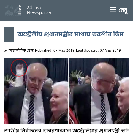
24 Live
☰ মেনু
Newspaper
অস্ট্রেলীয় প্রধানমন্ত্রীর মাথায় তরুণীর ডিম
by
আন্তর্জাতিক ডেস্ক
Published: 07 May 2019
Last Updated: 07 May 2019
জাতীয় নির্বাচনের প্রচারণাকালে অস্ট্রেলিয়ার প্রধানমন্ত্রী স্কট