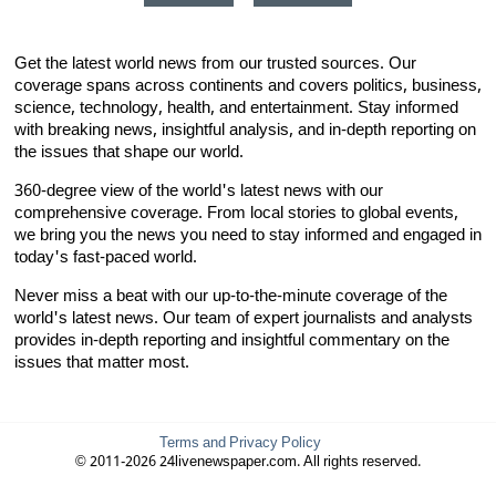
Get the latest world news from our trusted sources. Our
coverage spans across continents and covers politics, business,
science, technology, health, and entertainment. Stay informed
with breaking news, insightful analysis, and in-depth reporting on
the issues that shape our world.
360-degree view of the world's latest news with our
comprehensive coverage. From local stories to global events,
we bring you the news you need to stay informed and engaged in
today's fast-paced world.
Never miss a beat with our up-to-the-minute coverage of the
world's latest news. Our team of expert journalists and analysts
provides in-depth reporting and insightful commentary on the
issues that matter most.
Terms and Privacy Policy
© 2011-2026 24livenewspaper.com. All rights reserved.