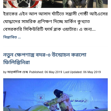
ইরাকের এইন আল আসাদ ঘাঁটিতে সন্ত্রাসী গোষ্ঠী আইএসের
যোদ্ধাদের সামরিক প্রশিক্ষণ দিচ্ছে মার্কিন কুখ্যাত
বেসরকারি সিকিউরিটি ফার্ম ব্লাক ওয়াটার। এ জন্য...
বিস্তারিত ...
নতুন ক্ষেপণাস্ত্র বদর-৩ উন্মোচন করলো
ফিলিস্তিনিরা
by
আন্তর্জাতিক ডেস্ক
Published: 06 May 2019
Last Updated: 06 May 2019