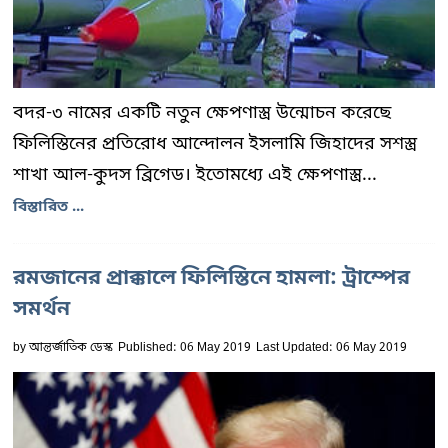
বদর-৩ নামের একটি নতুন ক্ষেপণাস্ত্র উন্মোচন করেছে
ফিলিস্তিনের প্রতিরোধ আন্দোলন ইসলামি জিহাদের সশস্ত্র
শাখা আল-কুদস ব্রিগেড। ইতোমধ্যে এই ক্ষেপণাস্ত্র...
বিস্তারিত ...
রমজানের প্রাক্কালে ফিলিস্তিনে হামলা: ট্রাম্পের
সমর্থন
by
আন্তর্জাতিক ডেস্ক
Published: 06 May 2019
Last Updated: 06 May 2019