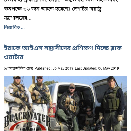
কমপক্ষে ৩৬ জন আহত হয়েছে। দেশটির স্বরাষ্ট্র
মন্ত্রণালয়ের...
বিস্তারিত ...
ইরাকে আইএস সন্ত্রাসীদের প্রশিক্ষণ দিচ্ছে ব্লাক
ওয়াটার
by
আন্তর্জাতিক ডেস্ক
Published: 06 May 2019
Last Updated: 06 May 2019