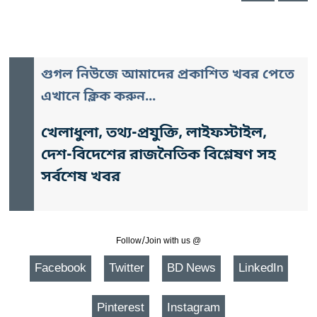
গুগল নিউজে আমাদের প্রকাশিত খবর পেতে
এখানে ক্লিক করুন...
খেলাধুলা, তথ্য-প্রযুক্তি, লাইফস্টাইল,
দেশ-বিদেশের রাজনৈতিক বিশ্লেষণ সহ
সর্বশেষ খবর
Follow/Join with us @
Facebook
Twitter
BD News
LinkedIn
Pinterest
Instagram