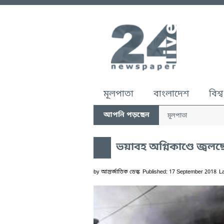
মূলপাতা
বাংলাদেশ
বিশ্ব
আপনি পড়ছেন
মূলপাতা
ভয়াবহ অগ্নিকাণ্ডে জ্ব
by
আন্তর্জাতিক ডেস্ক
Published: 17 September 2018
L