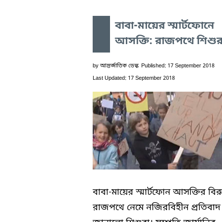
বাবা-মায়ের স্মার্টফোনে
আসক্তি: রাজপথে শিশুর
by
আন্তর্জাতিক ডেস্ক
Published: 17 September 2018
Last Updated: 17 September 2018
বাবা-মায়ের স্মার্টফোন আসক্তির বিরুদ
রাজপথে নেমে নজিরবিহীন প্রতিবাদ