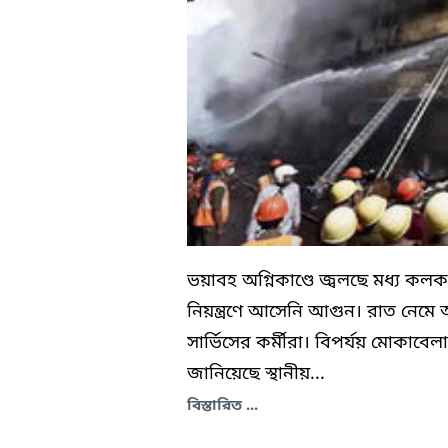
ভয়াবহ অগ্নিকাণ্ডে জ্বলছে মধ্য কল
নিয়ন্ত্রণে আসেনি আগুন। রাত নেমে 
সার্ভিসের কর্মীরা। বিপর্যয় মোকাবেলা
জানিয়েছে স্থানীয়...
বিস্তারিত ...