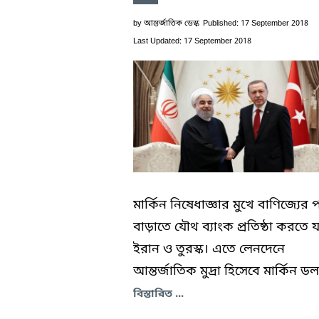
by
আন্তর্জাতিক ডেস্ক
Published: 17 September 2018
Last Updated: 17 September 2018
মার্কিন নিষেধাজ্ঞার মুখে বাণিজ্যের 
বাড়াতে যৌথ ব্যাংক প্রতিষ্ঠা করতে য
ইরান ও তুরস্ক। এতে লেনদেনে
আন্তর্জাতিক মুদ্রা হিসেবে মার্কিন ডল
বিস্তারিত ...