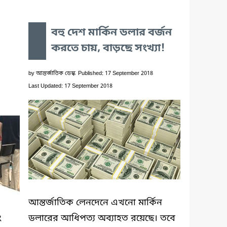
বহু দেশ মার্কিন ডলার বর্জন
করতে চায়, বাড়ছে সংখ্যা!
by
আন্তর্জাতিক ডেস্ক
Published: 17 September 2018
Last Updated: 17 September 2018
আন্তর্জাতিক লেনদেনে এখনো মার্কিন
ং
ডলারের আধিপত্য অব্যাহত রয়েছে। তবে