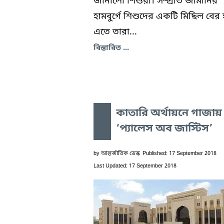
জানালো শিশুরা। সম্প্রতি জার্মানির
হামবুর্গে শিশুদের একটি মিছিল বের
এতে তারা...
বিস্তারিত ...
কাতারি অর্থায়নে গাজায়
‘প্যালেস অব জাস্টিস’
by
আন্তর্জাতিক ডেস্ক
Published: 17 September 2018
Last Updated: 17 September 2018