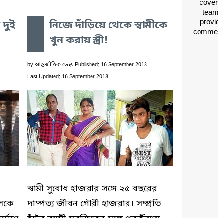
cover
team
provid
 দুই
নিজে দাঁড়িয়ে থেকে স্বামীকে
comment
খুন করায় স্ত্রী!
by
আন্তর্জাতিক ডেস্ক
Published: 16 September 2018
Last Updated: 16 September 2018
স্বামী সুবোধ হাজরার সঙ্গে ২৫ বছরের
লেকে
দাম্পত্য জীবন গৌরী হাজরার। সম্প্রতি