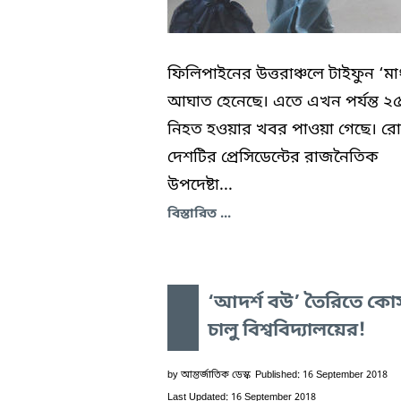
ফিলিপাইনের উত্তরাঞ্চলে টাইফুন ‘মা
আঘাত হেনেছে। এতে এখন পর্যন্ত 
নিহত হওয়ার খবর পাওয়া গেছে। র
দেশটির প্রেসিডেন্টের রাজনৈতিক
উপদেষ্টা...
বিস্তারিত ...
‘আদর্শ বউ’ তৈরিতে কোর্
চালু বিশ্ববিদ্যালয়ের!
by
আন্তর্জাতিক ডেস্ক
Published: 16 September 2018
Last Updated: 16 September 2018