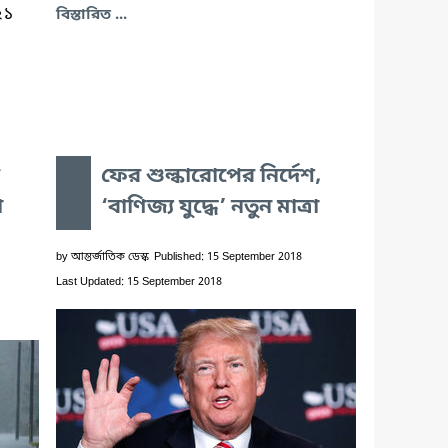
২১
বিস্তারিত ...
ফের শুল্কারোপের নির্দেশ,
া
‘বাণিজ্য যুদ্ধে’ নতুন মাত্রা
by
আন্তর্জাতিক ডেস্ক
Published: 15 September 2018
Last Updated: 15 September 2018