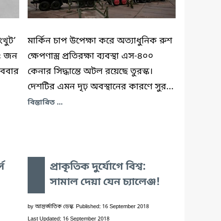
ংখুট’
মার্কিন চাপ উপেক্ষা করে অত্যাধুনিক রুশ
২৫ জন
ক্ষেপণাস্ত্র প্রতিরক্ষা ব্যবস্থা এস-৪০০
োববার
কেনার সিদ্ধান্তে অটল রয়েছে তুরস্ক।
দেশটির এমন দৃঢ় অবস্থানের কারণে সুর...
বিস্তারিত ...
স
প্রাকৃতিক দুর্যোগে বিশ্ব:
সামাল দেয়া যেন চ্যালেঞ্জ!
by
আন্তর্জাতিক ডেস্ক
Published: 16 September 2018
Last Updated: 16 September 2018