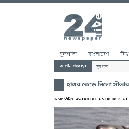
মূলপাতা
বাংলাদেশ
বিশ্ব
আপনি পড়ছেন
মূলপাতা
হাঙ্গর কেড়ে নিলো সাঁতারু
by
আন্তর্জাতিক ডেস্ক
Published: 16 September 2018
L