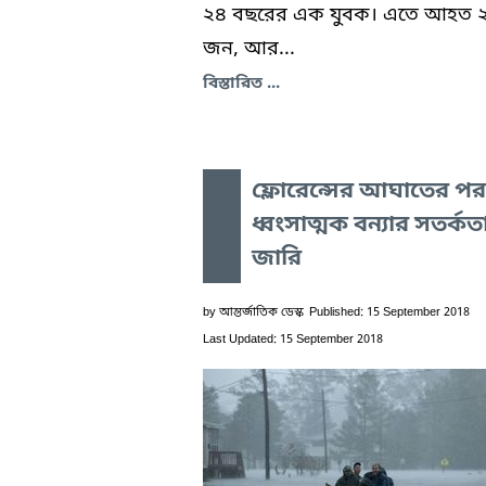
২৪ বছরের এক যুবক। এতে আহত 
জন, আর...
বিস্তারিত ...
ফ্লোরেন্সের আঘাতের পর
ধ্বংসাত্মক বন্যার সতর্কত
জারি
by
আন্তর্জাতিক ডেস্ক
Published: 15 September 2018
Last Updated: 15 September 2018