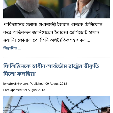
পাকিস্তানের সম্ভাব্য প্রধানমন্ত্রী ইমরান খানকে টেলিফোন
করে অভিনন্দন জানিয়েছেন ইরানের প্রেসিডেন্ট হাসান
রুহানি। ফোনালাপে তিনি অর্থনৈতিকসহ সকল...
বিস্তারিত ...
ফিলিস্তিনকে স্বাধীন-সার্বভৌম রাষ্ট্রের স্বীকৃতি
দিলো কলম্বিয়া
by
আন্তর্জাতিক ডেস্ক
Published: 09 August 2018
Last Updated: 09 August 2018