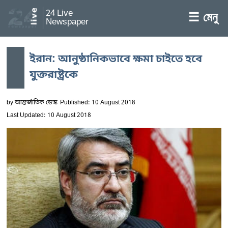
24 Live
☰ মেনু
Newspaper
ইরান: আনুষ্ঠানিকভাবে ক্ষমা চাইতে হবে
যুক্তরাষ্ট্রকে
by
আন্তর্জাতিক ডেস্ক
Published: 10 August 2018
Last Updated: 10 August 2018