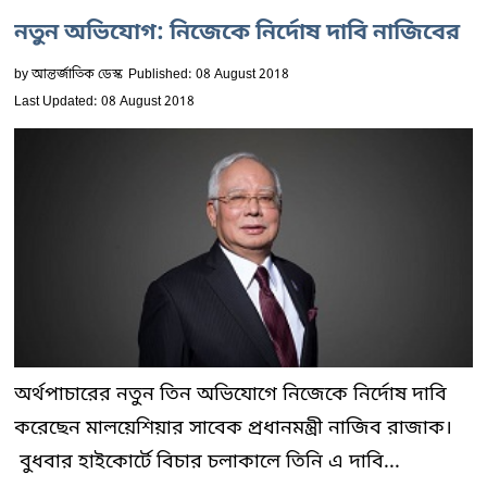
নতুন অভিযোগ: নিজেকে নির্দোষ দাবি নাজিবের
by
আন্তর্জাতিক ডেস্ক
Published: 08 August 2018
Last Updated: 08 August 2018
অর্থপাচারের নতুন তিন অভিযোগে নিজেকে নির্দোষ দাবি
করেছেন মালয়েশিয়ার সাবেক প্রধানমন্ত্রী নাজিব রাজাক।
বুধবার হাইকোর্টে বিচার চলাকালে তিনি এ দাবি...