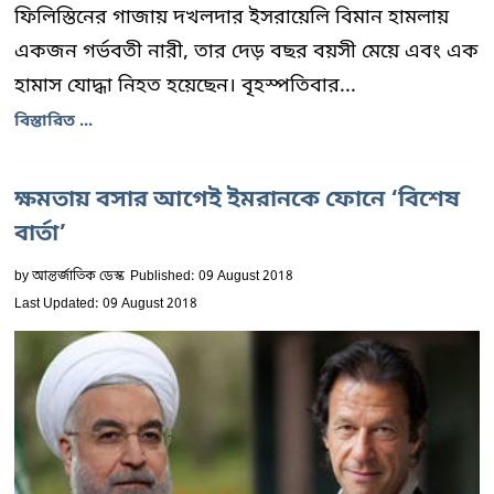
ফিলিস্তিনের গাজায় দখলদার ইসরায়েলি বিমান হামলায়
একজন গর্ভবতী নারী, তার দেড় বছর বয়সী মেয়ে এবং এক
হামাস যোদ্ধা নিহত হয়েছেন। বৃহস্পতিবার...
বিস্তারিত ...
ক্ষমতায় বসার আগেই ইমরানকে ফোনে ‘বিশেষ
বার্তা’
by
আন্তর্জাতিক ডেস্ক
Published: 09 August 2018
Last Updated: 09 August 2018