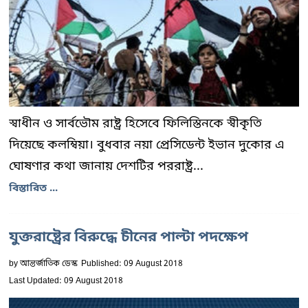
স্বাধীন ও সার্বভৌম রাষ্ট্র হিসেবে ফিলিস্তিনকে স্বীকৃতি
দিয়েছে কলম্বিয়া। বুধবার নয়া প্রেসিডেন্ট ইভান দুকোর এ
ঘোষণার কথা জানায় দেশটির পররাষ্ট্র...
বিস্তারিত ...
যুক্তরাষ্ট্রের বিরুদ্ধে চীনের পাল্টা পদক্ষেপ
by
আন্তর্জাতিক ডেস্ক
Published: 09 August 2018
Last Updated: 09 August 2018