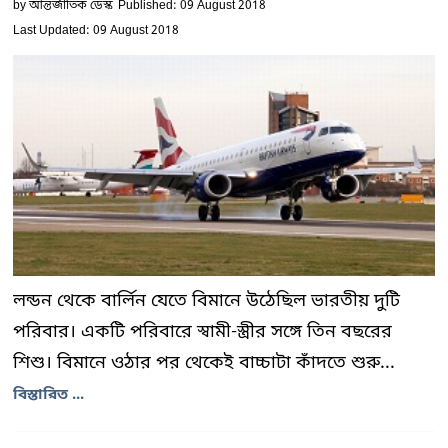
by
আন্তর্জাতিক ডেস্ক
Published: 09 August 2018
Last Updated: 09 August 2018
লন্ডন থেকে বার্লিন যেতে বিমানে উঠেছিল ভারতীয় দুটি
পরিবার। একটি পরিবারে স্বামী-স্ত্রীর সঙ্গে তিন বছরের
শিশু। বিমানে ওঠার পর থেকেই বাচ্চাটা কাঁদতে শুরু...
বিস্তারিত ...