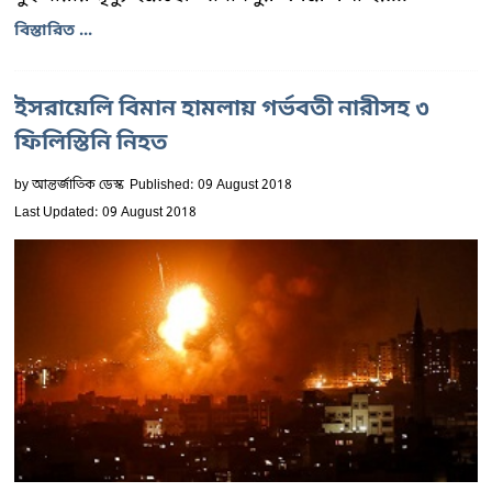
বিস্তারিত ...
ইসরায়েলি বিমান হামলায় গর্ভবতী নারীসহ ৩
ফিলিস্তিনি নিহত
by
আন্তর্জাতিক ডেস্ক
Published: 09 August 2018
Last Updated: 09 August 2018