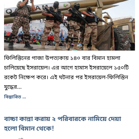
ফিলিস্তিনের গাজা উপত্যকায় ১৪০ বার বিমান হামলা
চালিয়েছে ইসরায়েল। এর আগে হামাস ইসরায়েলে ১৫০টি
রকেট নিক্ষেপ করে। এই ঘটনার পর ইসরায়েল-ফিলিস্তিন
যুদ্ধের...
বিস্তারিত ...
বাচ্চা কান্না করায় ২ পরিবারকে নামিয়ে দেয়া
হলো বিমান থেকে!