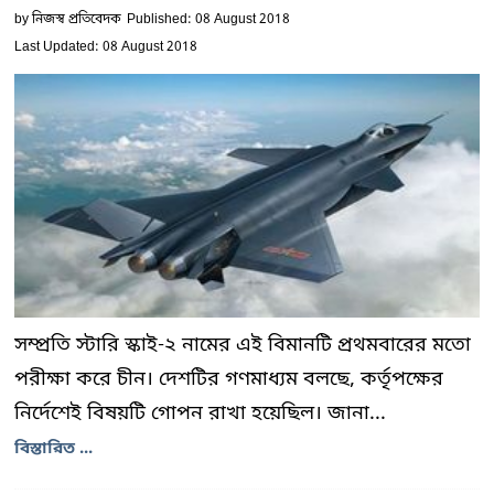
by
নিজস্ব প্রতিবেদক
Published: 08 August 2018
Last Updated: 08 August 2018
সম্প্রতি স্টারি স্কাই-২ নামের এই বিমানটি প্রথমবারের মতো
পরীক্ষা করে চীন। দেশটির গণমাধ্যম বলছে, কর্তৃপক্ষের
নির্দেশেই বিষয়টি গোপন রাখা হয়েছিল। জানা...
বিস্তারিত ...