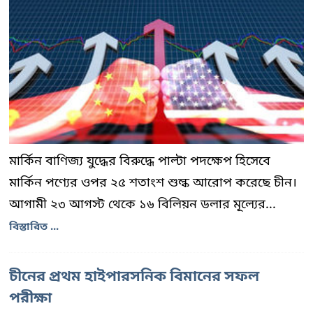
মার্কিন বাণিজ্য যুদ্ধের বিরুদ্ধে পাল্টা পদক্ষেপ হিসেবে
মার্কিন পণ্যের ওপর ২৫ শতাংশ শুল্ক আরোপ করেছে চীন।
আগামী ২৩ আগস্ট থেকে ১৬ বিলিয়ন ডলার মূল্যের...
বিস্তারিত ...
চীনের প্রথম হাইপারসনিক বিমানের সফল
পরীক্ষা