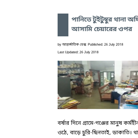
পানিতে টুইটুম্বুর থানা অ
আসামি চেয়ারের ওপর
by
আন্তর্জাতিক ডেস্ক
Published: 26 July 2018
Last Updated: 26 July 2018
বর্ষার দিনে গ্রামে-গঞ্জের মানুষ কর্মহ
ওঠে, বাড়ে চুরি-ছিনতাই, ডাকাতি। থ