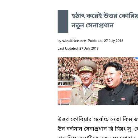
হঠাৎ করেই উত্তর কোরি
নতুন সেনাপ্রধান
by
আন্তর্জাতিক ডেস্ক
Published: 27 July 2018
Last Updated: 27 July 2018
উত্তর কোরিয়ার সর্বোচ্চ নেতা কিম 
উন বর্তমান সেনাপ্রধান রি মিয়ং সু -