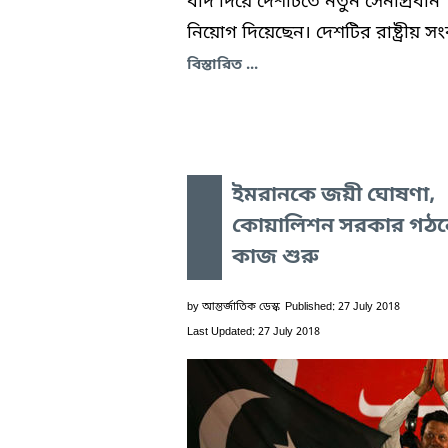
বাদ দিয়ে দেশটিতে নতুন সেনাপ্রধান
নিয়োগ দিয়েছেন। দেশটির রাষ্ট্রীয় সং
বিস্তারিত ...
ইমরানকে জয়ী ঘোষণা,
কোয়ালিশন সরকার গঠন
কাজ শুরু
by
আন্তর্জাতিক ডেস্ক
Published: 27 July 2018
Last Updated: 27 July 2018