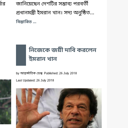
ষার
জানিয়েছেন দেশটির সম্ভাব্য পরবর্তী
প্রধানমন্ত্রী ইমরান খান। সদ্য অনুষ্ঠিত...
বিস্তারিত ...
নিজেকে জয়ী দাবি করলেন
ইমরান খান
by
আন্তর্জাতিক ডেস্ক
Published: 26 July 2018
Last Updated: 26 July 2018