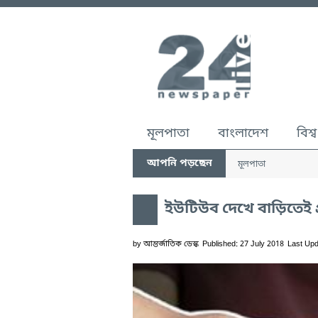
মূলপাতা
বাংলাদেশ
বিশ্ব
আপনি পড়ছেন
মূলপাতা
ইউটিউব দেখে বাড়িতেই প্রস
by
আন্তর্জাতিক ডেস্ক
Published: 27 July 2018
Last Upd