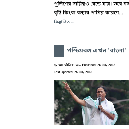
পুলিশের দায়িত্বও বেড়ে যায়। তবে বর্
বৃষ্টি কিংবা বন্যার পানির কারণে...
বিস্তারিত ...
পশ্চিমবঙ্গ এখন 'বাংলা'
by
আন্তর্জাতিক ডেস্ক
Published: 26 July 2018
Last Updated: 26 July 2018