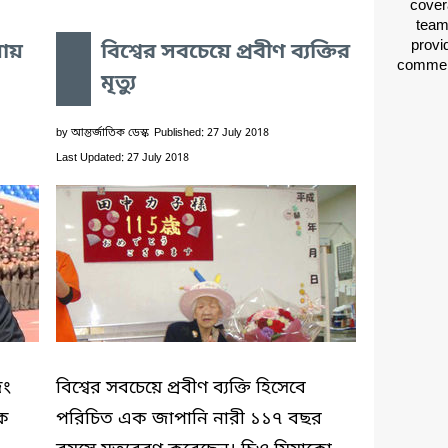
cover
team
provid
য়ায়
বিশ্বের সবচেয়ে প্রবীণ ব্যক্তির
comment
মৃত্যু
by
আন্তর্জাতিক ডেস্ক
Published: 27 July 2018
Last Updated: 27 July 2018
জং
বিশ্বের সবচেয়ে প্রবীণ ব্যক্তি হিসেবে
কে
পরিচিত এক জাপানি নারী ১১৭ বছর