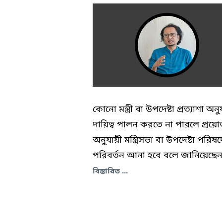
কোনো মন্ত্রী বা উপদেষ্টা প্রত্যাশা অনু
দায়িত্ব পালন করতে না পারলে প্রয়
অনুযায়ী মন্ত্রিসভা বা উপদেষ্টা পরিষদ
পরিবর্তন আনা হবে বলে জানিয়েছেন.
বিস্তারিত ...