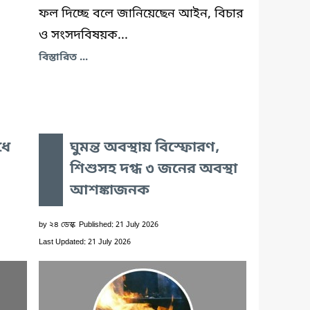
ফল দিচ্ছে বলে জানিয়েছেন আইন, বিচার
ও সংসদবিষয়ক...
বিস্তারিত ...
ধে
ঘুমন্ত অবস্থায় বিস্ফোরণ,
শিশুসহ দগ্ধ ৩ জনের অবস্থা
আশঙ্কাজনক
by
২৪ ডেস্ক
Published: 21 July 2026
Last Updated: 21 July 2026