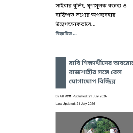
সাইবার বুলিং, ঘৃণামূলক বক্তব্য ও
ব্যক্তিগত তথ্যের অপব্যবহার
উদ্বেগজনকভাবে...
বিস্তারিত ...
রাবি শিক্ষার্থীদের অবরো
রাজশাহীর সঙ্গে রেল
যোগাযোগ বিচ্ছিন্ন
by
২৪ ডেস্ক
Published: 21 July 2026
Last Updated: 21 July 2026