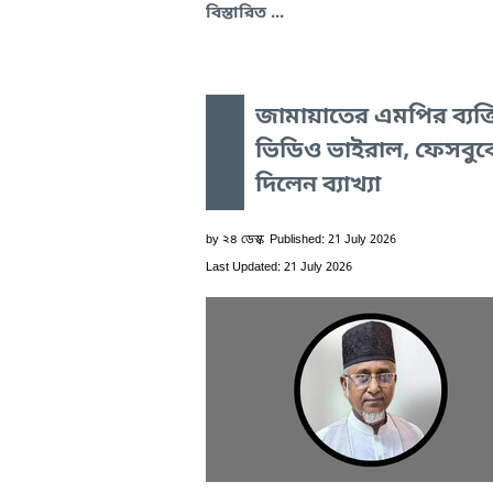
বিস্তারিত ...
জামায়াতের এমপির ব্যক্
ভিডিও ভাইরাল, ফেসবুক
দিলেন ব্যাখ্যা
by
২৪ ডেস্ক
Published: 21 July 2026
Last Updated: 21 July 2026