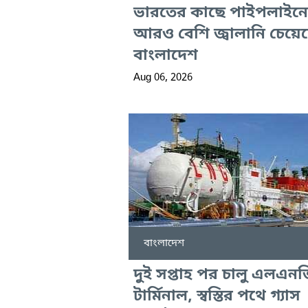
ভারতের কাছে পাইপলাইনে
আরও বেশি জ্বালানি চেয়ে
বাংলাদেশ
Aug 06, 2026
বাংলাদেশ
দুই সপ্তাহ পর চালু এলএন
টার্মিনাল, স্বস্তির পথে গ্যাস