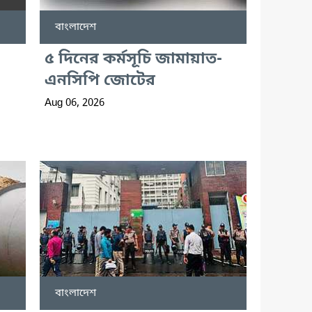
বাংলাদেশ
৫ দিনের কর্মসূচি জামায়াত-
এনসিপি জোটের
Aug 06, 2026
বাংলাদেশ