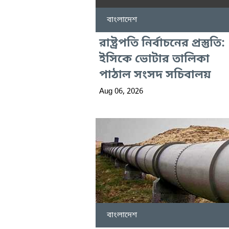
বাংলাদেশ
রাষ্ট্রপতি নির্বাচনের প্রস্তুতি:
ইসিকে ভোটার তালিকা
পাঠাল সংসদ সচিবালয়
Aug 06, 2026
বাংলাদেশ