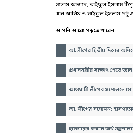
সালাম আজাদ, তাইফুল ইসলাম টিপু
খান আলিম ও সাইফুল ইসলাম পটু প্
আপনি আরো পড়তে পারেন
আ.লীগের দ্বিতীয় দিনের অধিব
প্রধানমন্ত্রীর সাক্ষাৎ পেতে ভ
আওয়ামী লীগের সম্মেলনে মো
আ. লীগের সম্মেলন: হাসপাতা
হ্যাকারের কবলে অর্থ মন্ত্রণ