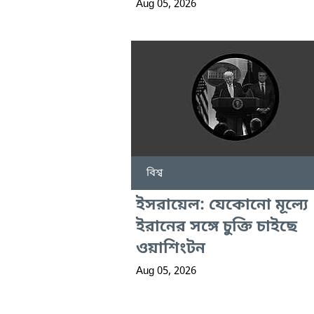
Aug 05, 2026
বিশ্ব
ইসরায়েল: যেকোনো মূল্যে
ইরানের সঙ্গে চুক্তি চাইছে
ওয়াশিংটন
Aug 05, 2026