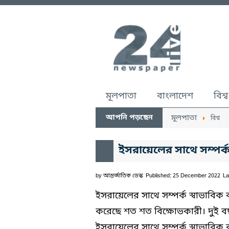
মূলপাতা
বাংলাদেশ
বিশ্ব
আপনি পড়ছেন
মূলপাতা
বিশ্ব
ইসরায়েলের সাথে সম্পর্ক
by
আন্তর্জাতিক ডেস্ক
Published: 25 December 2022
La
ইসরায়েলের সাথে সম্পর্ক স্বাভাবিক
করেছে শত শত বিক্ষোভকারী। দুই বছর আ
ইসরায়েলের সাথে সম্পর্ক স্বাভাবিক