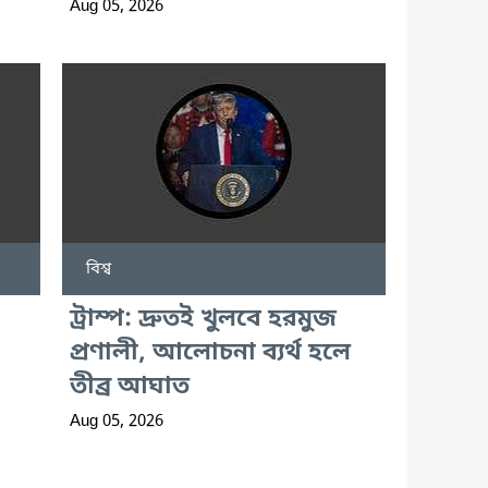
Aug 05, 2026
বিশ্ব
ট্রাম্প: দ্রুতই খুলবে হরমুজ
প্রণালী, আলোচনা ব্যর্থ হলে
তীব্র আঘাত
Aug 05, 2026