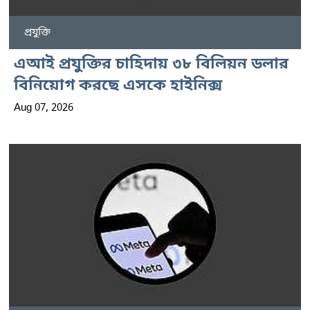
প্রযুক্তি
এআই প্রযুক্তির চাহিদায় ৩৮ বিলিয়ন ডলার
বিনিয়োগ করছে এসকে হাইনিক্স
Aug 07, 2026