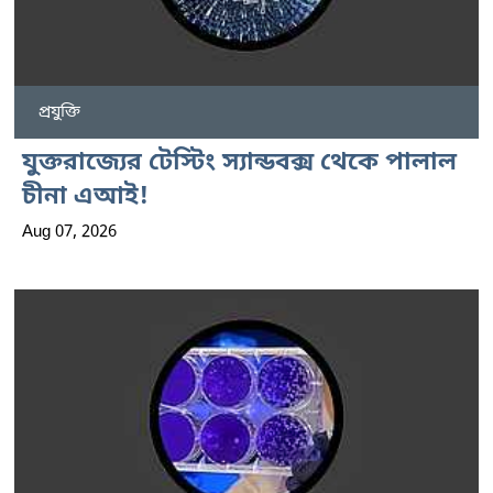
প্রযুক্তি
যুক্তরাজ্যের টেস্টিং স্যান্ডবক্স থেকে পালাল
চীনা এআই!
Aug 07, 2026