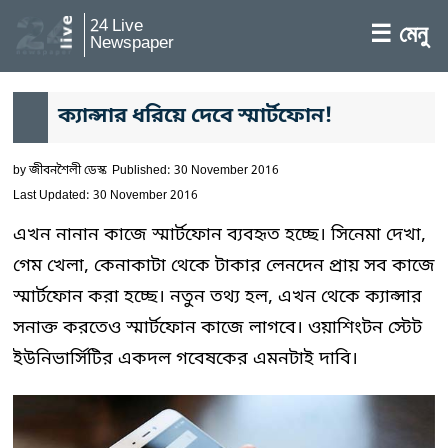
24 Live
☰ মেনু
Newspaper
ক্যান্সার ধরিয়ে দেবে স্মার্টফোন!
by
জীবনশৈলী ডেস্ক
Published: 30 November 2016
Last Updated: 30 November 2016
এখন নানান কাজে স্মার্টফোন ব্যবহৃত হচ্ছে। সিনেমা দেখা,
গেম খেলা, কেনাকাটা থেকে টাকার লেনদেন প্রায় সব কাজে
স্মার্টফোন করা হচ্ছে। নতুন তথ্য হল, এখন থেকে ক্যান্সার
সনাক্ত করতেও স্মার্টফোন কাজে লাগবে। ওয়াশিংটন স্টেট
ইউনিভার্সিটির একদল গবেষকের এমনটাই দাবি।