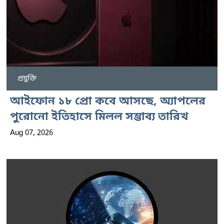
প্রযুক্তি
আইফোন ১৮ প্রো কবে আসছে, অ্যাপলের
পুরোনো ইতিহাসে মিলল সম্ভাব্য তারিখ
Aug 07, 2026