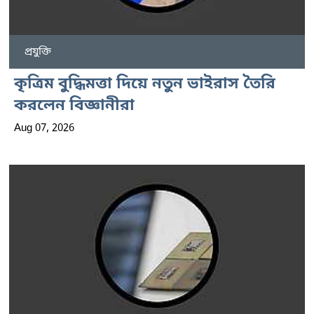
প্রযুক্তি
কৃত্রিম বুদ্ধিমত্তা দিয়ে নতুন ভাইরাস তৈরি
করলেন বিজ্ঞানীরা
Aug 07, 2026