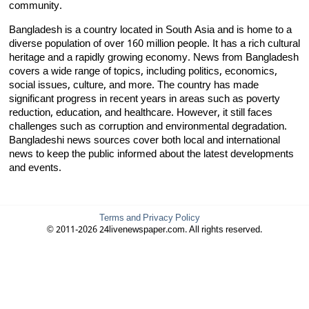
community.
Bangladesh is a country located in South Asia and is home to a
diverse population of over 160 million people. It has a rich cultural
heritage and a rapidly growing economy. News from Bangladesh
covers a wide range of topics, including politics, economics,
social issues, culture, and more. The country has made
significant progress in recent years in areas such as poverty
reduction, education, and healthcare. However, it still faces
challenges such as corruption and environmental degradation.
Bangladeshi news sources cover both local and international
news to keep the public informed about the latest developments
and events.
Terms and Privacy Policy
© 2011-2026 24livenewspaper.com. All rights reserved.