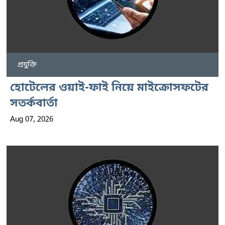
প্রযুক্তি
হোটেলের ওয়াই-ফাই নিয়ে মাইক্রোসফটের
সতর্কবার্তা
Aug 07, 2026