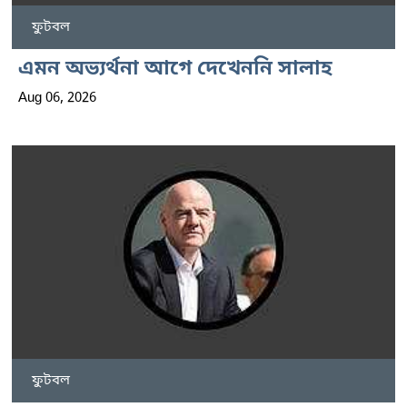
ফুটবল
এমন অভ্যর্থনা আগে দেখেননি সালাহ
Aug 06, 2026
ফুটবল