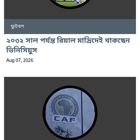
ফুটবল
২০৩২ সাল পর্যন্ত রিয়াল মাদ্রিদেই থাকছেন
ভিনিসিয়ুস
Aug 07, 2026