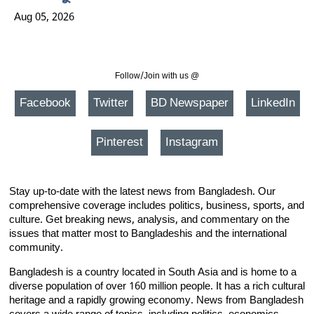
Aug 05, 2026
Follow/Join with us @
Facebook
Twitter
BD Newspaper
LinkedIn
Pinterest
Instagram
Stay up-to-date with the latest news from Bangladesh. Our
comprehensive coverage includes politics, business, sports, and
culture. Get breaking news, analysis, and commentary on the
issues that matter most to Bangladeshis and the international
community.
Bangladesh is a country located in South Asia and is home to a
diverse population of over 160 million people. It has a rich cultural
heritage and a rapidly growing economy. News from Bangladesh