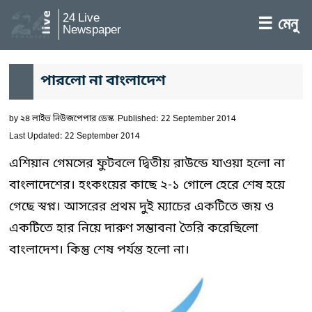
24 Live
☰ মেনু
Newspaper
পারলো না বাংলাদেশ
by
২৪ লাইভ নিউজপেপার ডেস্ক
Published: 22 September 2014
Last Updated: 22 September 2014
এশিয়ান গেমসের ফুটবলে দ্বিতীয় রাউন্ডে যাওয়া হলো না
বাংলাদেশের। হংকংয়ের কাছে ২-১ গোলে হেরে শেষ হয়ে
গেছে স্বপ্ন। আসরের প্রথম দুই ম্যাচের একটিতে জয় ও
একটিতে হার নিয়ে দারুণ সম্ভাবনা তৈরি করেছিলো
বাংলাদেশ। কিন্তু শেষ পর্যন্ত হলো না।