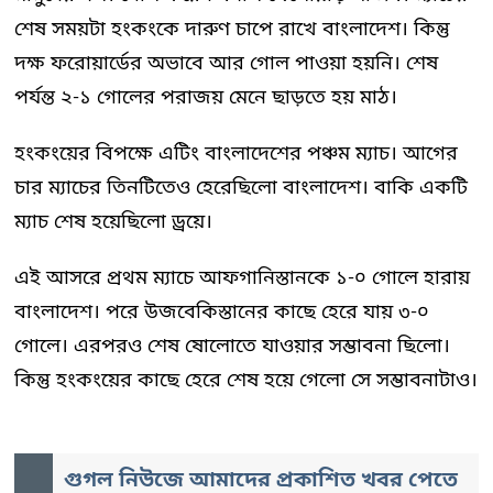
শেষ সময়টা হংকংকে দারুণ চাপে রাখে বাংলাদেশ। কিন্তু
দক্ষ ফরোয়ার্ডের অভাবে আর গোল পাওয়া হয়নি। শেষ
পর্যন্ত ২-১ গোলের পরাজয় মেনে ছাড়তে হয় মাঠ।
হংকংয়ের বিপক্ষে এটিং বাংলাদেশের পঞ্চম ম্যাচ। আগের
চার ম্যাচের তিনটিতেও হেরেছিলো বাংলাদেশ। বাকি একটি
ম্যাচ শেষ হয়েছিলো ড্রয়ে।
এই আসরে প্রথম ম্যাচে আফগানিস্তানকে ১-০ গোলে হারায়
বাংলাদেশ। পরে উজবেকিস্তানের কাছে হেরে যায় ৩-০
গোলে। এরপরও শেষ ষোলোতে যাওয়ার সম্ভাবনা ছিলো।
কিন্তু হংকংয়ের কাছে হেরে শেষ হয়ে গেলো সে সম্ভাবনাটাও।
গুগল নিউজে আমাদের প্রকাশিত খবর পেতে