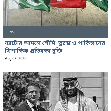
বিশ্ব
ন্যাটোর আদলে সৌদি, তুরস্ক ও পাকিস্তানের
ত্রিপাক্ষিক প্রতিরক্ষা চুক্তি
Aug 07, 2026