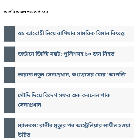
আপনি আরও পড়তে পারেন
৩৯ আরোহী নিয়ে রাশিয়ার সামরিক বিমান বিধ্বস্ত
জর্ডানে জিম্মি সঙ্কট: পুলিশসহ ১০ জন নিহত
ভারতে নতুন সেনাপ্রধান, কংগ্রেসের ঘোর ‘আপত্তি’
সৌদি দিয়ে বিদেশ সফর শুরু করলেন পাক
সেনাপ্রধান
ম্যালকম: রানীর মৃত্যুর পর অস্ট্রেলিয়ার স্বাধীন হওয়া
উচিত