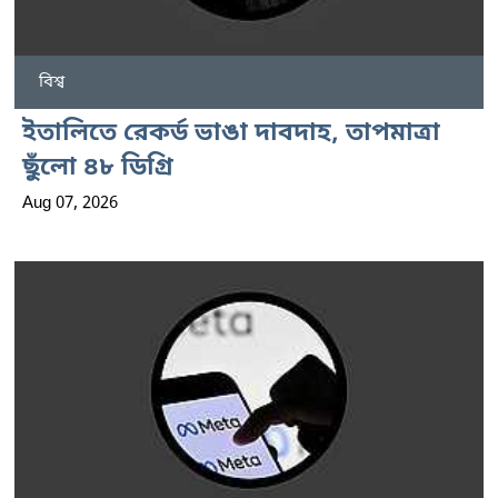
বিশ্ব
ইতালিতে রেকর্ড ভাঙা দাবদাহ, তাপমাত্রা
ছুঁলো ৪৮ ডিগ্রি
Aug 07, 2026