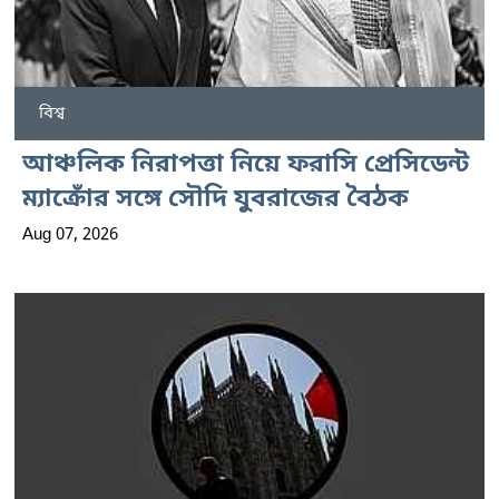
বিশ্ব
আঞ্চলিক নিরাপত্তা নিয়ে ফরাসি প্রেসিডেন্ট
ম্যাক্রোঁর সঙ্গে সৌদি যুবরাজের বৈঠক
Aug 07, 2026