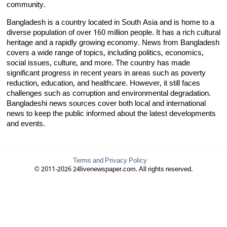
community.
Bangladesh is a country located in South Asia and is home to a
diverse population of over 160 million people. It has a rich cultural
heritage and a rapidly growing economy. News from Bangladesh
covers a wide range of topics, including politics, economics,
social issues, culture, and more. The country has made
significant progress in recent years in areas such as poverty
reduction, education, and healthcare. However, it still faces
challenges such as corruption and environmental degradation.
Bangladeshi news sources cover both local and international
news to keep the public informed about the latest developments
and events.
Terms and Privacy Policy
© 2011-2026 24livenewspaper.com. All rights reserved.