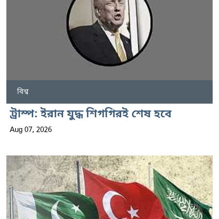
বিশ্ব
ট্রাম্প: ইরান যুদ্ধ শিগগিরই শেষ হবে
Aug 07, 2026