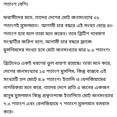
শতাংশ বেশি।
ফরাসীদের মতে, তাদের দেশের মোট জনসংখ্যার ৩১
শতাংশই মুসলমান। আগামী চার বছরে এই সংখ্যা বেড়ে ৪০
শতাংশ হবে বলে তারা মনে করেন। তবে ব্রিটিশ গবেষণা
সংস্থাটির জরিপ বলে, আগামী চার বছরে ফ্রান্সে
মুসলিমদের সংখ্যা হবে মোট জনসংখ্যার মাত্র ৮.৩ শতাংশ।
ব্রিটেনেও একই ধরণের ভুল ধারণা রয়েছে। তারা মনে করে,
দেশের জনসংখ্যার ১৫ শতাংশ মুসলিম, কিন্তু বাস্তবে এই
সংখ্যাটি হল মোটে ৪.৮ শতাংশ। ইতালি ও বেলজিয়ামের
নাগরিকরা মনে করে, তাদের দেশে প্রতি ৫ জনের একজন
মানুষ মুসলমান কিন্তু প্রকৃতপক্ষে ইতালিতে মোট জনসংখ্যার
৭.৩ শতাংশ এবং বেলজিয়ামে ৭ শতাংশ মুসলমান বসবাস
করে।