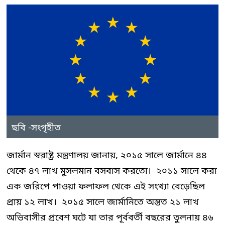
ছবি -সংগৃহীত
জার্মান স্বরাষ্ট্র মন্ত্রণালয় জানায়, ২০১৫ সালে জার্মানে ৪৪
থেকে ৪৭ লাখ মুসলমান বসবাস করতো। ২০১১ সালে করা
এক জরিপে পাওয়া ফলাফল থেকে এই সংখ্যা বেড়েছিল
প্রায় ১২ লাখ। ২০১৫ সালে জার্মানিতে অন্তত ২১ লাখ
অভিবাসীর প্রবেশ ঘটে যা তার পূর্ববর্তী বছরের তুলনায় ৪৬