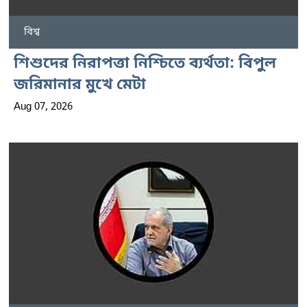
বিশ্ব
শিশুদের নিরাপত্তা নিশ্চিতে ব্যর্থতা: বিপুল
জরিমানার মুখে মেটা
Aug 07, 2026