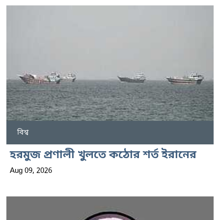
বিশ্ব
হরমুজ প্রণালী খুলতে কঠোর শর্ত ইরানের
Aug 09, 2026