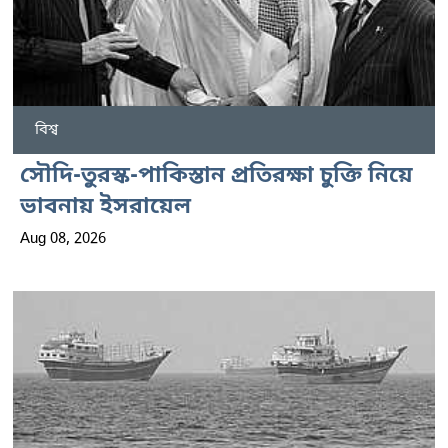
বিশ্ব
সৌদি-তুরস্ক-পাকিস্তান প্রতিরক্ষা চুক্তি নিয়ে
ভাবনায় ইসরায়েল
Aug 08, 2026