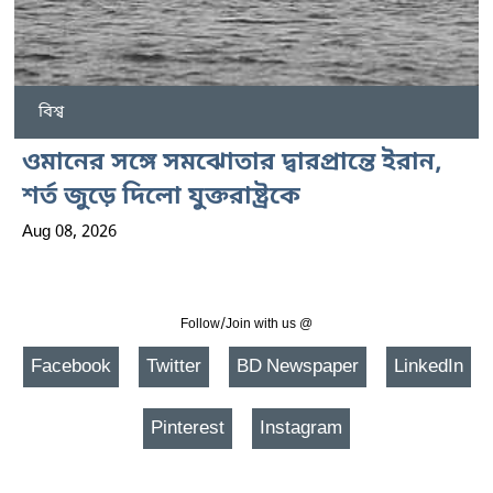
বিশ্ব
ওমানের সঙ্গে সমঝোতার দ্বারপ্রান্তে ইরান,
শর্ত জুড়ে দিলো যুক্তরাষ্ট্রকে
Aug 08, 2026
Follow/Join with us @
Facebook
Twitter
BD Newspaper
LinkedIn
Pinterest
Instagram