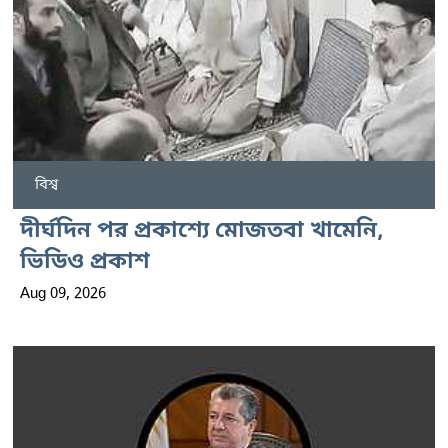
বিশ্ব
দীর্ঘদিন পর প্রকাশ্যে মোজতবা খামেনি,
ভিডিও প্রকাশ
Aug 09, 2026