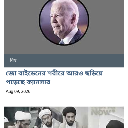
বিশ্ব
জো বাইডেনের শরীরে আরও ছড়িয়ে
পড়েছে ক্যানসার
Aug 09, 2026