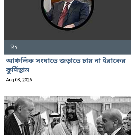
বিশ্ব
আঞ্চলিক সংঘাতে জড়াতে চায় না ইরাকের
কুর্দিস্তান
Aug 08, 2026