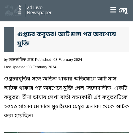
24 Live
☰ মেনু
Newspaper
গুপ্তচর কবুতর! আট মাস পর অবশেষে
মুক্তি
by
আন্তর্জাতিক ডেস্ক
Published: 03 February 2024
Last Updated: 03 February 2024
গুপ্তচরবৃত্তির সঙ্গে জড়িত থাকার অভিযোগে আট মাস
আটক থাকার পর অবশেষে মুক্তি পেল 'সন্দেহাতীত' একটি
কবুতর। চীনা ভাষায় লেখা বার্তা বহনকারী এই কবুতরটিকে
২০২৩ সালের মে মাসে মুম্বাইয়ের চেম্বুর এলাকা থেকে আটক
করা হয়েছিল।