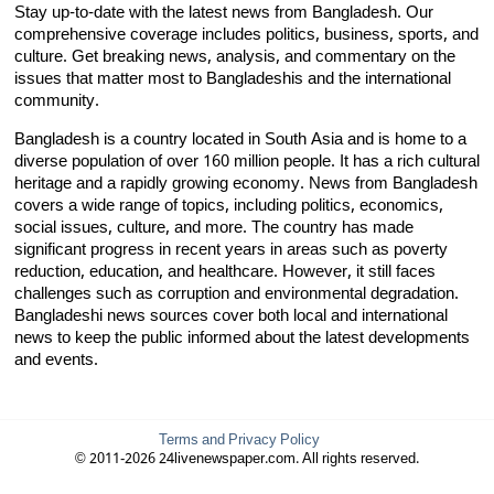
Stay up-to-date with the latest news from Bangladesh. Our
comprehensive coverage includes politics, business, sports, and
culture. Get breaking news, analysis, and commentary on the
issues that matter most to Bangladeshis and the international
community.
Bangladesh is a country located in South Asia and is home to a
diverse population of over 160 million people. It has a rich cultural
heritage and a rapidly growing economy. News from Bangladesh
covers a wide range of topics, including politics, economics,
social issues, culture, and more. The country has made
significant progress in recent years in areas such as poverty
reduction, education, and healthcare. However, it still faces
challenges such as corruption and environmental degradation.
Bangladeshi news sources cover both local and international
news to keep the public informed about the latest developments
and events.
Terms and Privacy Policy
© 2011-2026 24livenewspaper.com. All rights reserved.