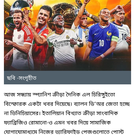
ছবি -সংগৃহীত
আজ সন্ধ্যায় স্প্যানিশ ক্রীড়া দৈনিক এল চিরিঙ্গুইতো
বিস্ফোরক একটা খবর দিয়েছে। ব্যালন ডি’অর জেতা হচ্ছে
না ভিনিচিয়াসের। ইতালিয়ান বিখ্যাত ক্রীড়া সাংবাদিক
ফ্যাব্রিজিও রোমানো-ও এমন খবর দিয়ে সামাজিক
যোগাযোমাধ্যমে নিজের ভ্যারিফাইড পেজগুলোতে পোস্ট