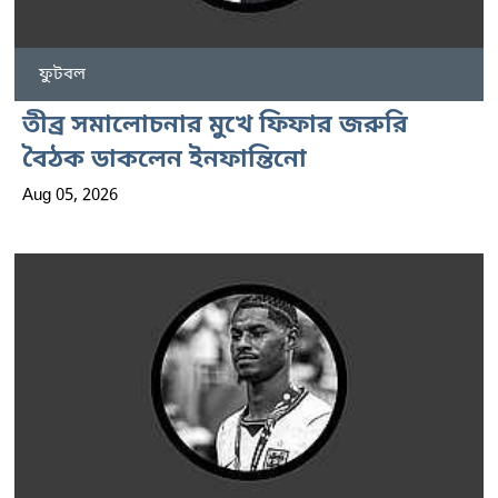
ফুটবল
তীব্র সমালোচনার মুখে ফিফার জরুরি
বৈঠক ডাকলেন ইনফান্তিনো
Aug 05, 2026