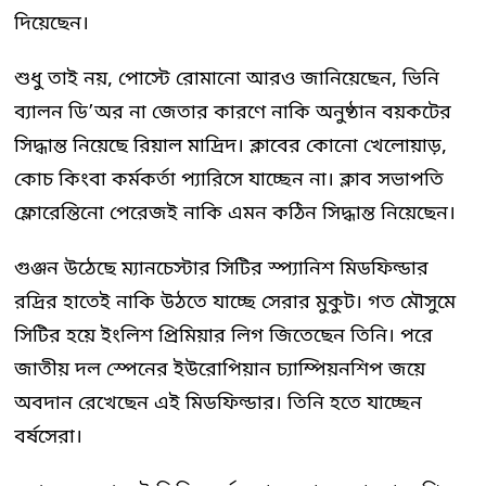
দিয়েছেন।
শুধু তাই নয়, পোস্টে রোমানো আরও জানিয়েছেন, ভিনি
ব্যালন ডি’অর না জেতার কারণে নাকি অনুষ্ঠান বয়কটের
সিদ্ধান্ত নিয়েছে রিয়াল মাদ্রিদ। ক্লাবের কোনো খেলোয়াড়,
কোচ কিংবা কর্মকর্তা প্যারিসে যাচ্ছেন না। ক্লাব সভাপতি
ফ্লোরেন্তিনো পেরেজই নাকি এমন কঠিন সিদ্ধান্ত নিয়েছেন।
গুঞ্জন উঠেছে ম্যানচেস্টার সিটির স্প্যানিশ মিডফিল্ডার
রদ্রির হাতেই নাকি উঠতে যাচ্ছে সেরার মুকুট। গত মৌসুমে
সিটির হয়ে ইংলিশ প্রিমিয়ার লিগ জিতেছেন তিনি। পরে
জাতীয় দল স্পেনের ইউরোপিয়ান চ্যাম্পিয়নশিপ জয়ে
অবদান রেখেছেন এই মিডফিল্ডার। তিনি হতে যাচ্ছেন
বর্ষসেরা।