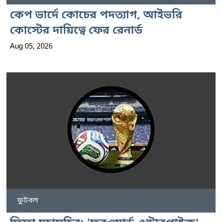
কেপ ভার্দে কোচের পদত্যাগ, আইভরি
কোস্টের দায়িত্বে ফের রেনার্ড
Aug 05, 2026
ফুটবল