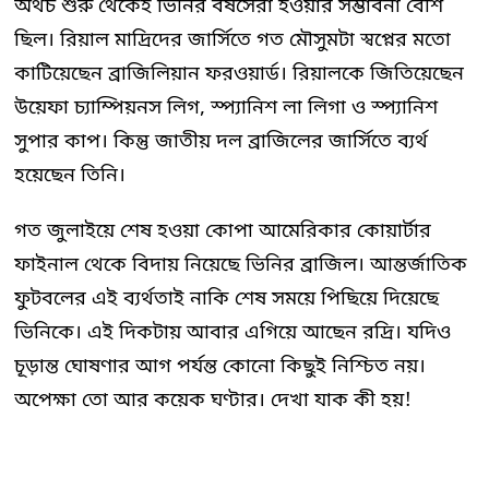
অথচ শুরু থেকেই ভিনির বর্ষসেরা হওয়ার সম্ভাবনা বেশি
ছিল। রিয়াল মাদ্রিদের জার্সিতে গত মৌসুমটা স্বপ্নের মতো
কাটিয়েছেন ব্রাজিলিয়ান ফরওয়ার্ড। রিয়ালকে জিতিয়েছেন
উয়েফা চ্যাম্পিয়নস লিগ, স্প্যানিশ লা লিগা ও স্প্যানিশ
সুপার কাপ। কিন্তু জাতীয় দল ব্রাজিলের জার্সিতে ব্যর্থ
হয়েছেন তিনি।
গত জুলাইয়ে শেষ হওয়া কোপা আমেরিকার কোয়ার্টার
ফাইনাল থেকে বিদায় নিয়েছে ভিনির ব্রাজিল। আন্তর্জাতিক
ফুটবলের এই ব্যর্থতাই নাকি শেষ সময়ে পিছিয়ে দিয়েছে
ভিনিকে। এই দিকটায় আবার এগিয়ে আছেন রদ্রি। যদিও
চূড়ান্ত ঘোষণার আগ পর্যন্ত কোনো কিছুই নিশ্চিত নয়।
অপেক্ষা তো আর কয়েক ঘণ্টার। দেখা যাক কী হয়!