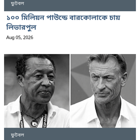
ফুটবল
১০০ মিলিয়ন পাউন্ডে বারকোলাকে চায়
লিভারপুল
Aug 05, 2026
ফুটবল