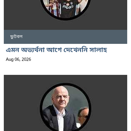
ফুটবল
এমন অভ্যর্থনা আগে দেখেননি সালাহ
Aug 06, 2026