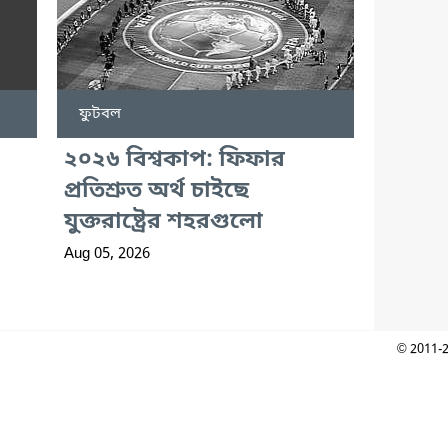
ফুটবল
২০২৬ বিশ্বকাপ: ফিফার
প্রতিশ্রুত অর্থ চাইছে
যুক্তরাষ্ট্রের শহরগুলো
Aug 05, 2026
© 2011-2