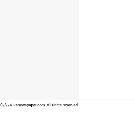
026 24livenewspaper.com. All rights reserved.