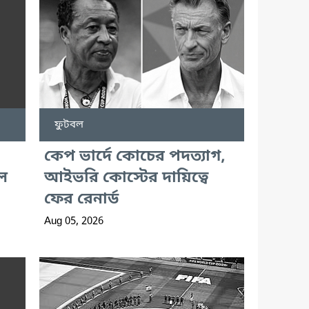
ফুটবল
কেপ ভার্দে কোচের পদত্যাগ,
ল
আইভরি কোস্টের দায়িত্বে
ফের রেনার্ড
Aug 05, 2026