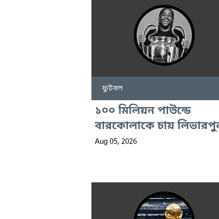
ফুটবল
১০০ মিলিয়ন পাউন্ডে
বারকোলাকে চায় লিভারপু
Aug 05, 2026