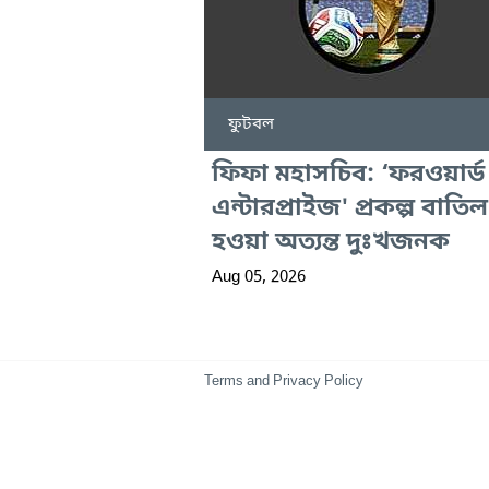
ফুটবল
ফিফা মহাসচিব: ‘ফরওয়ার্ড
এন্টারপ্রাইজ' প্রকল্প বাতিল
হওয়া অত্যন্ত দুঃখজনক
Aug 05, 2026
Terms and Privacy Policy